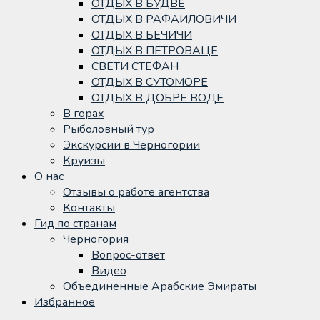
ОТДЫХ В БУДВЕ
ОТДЫХ В РАФАИЛОВИЧИ
ОТДЫХ В БЕЧИЧИ
ОТДЫХ В ПЕТРОВАЦЕ
СВЕТИ СТЕФАН
ОТДЫХ В СУТОМОРЕ
ОТДЫХ В ДОБРЕ ВОДЕ
В горах
Рыболовный тур
Экскурсии в Черногории
Круизы
О нас
Отзывы о работе агентства
Контакты
Гид по странам
Черногория
Вопрос-ответ
Видео
Объединенные Арабские Эмираты
Избранное