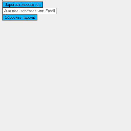
Зарегистрироваться
Сбросить пароль