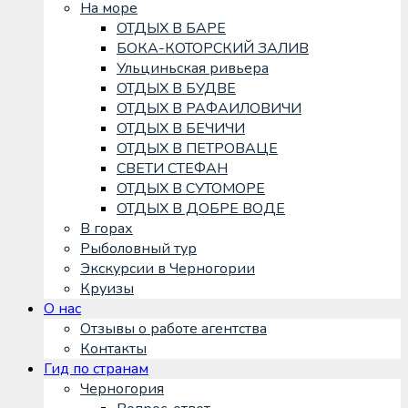
На море
ОТДЫХ В БАРЕ
БОКА-КОТОРСКИЙ ЗАЛИВ
Ульциньская ривьера
ОТДЫХ В БУДВЕ
ОТДЫХ В РАФАИЛОВИЧИ
ОТДЫХ В БЕЧИЧИ
ОТДЫХ В ПЕТРОВАЦЕ
СВЕТИ СТЕФАН
ОТДЫХ В СУТОМОРЕ
ОТДЫХ В ДОБРЕ ВОДЕ
В горах
Рыболовный тур
Экскурсии в Черногории
Круизы
О нас
Отзывы о работе агентства
Контакты
Гид по странам
Черногория