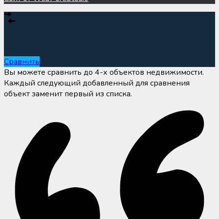
Сравнение объектов
Сравнить
Вы можете сравнить до 4-х объектов недвижимости.
Каждый следующий добавленный для сравнения
объект заменит первый из списка.