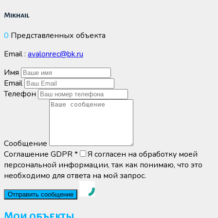
Mikhail
0
Представленных объекта
Email :
avalonrec@bk.ru
Имя
Email
Телефон
Сообщение
Соглашение GDPR
*
Я согласен на обработку моей
персональной информации, так как понимаю, что это
необходимо для ответа на мой запрос.
Мои объекты