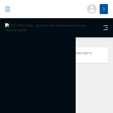
Вы должны войти в систему, чтобы посмотреть
эту страницу
Войти сейчас