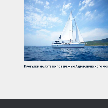
Прогулки на яхте по побережью Адриатического мо