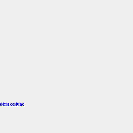
ойти сейчас