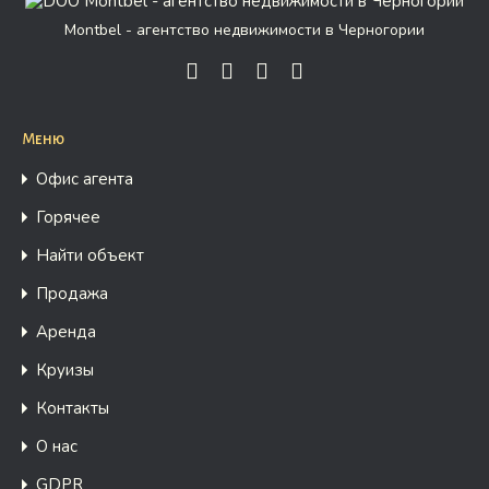
Montbel - агентство недвижимости в Черногории
Меню
Офис агента
Горячее
Найти объект
Продажа
Аренда
Круизы
Контакты
О нас
GDPR