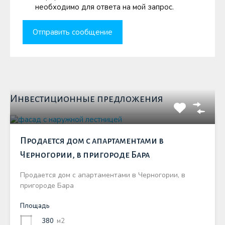
необходимо для ответа на мой запрос.
Инвестиционные предложения
Продается дом с апартаментами в
Черногории, в пригороде Бара
Продается дом с апартаментами в Черногории, в
пригороде Бара
Площадь
380
м2