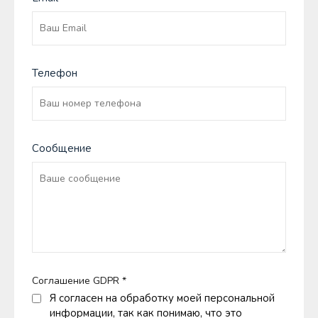
Телефон
Сообщение
Соглашение GDPR
*
Я согласен на обработку моей персональной
информации, так как понимаю, что это