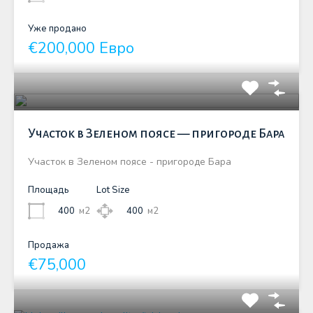
Уже продано
€200,000 Евро
Участок в Зеленом поясе — пригороде Бара
Участок в Зеленом поясе - пригороде Бара
Площадь
Lot Size
400
м2
400
м2
Продажа
€75,000