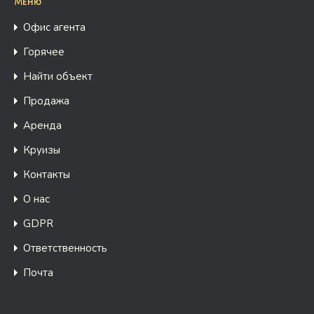
Меню
Офис агента
Горячее
Найти объект
Продажа
Аренда
Круизы
Контакты
О нас
GDPR
Ответственность
Почта