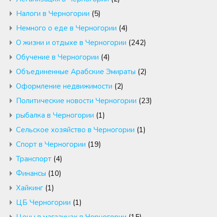
Налоги в Черногории
(5)
Немного о еде в Черногории
(4)
О жизни и отдыхе в Черногории
(242)
Обучение в Черногории
(4)
Объединенные Арабские Эмираты
(2)
Оформление недвижимости
(2)
Политические новости Черногории
(23)
рыбалка в Черногории
(1)
Сельское хозяйство в Черногории
(1)
Спорт в Черногории
(19)
Транспорт
(4)
Финансы
(10)
Хайкинг
(1)
ЦБ Черногории
(1)