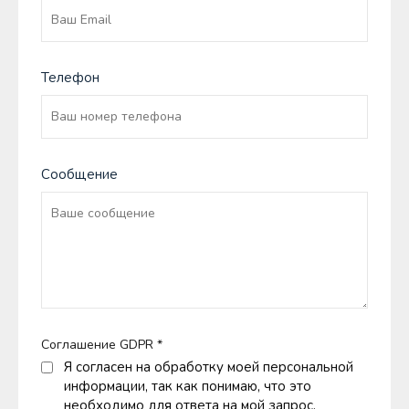
Телефон
Сообщение
Соглашение GDPR
*
Я согласен на обработку моей персональной
информации, так как понимаю, что это
необходимо для ответа на мой запрос.