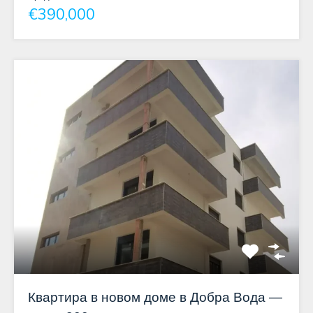
€390,000
Квартира в новом доме в Добра Вода —