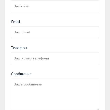
Email
Телефон
Сообщение