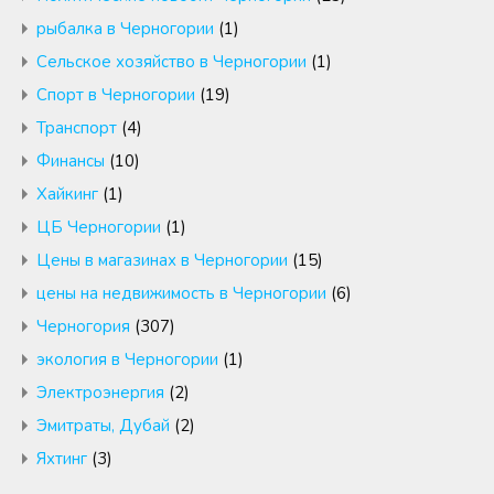
рыбалка в Черногории
(1)
Сельское хозяйство в Черногории
(1)
Спорт в Черногории
(19)
Транспорт
(4)
Финансы
(10)
Хайкинг
(1)
ЦБ Черногории
(1)
Цены в магазинах в Черногории
(15)
цены на недвижимость в Черногории
(6)
Черногория
(307)
экология в Черногории
(1)
Электроэнергия
(2)
Эмитраты, Дубай
(2)
Яхтинг
(3)