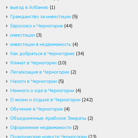
выезд в Албанию
(1)
Гражданство за инвестиции
(5)
Евросоюз и Черногория
(44)
инвестиции
(3)
инвестиции в недвижимость
(4)
Как добраться в Черногорию
(34)
Климат в Черногории
(10)
Легализация в Черногории
(2)
Налоги в Черногории
(5)
Немного о еде в Черногории
(4)
О жизни и отдыхе в Черногории
(242)
Обучение в Черногории
(4)
Объединенные Арабские Эмираты
(2)
Оформление недвижимости
(2)
Политические новости Черногории
(23)