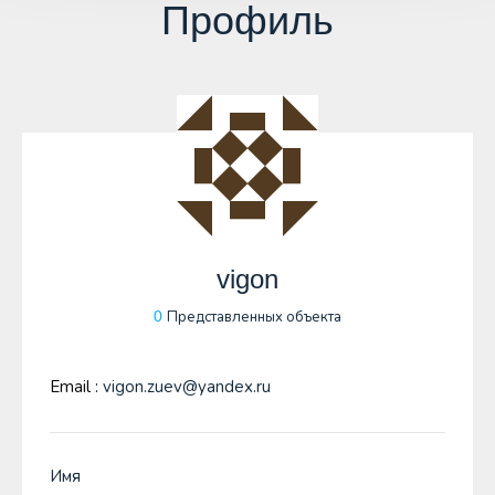
Профиль
vigon
0
Представленных объекта
Email :
vigon.zuev@yandex.ru
Имя