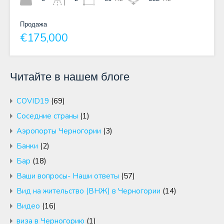
Продажа
€175,000
Читайте в нашем блоге
COVID19
(69)
Cоседние страны
(1)
Аэропорты Черногории
(3)
Банки
(2)
Бар
(18)
Ваши вопросы- Наши ответы
(57)
Вид на жительство (ВНЖ) в Черногории
(14)
Видео
(16)
виза в Черногорию
(1)