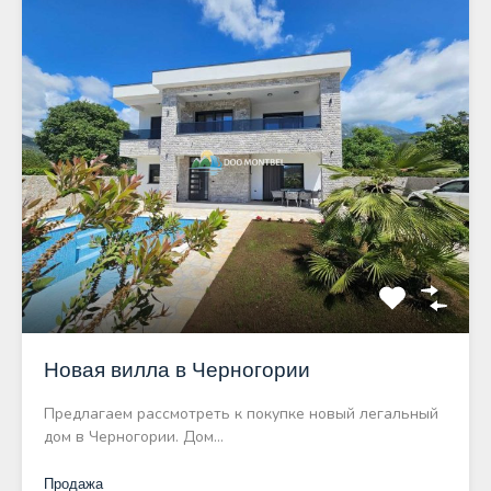
Новая вилла в Черногории
Предлагаем рассмотреть к покупке новый легальный
дом в Черногории. Дом…
Продажа