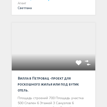
Агент
Светлана
Вилла в Петровац -проект для
роскошного жилья или под бутик
отель.
Площадь строений 700 Площадь участка
500 Спален 6 Этажей 3 Санузлов 6