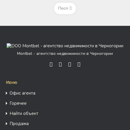
Посл
Montbel - агентство недвижимости в Черногории
Меню
Офис агента
Горячее
Найти объект
Продажа