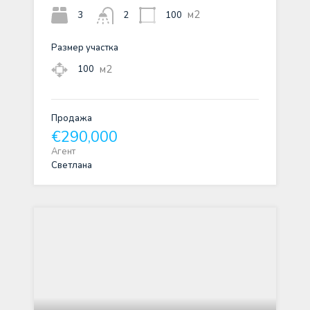
м2
3
100
2
Размер участка
м2
100
Продажа
€290,000
Агент
Светлана