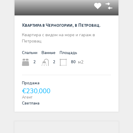
Квартира в Черногории, в Петровац.
Квартира с видом на море и гараж в
Петровац
Спальни
Ванные
Площадь
м2
2
80
2
Продажа
€230,000
Агент
Светлана