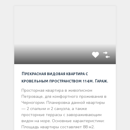
Прекрасная видовая квартира с
кровельным пространством 114м. Гараж.
Просторная квартира в живописном
Петроваце, для комфортного проживания в
Черногории. Планировка данной квартиры
— 2 спальни и 2 санузла, а также
просторные террасы с завораживающим
видом на море. Основные характеристики:
Площадь квартиры составляет 88 м2.