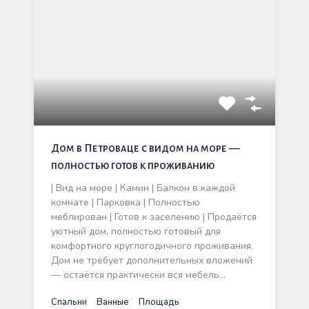
Дом в Петроваце с видом на море —
полностью готов к проживанию
| Вид на море | Камин | Балкон в каждой
комнате | Парковка | Полностью
меблирован | Готов к заселению | Продаётся
уютный дом, полностью готовый для
комфортного круглогодичного проживания.
Дом не требует дополнительных вложений
— остаётся практически вся мебель…
Спальни
Ванные
Площадь