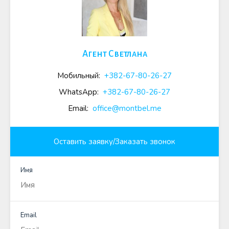
Агент Светлана
Мобильный:
+382-67-80-26-27
WhatsApp:
+382-67-80-26-27
Email:
office@montbel.me
Оставить заявку/Заказать звонок
Имя
Email