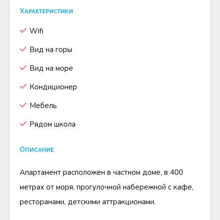
Характеристики
Wifi
Вид на горы
Вид на море
Кондиционер
Мебель
Рядом школа
Описание
Апартамент расположен в частном доме, в 400
метрах от моря, прогулочной набережной с кафе,
ресторанами, детскими аттракционами.