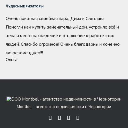
Чудесные риэлторы
Очень приятная семейная пара, Дима и Светлана.
Помогли нам купить замечательный дом, устроило всё и
цена и место нахождение и отношение к работе этих
людей. Спасибо огромное! Очень благодарны и конечно
же рекомендуем!!!
Ольга
Montbel - агентство недвижимости в Черногории