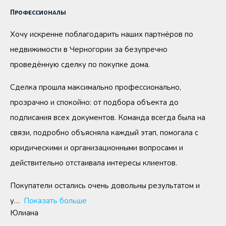
Профессионалы
Хочу искренне поблагодарить наших партнёров по
недвижимости в Черногории за безупречно
проведённую сделку по покупке дома.
Сделка прошла максимально профессионально,
прозрачно и спокойно: от подбора объекта до
подписания всех документов. Команда всегда была на
связи, подробно объясняла каждый этап, помогала с
юридическими и организационными вопросами и
действительно отстаивала интересы клиентов.
Покупатели остались очень довольны результатом и
у
Показать больше
Юлиана