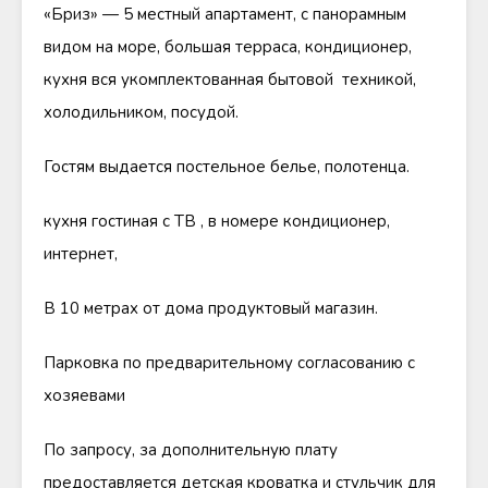
«Бриз» — 5 местный апартамент, с панорамным
видом на море, большая терраса, кондиционер,
кухня вся укомплектованная бытовой техникой,
холодильником, посудой.
Гостям выдается постельное белье, полотенца.
кухня гостиная с ТВ , в номере кондиционер,
интернет,
В 10 метрах от дома продуктовый магазин.
Парковка по предварительному согласованию с
хозяевами
По запросу, за дополнительную плату
предоставляется детская кроватка и стульчик для