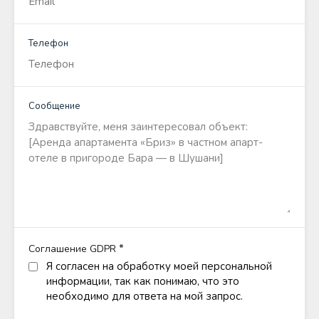
Телефон
Сообщение
*
Соглашение GDPR
Я согласен на обработку моей персональной
информации, так как понимаю, что это
необходимо для ответа на мой запрос.