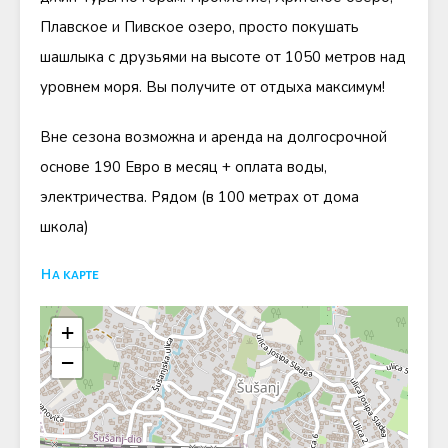
Плавское и Пивское озеро, просто покушать
шашлыка с друзьями на высоте от 1050 метров над
уровнем моря. Вы получите от отдыха максимум!
Вне сезона возможна и аренда на долгосрочной
основе 190 Евро в месяц + оплата воды,
электричества. Рядом (в 100 метрах от дома
школа)
На карте
+
−