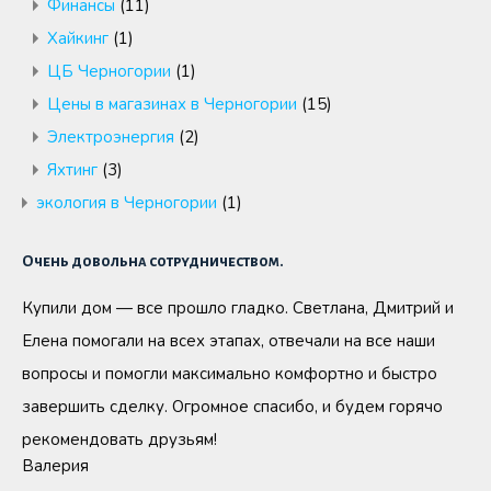
Финансы
(11)
Хайкинг
(1)
ЦБ Черногории
(1)
Цены в магазинах в Черногории
(15)
Электроэнергия
(2)
Яхтинг
(3)
экология в Черногории
(1)
Очень довольна сотрудничеством.
Купили дом — все прошло гладко. Светлана, Дмитрий и
Елена помогали на всех этапах, отвечали на все наши
вопросы и помогли максимально комфортно и быстро
завершить сделку. Огромное спасибо, и будем горячо
рекомендовать друзьям!
Валерия