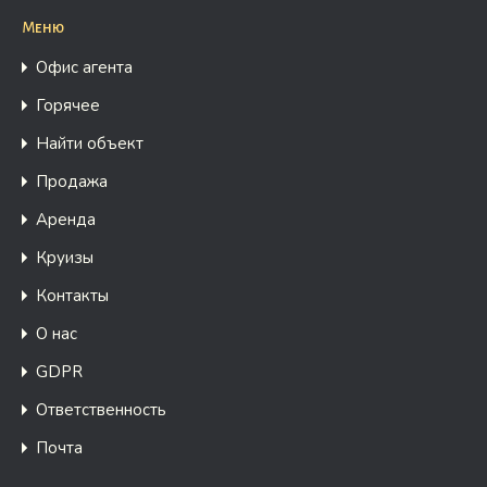
Меню
Офис агента
Горячее
Найти объект
Продажа
Аренда
Круизы
Контакты
О нас
GDPR
Ответственность
Почта