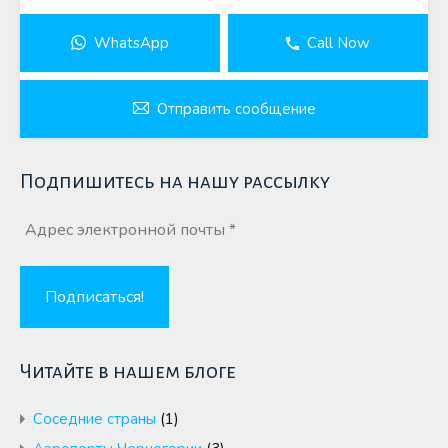
WhatsApp
Call Now
Отправить сообщение
Подпишитесь на нашу рассылку
Читайте в нашем блоге
Cоседние страны
(1)