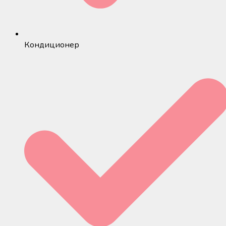
Кондиционер