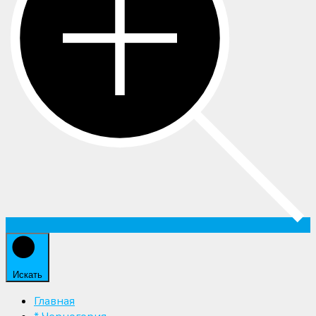
Искать
Главная