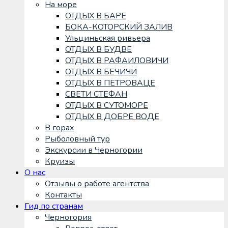
На море
ОТДЫХ В БАРЕ
БОКА-КОТОРСКИЙ ЗАЛИВ
Ульциньская ривьера
ОТДЫХ В БУДВЕ
ОТДЫХ В РАФАИЛОВИЧИ
ОТДЫХ В БЕЧИЧИ
ОТДЫХ В ПЕТРОВАЦЕ
СВЕТИ СТЕФАН
ОТДЫХ В СУТОМОРЕ
ОТДЫХ В ДОБРЕ ВОДЕ
В горах
Рыболовный тур
Экскурсии в Черногории
Круизы
О нас
Отзывы о работе агентства
Контакты
Гид по странам
Черногория