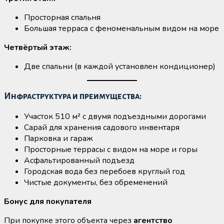
Просторная спальня
Большая терраса с феноменальным видом на море
Четвёртый этаж:
Две спальни (в каждой установлен кондиционер)
Инфраструктура и преимущества:
Участок 510 м² с двумя подъездными дорогами
Сарай для хранения садового инвентаря
Парковка и гараж
Просторные террасы с видом на море и горы
Асфальтированный подъезд
Городская вода без перебоев круглый год
Чистые документы, без обременений
Бонус для покупателя
При покупке этого объекта через
агентство