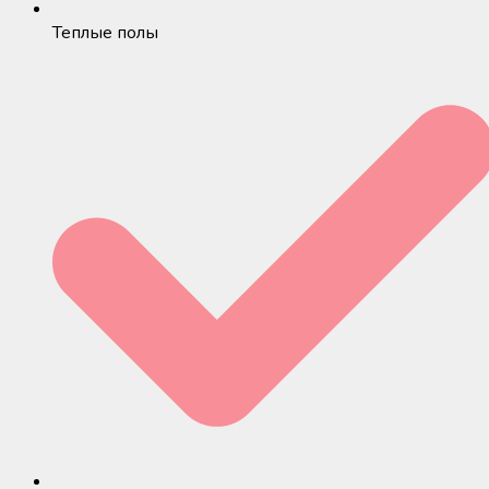
Теплые полы