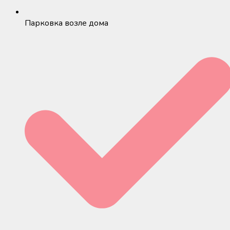
Парковка возле дома