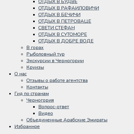
ОТДЫХ В БУДВЕ
ОТДЫХ В РАФАИЛОВИЧИ
ОТДЫХ В БЕЧИЧИ
ОТДЫХ В ПЕТРОВАЦЕ
СВЕТИ СТЕФАН
ОТДЫХ В СУТОМОРЕ
ОТДЫХ В ДОБРЕ ВОДЕ
В горах
Рыболовный тур
Экскурсии в Черногории
Круизы
О нас
Отзывы о работе агентства
Контакты
Гид по странам
Черногория
Вопрос-ответ
Видео
Объединенные Арабские Эмираты
Избранное