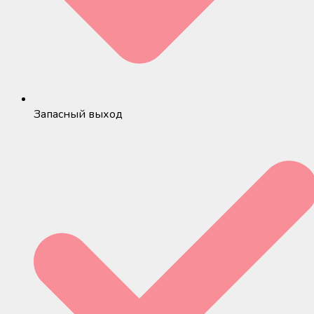
Запасный выход