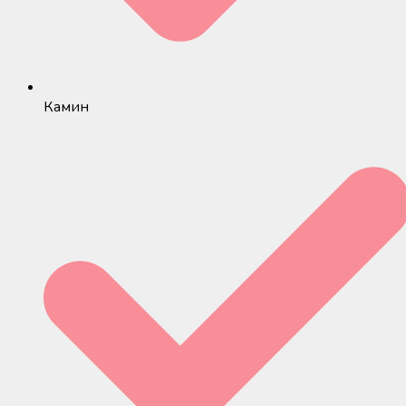
Камин