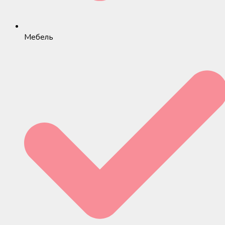
Мебель