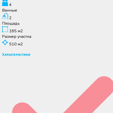
4
Ванные
2
Площадь
185
м2
Размер участка
510
м2
Характеристики