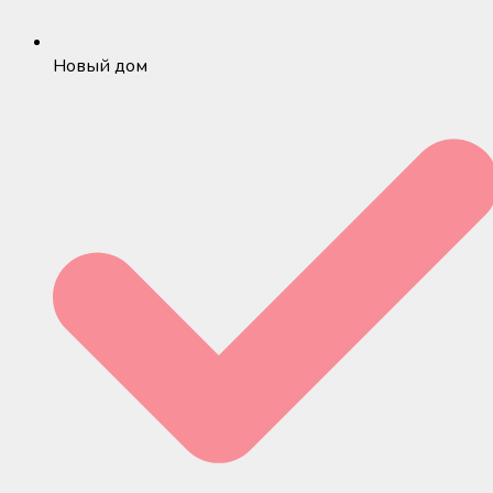
Новый дом