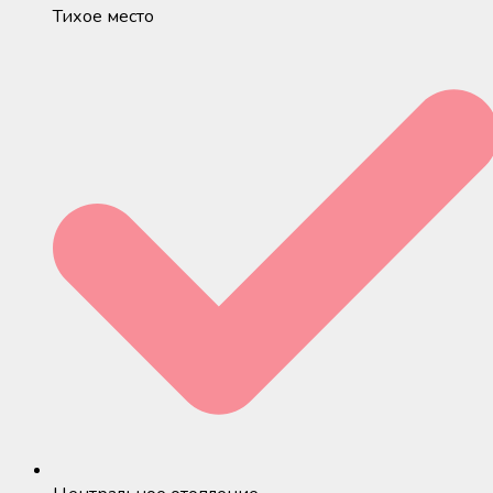
Тихое место