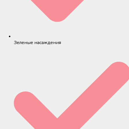
Зеленые насаждения