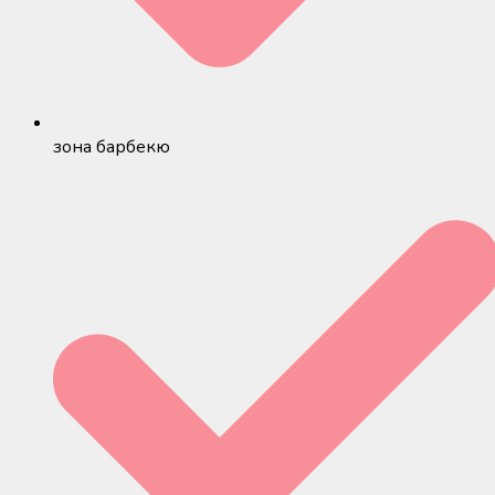
зона барбекю