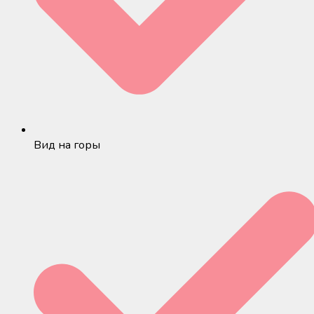
Вид на горы