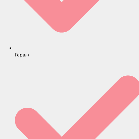
Гараж