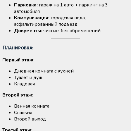
Парковка:
гараж на 1 авто + паркинг на 3
автомобиля
Коммуникации:
городская вода,
асфальтированный подъезд
Документы:
чистые, без обременений
Планировка:
Первый этаж:
Дневная комната с кухней
Туалет и душ
Кладовая
Второй этаж:
Ванная комната
Спальня
Второй выход
Третий этаж: