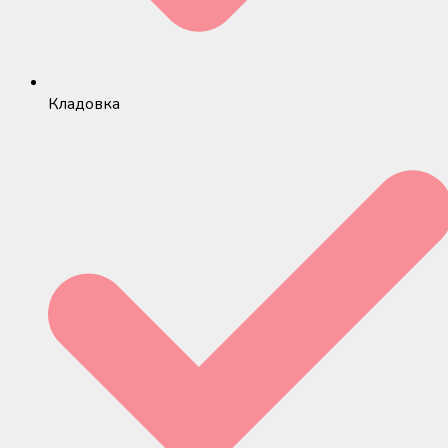
Кладовка