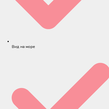
Вид на море