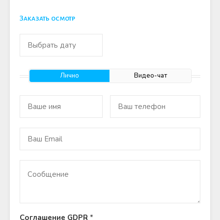
Заказать осмотр
Лично
Видео-чат
Соглашение GDPR
*