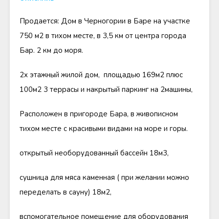
Продается: Дом в Черногории в Баре на участке
750 м2 в тихом месте, в 3,5 км от центра города
Бар. 2 км до моря.
2х этажный жилой дом, площадью 169м2 плюс
100м2 3 террасы и накрытый паркинг на 2машины,
Расположен в пригороде Бара, в живописном
тихом месте с красивыми видами на море и горы.
открытый необорудованный бассейн 18м3,
сушница для мяса каменная ( при желании можно
переделать в сауну) 18м2,
вспомогательное помещение для оборудования