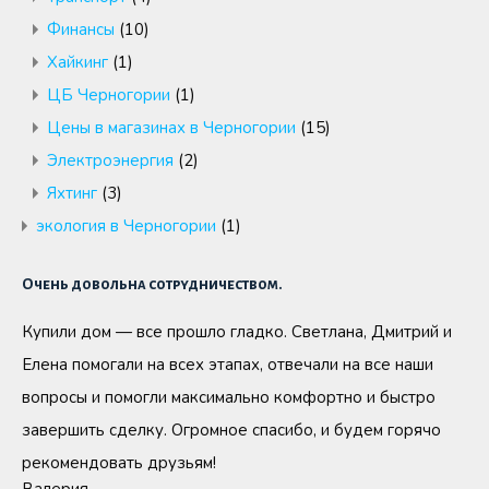
Финансы
(10)
Хайкинг
(1)
ЦБ Черногории
(1)
Цены в магазинах в Черногории
(15)
Электроэнергия
(2)
Яхтинг
(3)
экология в Черногории
(1)
Очень довольна сотрудничеством.
Купили дом — все прошло гладко. Светлана, Дмитрий и
Елена помогали на всех этапах, отвечали на все наши
вопросы и помогли максимально комфортно и быстро
завершить сделку. Огромное спасибо, и будем горячо
рекомендовать друзьям!