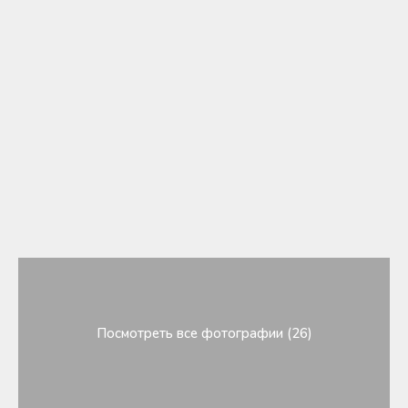
Посмотреть все фотографии (26)