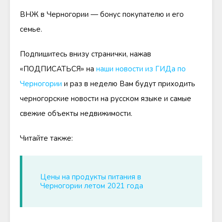
ВНЖ в Черногории — бонус покупателю и его
семье.
Подпишитесь внизу странички, нажав
«ПОДПИСАТЬСЯ» на
наши новости из ГИДа по
Черногории
и раз в неделю Вам будут приходить
черногорские новости на русском языке и самые
свежие объекты недвижимости.
Читайте также:
Цены на продукты питания в
Черногории летом 2021 года