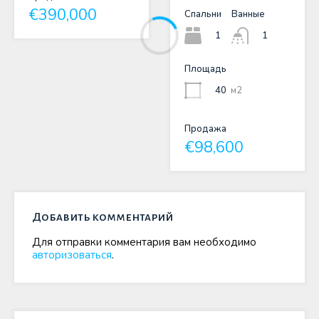
€390,000
Спальни
Ванные
1
1
Площадь
40
м2
Продажа
€98,600
Добавить комментарий
Для отправки комментария вам необходимо
авторизоваться
.