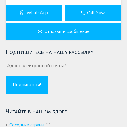
WhatsApp
Call Now
Отправить сообщение
Подпишитесь на нашу рассылку
Читайте в нашем блоге
Cоседние страны
(1)