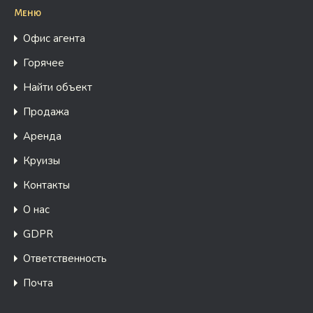
Меню
Офис агента
Горячее
Найти объект
Продажа
Аренда
Круизы
Контакты
О нас
GDPR
Ответственность
Почта