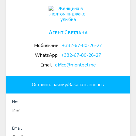
Агент Светлана
Мобильный:
+382-67-80-26-27
WhatsApp:
+382-67-80-26-27
Email:
office@montbel.me
Оставить заявку/Заказать звонок
Имя
Email