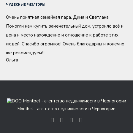
Чудесные риэлторы
Очень приятная семейная пара, Дима и Светлана.
Помогли нам купить замечательный дом, устроило всё и
цена и место нахождение и отношение к работе этих
людей. Спасибо огромное! Очень благодарны и конечно
же рекомендуем!!!
Ольга
Montbel - агентство недвижимости в Черногории