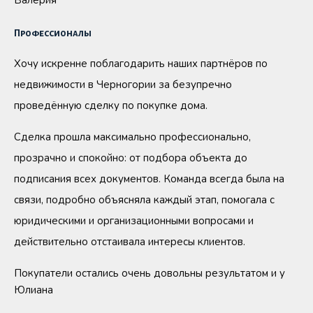
Валерия
Профессионалы
Хочу искренне поблагодарить наших партнёров по
недвижимости в Черногории за безупречно
проведённую сделку по покупке дома.
Сделка прошла максимально профессионально,
прозрачно и спокойно: от подбора объекта до
подписания всех документов. Команда всегда была на
связи, подробно объясняла каждый этап, помогала с
юридическими и организационными вопросами и
действительно отстаивала интересы клиентов.
Покупатели остались очень довольны результатом и у
Юлиана