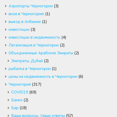
Аэропорты Черногории
(3)
виза в Черногорию
(1)
выезд в Албанию
(1)
инвестиции
(3)
инвестиции в недвижимость
(4)
Легализация в Черногории
(2)
Объединенные Арабские Эмираты
(2)
Эмитраты, Дубай
(2)
рыбалка в Черногории
(1)
цены на недвижимость в Черногории
(6)
Черногория
(317)
COVID19
(69)
Банки
(2)
Бар
(18)
Ваши вопросы- Наши ответы
(57)