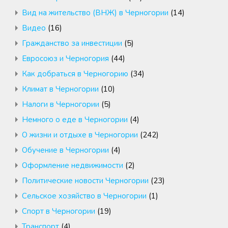
Вид на жительство (ВНЖ) в Черногории
(14)
Видео
(16)
Гражданство за инвестиции
(5)
Евросоюз и Черногория
(44)
Как добраться в Черногорию
(34)
Климат в Черногории
(10)
Налоги в Черногории
(5)
Немного о еде в Черногории
(4)
О жизни и отдыхе в Черногории
(242)
Обучение в Черногории
(4)
Оформление недвижимости
(2)
Политические новости Черногории
(23)
Сельское хозяйство в Черногории
(1)
Спорт в Черногории
(19)
Транспорт
(4)