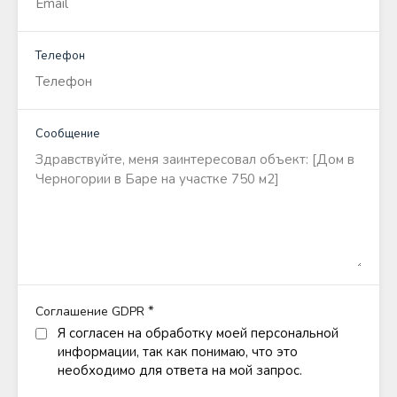
Телефон
Сообщение
*
Соглашение GDPR
Я согласен на обработку моей персональной
информации, так как понимаю, что это
необходимо для ответа на мой запрос.