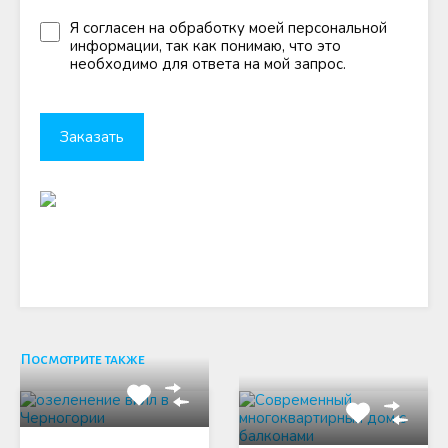
Я согласен на обработку моей персональной
информации, так как понимаю, что это
необходимо для ответа на мой запрос.
Посмотрите также