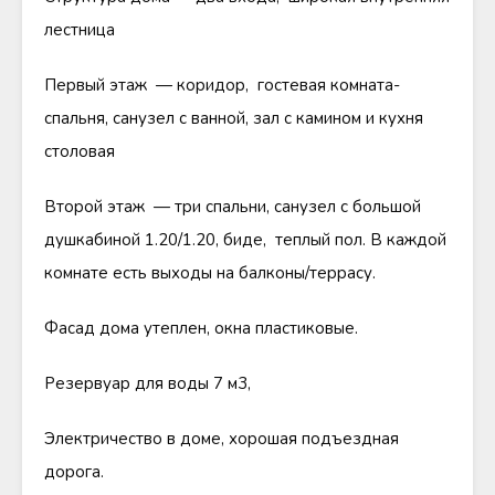
лестница
Первый этаж — коридор, гостевая комната-
спальня, санузел с ванной, зал с камином и кухня
столовая
Второй этаж — три спальни, санузел с большой
душкабиной 1.20/1.20, биде, теплый пол. В каждой
комнате есть выходы на балконы/террасу.
Фасад дома утеплен, окна пластиковые.
Резервуар для воды 7 м3,
Электричество в доме, хорошая подъездная
дорога.