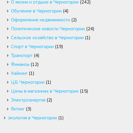
О жизни и отдыхе в Черногории
(242)
Обучение в Черногории
(4)
Оформление недвижимости
(2)
Политические новости Черногории
(24)
Сельское хозяйство в Черногории
(1)
Спорт в Черногории
(19)
Транспорт
(4)
Финансы
(12)
Хайкинг
(1)
ЦБ Черногории
(1)
Цены в магазинах в Черногории
(15)
Электроэнергия
(2)
Яхтинг
(3)
экология в Черногории
(1)