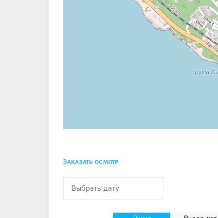
Заказать осмотр