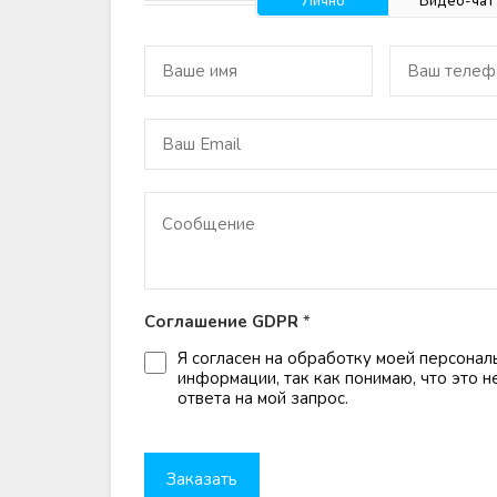
Лично
Видео-чат
Соглашение GDPR
*
Я согласен на обработку моей персонал
информации, так как понимаю, что это 
ответа на мой запрос.