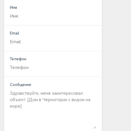
Имя
Email
Телефон
Сообщение