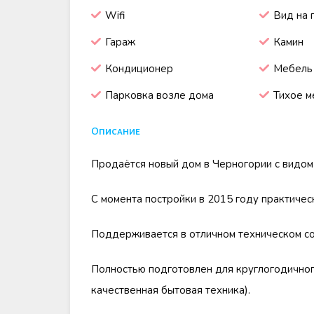
Wifi
Вид на 
Гараж
Камин
Кондиционер
Мебель
Парковка возле дома
Тихое м
Описание
Продаётся новый дом в Черногории с видом 
С момента постройки в 2015 году практичес
Поддерживается в отличном техническом со
Полностью подготовлен для круглогодичног
качественная бытовая техника).