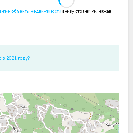
ежие объекты недвижимости
внизу странички, нажав
ю в 2021 году?