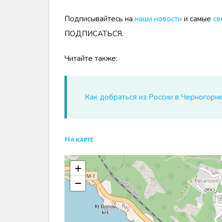
Подписывайтесь на
наши новости
и самые
св
ПОДПИСАТЬСЯ.
Читайте также:
Как добраться из России в Черногори
На карте
+
−