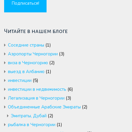
Читайте в нашем блоге
Cоседние страны
(1)
Аэропорты Черногории
(3)
виза в Черногорию
(2)
выезд в Албанию
(1)
инвестиции
(5)
инвестиции в недвижимость
(6)
Легализация в Черногории
(3)
Объединенные Арабские Эмираты
(2)
Эмитраты, Дубай
(2)
рыбалка в Черногории
(1)