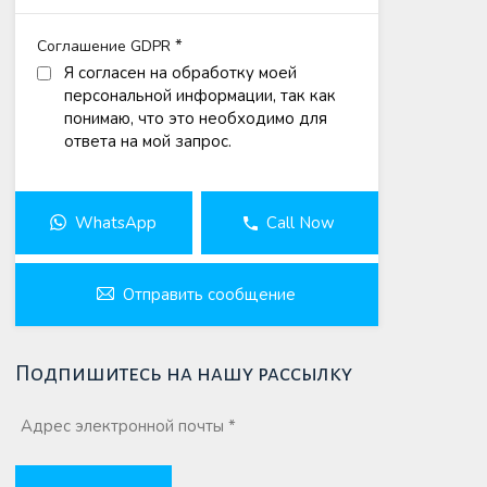
*
Соглашение GDPR
Я согласен на обработку моей
персональной информации, так как
понимаю, что это необходимо для
ответа на мой запрос.
WhatsApp
Call Now
Отправить сообщение
Подпишитесь на нашу рассылку