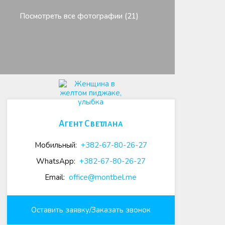
Посмотреть все фотографии (21)
Агент Светлана
Мобильный:
+382-67-80-26-27
WhatsApp:
+382-67-80-26-27
Email:
office@montbel.me
Оставить заявку/Заказать звонок