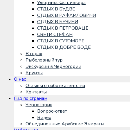
Ульциньская ривьера
ОТДЫХ В БУДВЕ
ОТДЫХ В РАФАИЛОВИЧИ
ОТДЫХ В БЕЧИЧИ
ОТДЫХ В ПЕТРОВАЦЕ
СВЕТИ СТЕФАН
ОТДЫХ В СУТОМОРЕ
ОТДЫХ В ДОБРЕ ВОДЕ
В горах
Рыболовный тур
Экскурсии в Черногории
Круизы
О нас
Отзывы о работе агентства
Контакты
Гид по странам
Черногория
Вопрос-ответ
Видео
Объединенные Арабские Эмираты