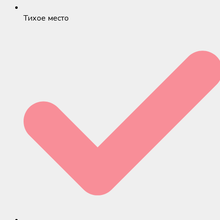
Тихое место