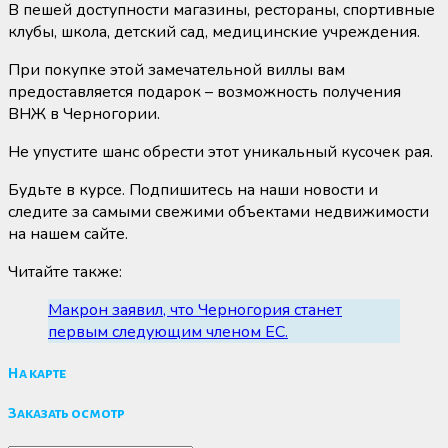
В пешей доступности магазины, рестораны, спортивные
клубы, школа, детский сад, медицинские учреждения.
При покупке этой замечательной виллы вам
предоставляется подарок – возможность получения
ВНЖ в Черногории.
Не упустите шанс обрести этот уникальный кусочек рая.
Будьте в курсе. Подпишитесь на наши новости и
следите за самыми свежими объектами недвижимости
на нашем сайте.
Читайте также:
Макрон заявил, что Черногория станет
первым следующим членом ЕС.
На карте
Заказать осмотр