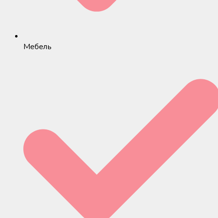
Мебель