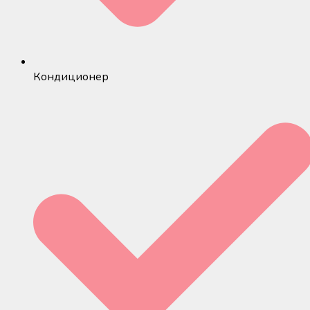
Кондиционер