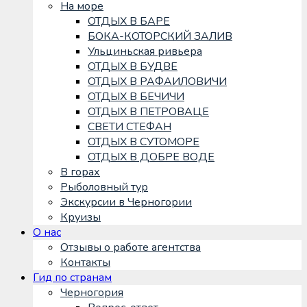
На море
ОТДЫХ В БАРЕ
БОКА-КОТОРСКИЙ ЗАЛИВ
Ульциньская ривьера
ОТДЫХ В БУДВЕ
ОТДЫХ В РАФАИЛОВИЧИ
ОТДЫХ В БЕЧИЧИ
ОТДЫХ В ПЕТРОВАЦЕ
СВЕТИ СТЕФАН
ОТДЫХ В СУТОМОРЕ
ОТДЫХ В ДОБРЕ ВОДЕ
В горах
Рыболовный тур
Экскурсии в Черногории
Круизы
О нас
Отзывы о работе агентства
Контакты
Гид по странам
Черногория