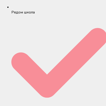
Рядом школа