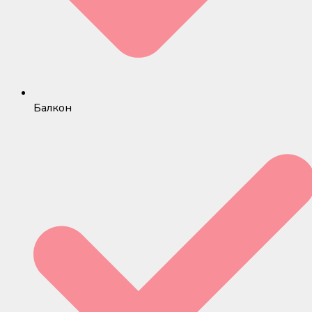
Балкон