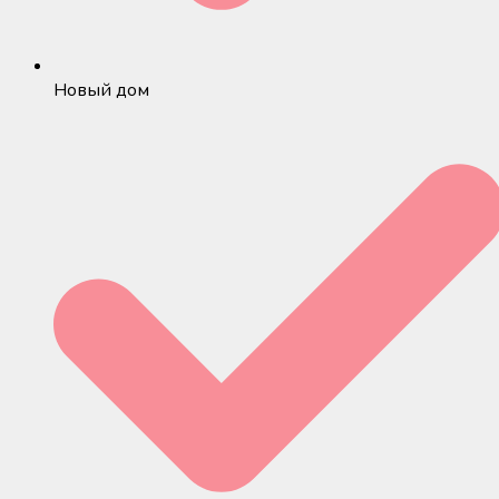
Новый дом