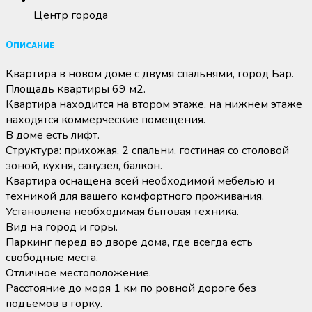
Центр города
Описание
Квартира в новом доме с двумя спальнями, город Бар.
Площадь квартиры 69 м2.
Квартира находится на втором этаже, на нижнем этаже
находятся коммерческие помещения.
В доме есть лифт.
Структура: прихожая, 2 спальни, гостиная со столовой
зоной, кухня, санузел, балкон.
Квартира оснащена всей необходимой мебелью и
техникой для вашего комфортного проживания.
Установлена необходимая бытовая техника.
Вид на город и горы.
Паркинг перед во дворе дома, где всегда есть
свободные места.
Отличное местоположение.
Расстояние до моря 1 км по ровной дороге без
подъемов в горку.