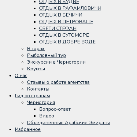
ОТДЫХ В БУДВЕ
ОТДЫХ В РАФАИЛОВИЧИ
ОТДЫХ В БЕЧИЧИ
ОТДЫХ В ПЕТРОВАЦЕ
СВЕТИ СТЕФАН
ОТДЫХ В СУТОМОРЕ
ОТДЫХ В ДОБРЕ ВОДЕ
В горах
Рыболовный тур
Экскурсии в Черногории
Круизы
О нас
Отзывы о работе агентства
Контакты
Гид по странам
Черногория
Вопрос-ответ
Видео
Объединенные Арабские Эмираты
Избранное