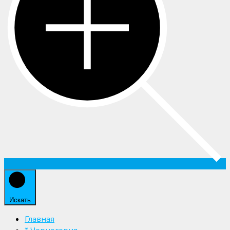
Искать
Главная