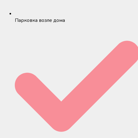
Парковка возле дома