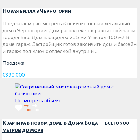
Новая вилла в Черногории
Предлагаем рассмотреть к покупке новый легальный
дом в Черногории. Дом расположен в равнинной части
города Бар. Дом площадью 235 м2 Участок 400 м2 В
доме гараж. Застройщик готов закончить дом и бассейн
и гараж под ключ с отделкой внутри и…
Продажа
€390,000
Посмотреть объект
Квартира в новом доме в Добра Вода — всего 300
метров до моря