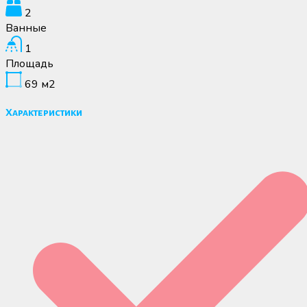
2
Ванные
1
Площадь
69
м2
Характеристики