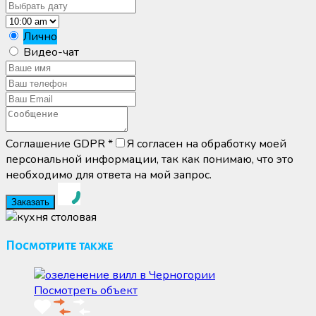
Лично
Видео-чат
Соглашение GDPR
*
Я согласен на обработку моей
персональной информации, так как понимаю, что это
необходимо для ответа на мой запрос.
Посмотрите также
Посмотреть объект