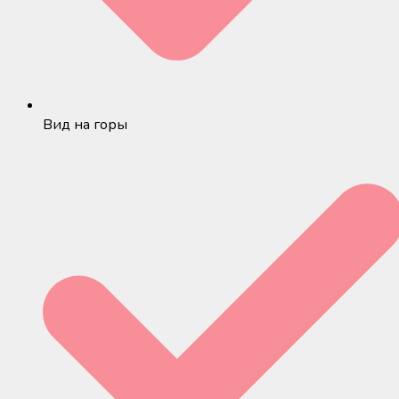
Вид на горы