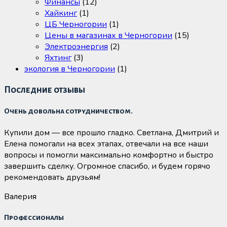
Финансы
(12)
Хайкинг
(1)
ЦБ Черногории
(1)
Цены в магазинах в Черногории
(15)
Электроэнергия
(2)
Яхтинг
(3)
экология в Черногории
(1)
Последние отзывы
Очень довольна сотрудничеством.
Купили дом — все прошло гладко. Светлана, Дмитрий и
Елена помогали на всех этапах, отвечали на все наши
вопросы и помогли максимально комфортно и быстро
завершить сделку. Огромное спасибо, и будем горячо
рекомендовать друзьям!
Валерия
Профессионалы