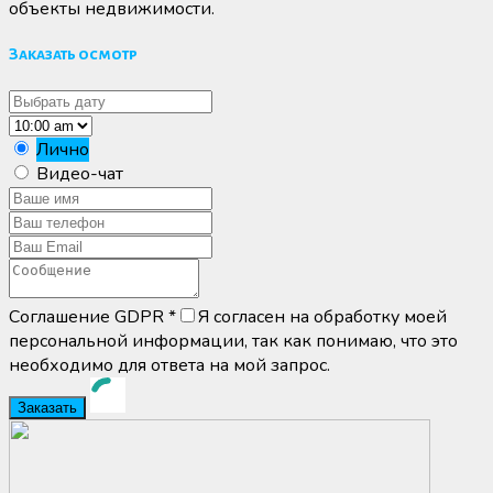
объекты недвижимости.
Заказать осмотр
Лично
Видео-чат
Соглашение GDPR
*
Я согласен на обработку моей
персональной информации, так как понимаю, что это
необходимо для ответа на мой запрос.