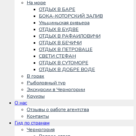
На море
ОТДЫХ В БАРЕ
БОКА-КОТОРСКИЙ ЗАЛИВ
Ульциньская ривьера
ОТДЫХ В БУДВЕ
ОТДЫХ В РАФАИЛОВИЧИ
ОТДЫХ В БЕЧИЧИ
ОТДЫХ В ПЕТРОВАЦЕ
СВЕТИ СТЕФАН
ОТДЫХ В СУТОМОРЕ
ОТДЫХ В ДОБРЕ ВОДЕ
В горах
Рыболовный тур
Экскурсии в Черногории
Круизы
О нас
Отзывы о работе агентства
Контакты
Гид по странам
Черногория