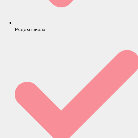
Рядом школа