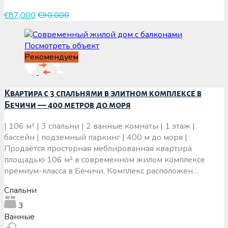
€87,000
€90,000
Посмотреть объект
Рекомендуем
Квартира с 3 спальнями в элитном комплексе в
Бечичи — 400 метров до моря
| 106 м² | 3 спальни | 2 ванные комнаты | 1 этаж |
бассейн | подземный паркинг | 400 м до моря |
Продаётся просторная меблированная квартира
площадью 106 м² в современном жилом комплексе
премиум-класса в Бечичи. Комплекс расположен…
Спальни
3
Ванные