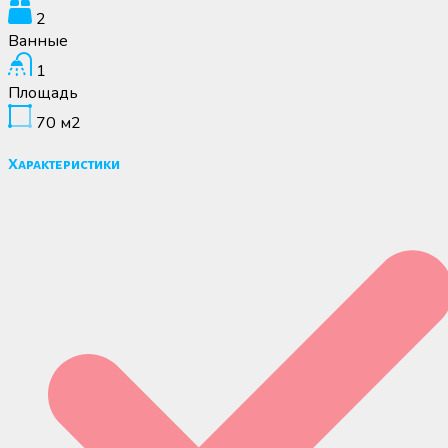
2
Ванные
1
Площадь
70
м2
Характеристики