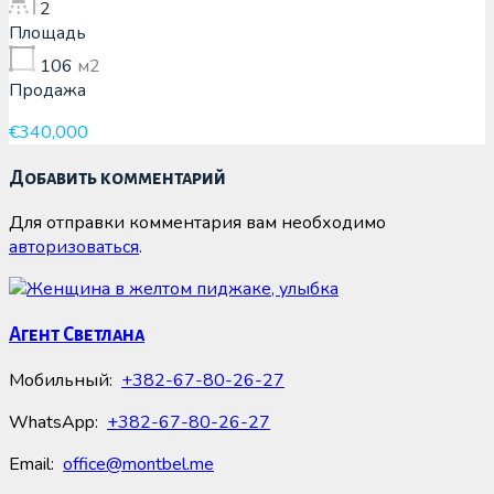
2
Площадь
106
м2
Продажа
€340,000
Добавить комментарий
Для отправки комментария вам необходимо
авторизоваться
.
Агент Светлана
Мобильный:
+382-67-80-26-27
WhatsApp:
+382-67-80-26-27
Email:
office@montbel.me