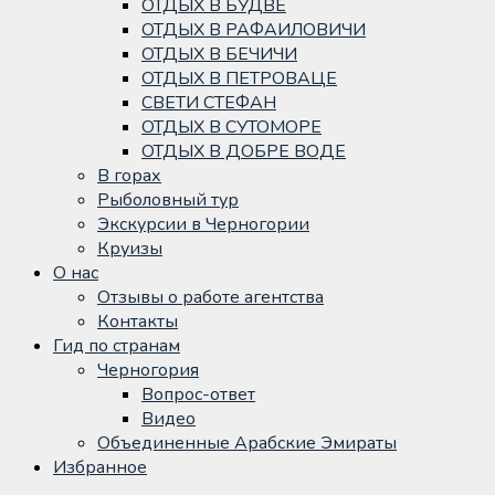
ОТДЫХ В БУДВЕ
ОТДЫХ В РАФАИЛОВИЧИ
ОТДЫХ В БЕЧИЧИ
ОТДЫХ В ПЕТРОВАЦЕ
СВЕТИ СТЕФАН
ОТДЫХ В СУТОМОРЕ
ОТДЫХ В ДОБРЕ ВОДЕ
В горах
Рыболовный тур
Экскурсии в Черногории
Круизы
О нас
Отзывы о работе агентства
Контакты
Гид по странам
Черногория
Вопрос-ответ
Видео
Объединенные Арабские Эмираты
Избранное