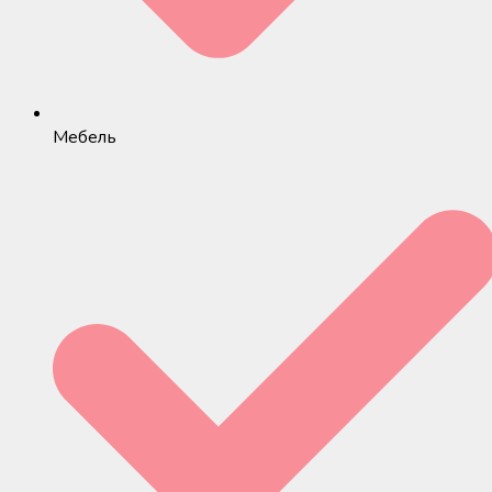
Мебель