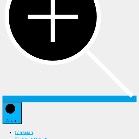
Искать
Главная