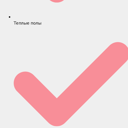
Теплые полы