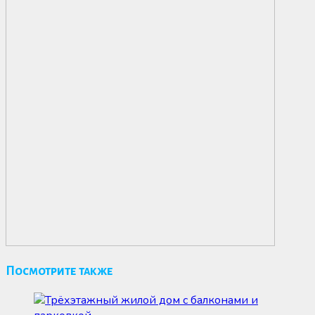
Посмотрите также