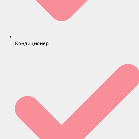
Кондиционер