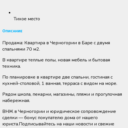
Тихое место
Описание
Продажа: Квартира в Черногории в Баре с двумя
спальнями 70 м2.
В квартире теплые полы, новая мебель и бытовая
техника.
По планировке в квартире две спальни, гостиная с
кухней-столовой, 1 ванная, терраса с видом на море.
Рядом школа, пекарни, магазины, пляжи и прогулочная
набережная.
ВНЖ в Черногории и юридическое сопровождение
сделки — бонус покупателю дома от нашего
юриста.Подписывайтесь на наши новости и свежие