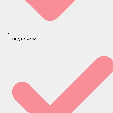
Вид на море