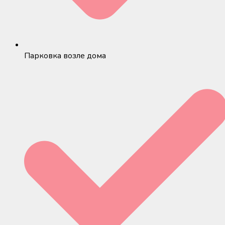
Парковка возле дома