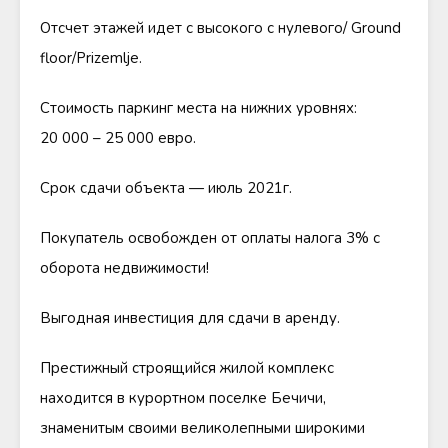
Отсчет этажей идет с высокого с нулевого/ Ground
floor/Prizemlje.
Стоимость паркинг места на нижних уровнях:
20 000 – 25 000 евро.
Срок сдачи объекта — июль 2021г.
Покупатель освобожден от оплаты налога 3% с
оборота недвижимости!
Выгодная инвестиция для сдачи в аренду.
Престижный строящийся жилой комплекс
находится в курортном поселке Бечичи,
знаменитым своими великолепными широкими