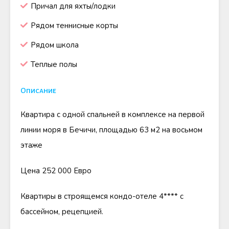
Причал для яхты/лодки
Рядом теннисные корты
Рядом школа
Теплые полы
Описание
Квартира с одной спальней в комплексе на первой
линии моря в Бечичи, площадью 63 м2 на восьмом
этаже
Цена 252 000 Евро
Квартиры в строящемся кондо-отеле 4**** с
бассейном, рецепцией.