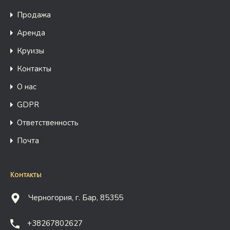
Продажа
Аренда
Круизы
Контакты
О нас
GDPR
Ответственность
Почта
Контакты
Черногория, г. Бар, 85355
+38267802627