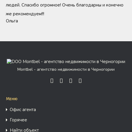
людей. Спасибо огромное! Очень благодарны и конечно
же рекомендуем!!!
Ольга
Montbel - агентство недвижимости в Черногории
Меню
Офис агента
Горячее
Найти объект