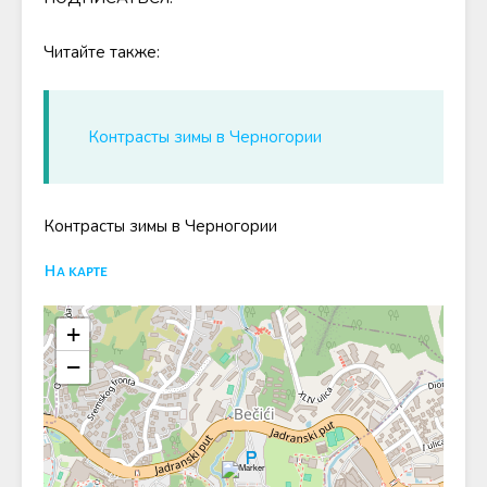
Читайте также:
Контрасты зимы в Черногории
Контрасты зимы в Черногории
На карте
+
−