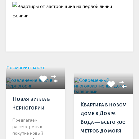
Посмотрите также
Новая вилла в
Квартира в новом
Черногории
доме в Добра
Предлагаем
Вода — всего 300
рассмотреть к
метров до моря
покупке новый