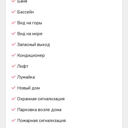
Баня
Бассейн
Вид на горы
Вид на море
Запасный выход
Кондиционер
Лифт
Лужайка
Новый дом
Охранная сигнализация
Парковка возле дома
Пожарная сигнализация