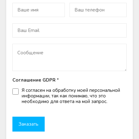
Соглашение GDPR
*
Я согласен на обработку моей персональной
информации, так как понимаю, что это
необходимо для ответа на мой запрос.