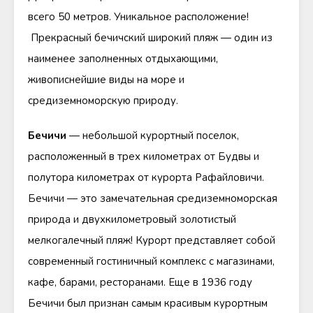
всего 50 метров. Уникальное расположение!
Прекрасный бечичский широкий пляж — один из
наименее заполненных отдыхающими,
живописнейшие виды на море и
средиземноморскую природу.
Бечичи
— небольшой курортный поселок,
расположенный в трех километрах от Будвы и
полутора километрах от курорта Рафайловичи.
Бечичи — это замечательная средиземноморская
природа и двухкилометровый золотистый
мелкогалечный пляж! Курорт представляет собой
современный гостиничный комплекс с магазинами,
кафе, барами, ресторанами. Еще в 1936 году
Бечичи был признан самым красивым курортным