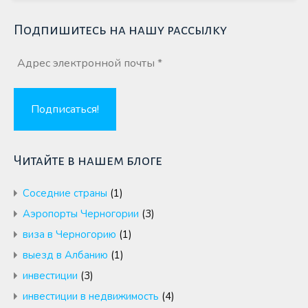
Подпишитесь на нашу рассылку
Читайте в нашем блоге
Cоседние страны
(1)
Аэропорты Черногории
(3)
виза в Черногорию
(1)
выезд в Албанию
(1)
инвестиции
(3)
инвестиции в недвижимость
(4)