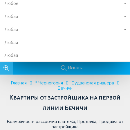
Любое
Любая
Любая
Искать
Главная
* Черногория
Будванская ривьера
Бечичи
Квартиры от застройщика на первой
линии Бечичи
Возможность рассрочки платежа, Продажа, Продажа от
застройщика