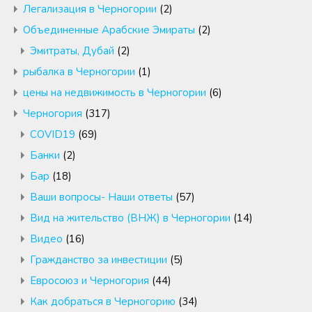
Легализация в Черногории
(2)
Объединенные Арабские Эмираты
(2)
Эмитраты, Дубай
(2)
рыбалка в Черногории
(1)
цены на недвижимость в Черногории
(6)
Черногория
(317)
COVID19
(69)
Банки
(2)
Бар
(18)
Ваши вопросы- Наши ответы
(57)
Вид на жительство (ВНЖ) в Черногории
(14)
Видео
(16)
Гражданство за инвестиции
(5)
Евросоюз и Черногория
(44)
Как добраться в Черногорию
(34)