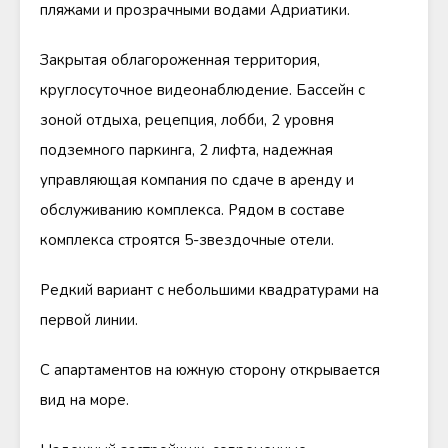
пляжами и прозрачными водами Адриатики.
Закрытая облагороженная территория,
круглосуточное видеонаблюдение. Бассейн с
зоной отдыха, рецепция, лобби, 2 уровня
подземного паркинга, 2 лифта, надежная
управляющая компания по сдаче в аренду и
обслуживанию комплекса. Рядом в составе
комплекса строятся 5-звездочные отели.
Редкий вариант с небольшими квадратурами на
первой линии.
С апартаментов на южную сторону открывается
вид на море.