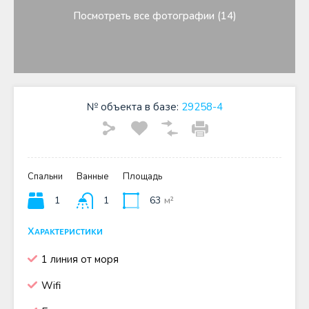
Посмотреть все фотографии (14)
№ объекта в базе:
29258-4
Спальни
Ванные
Площадь
1
1
63
м²
Характеристики
1 линия от моря
Wifi