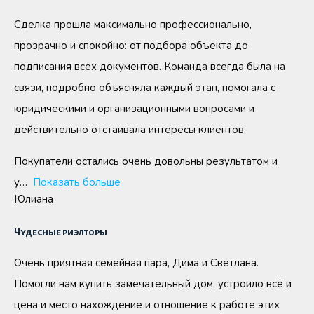
Сделка прошла максимально профессионально,
прозрачно и спокойно: от подбора объекта до
подписания всех документов. Команда всегда была на
связи, подробно объясняла каждый этап, помогала с
юридическими и организационными вопросами и
действительно отстаивала интересы клиентов.
Покупатели остались очень довольны результатом и
у
Показать больше
Юлиана
Чудесные риэлторы
Очень приятная семейная пара, Дима и Светлана.
Помогли нам купить замечательный дом, устроило всё и
цена и место нахождение и отношение к работе этих