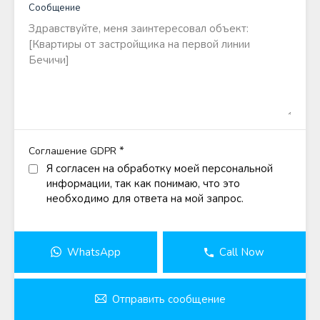
Сообщение
*
Соглашение GDPR
Я согласен на обработку моей персональной
информации, так как понимаю, что это
необходимо для ответа на мой запрос.
WhatsApp
Call Now
Отправить сообщение