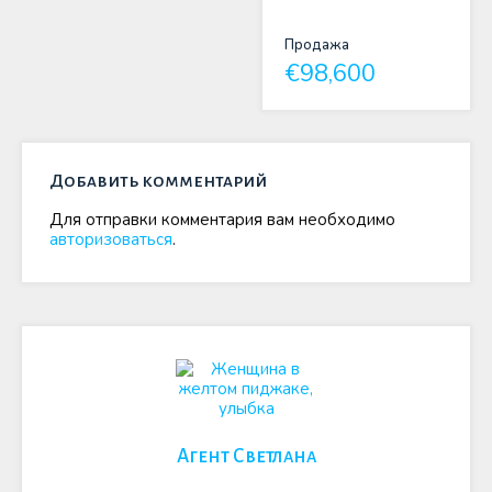
Продажа
€98,600
Добавить комментарий
Для отправки комментария вам необходимо
авторизоваться
.
Агент Светлана