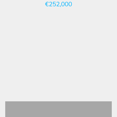
€252,000