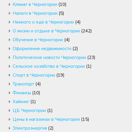
Климат в Черногории
(10)
Налоги в Черногории
(5)
Немного о еде в Черногории
(4)
О жизни и отдыхе в Черногории
(242)
Обучение в Черногории
(4)
Оформление недвижимости
(2)
Политические новости Черногории
(23)
Сельское хозяйство в Черногории
(1)
Спорт в Черногории
(19)
Транспорт
(4)
Финансы
(10)
Хайкинг
(1)
ЦБ Черногории
(1)
Цены в магазинах в Черногории
(15)
Электроэнергия
(2)