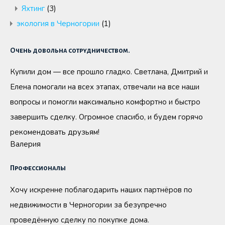
Яхтинг
(3)
экология в Черногории
(1)
Очень довольна сотрудничеством.
Купили дом — все прошло гладко. Светлана, Дмитрий и
Елена помогали на всех этапах, отвечали на все наши
вопросы и помогли максимально комфортно и быстро
завершить сделку. Огромное спасибо, и будем горячо
рекомендовать друзьям!
Валерия
Профессионалы
Хочу искренне поблагодарить наших партнёров по
недвижимости в Черногории за безупречно
проведённую сделку по покупке дома.