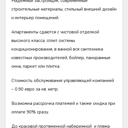
Надежный застройщик, современные
строительные материалы, стильный внешний дизайн
и интерьер помещений.
Апартаменты сдаются с чистовой отделкой
высокого класса: сплит системы
кондиционирования, в ванной вся сантехника
известных производителей, бойлер, панорамные
окна, паркет или плитка.
Стоимость обслуживания управляющей компанией
– 0.90 евро за кв. метр.
Возможна рассрочка платежей и также скидка при
оплате 90% сразу.
До красивой протяженной набережной и пляжа