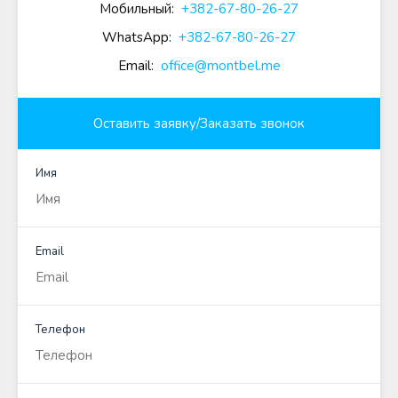
Мобильный:
+382-67-80-26-27
WhatsApp:
+382-67-80-26-27
Email:
office@montbel.me
Оставить заявку/Заказать звонок
Имя
Email
Телефон