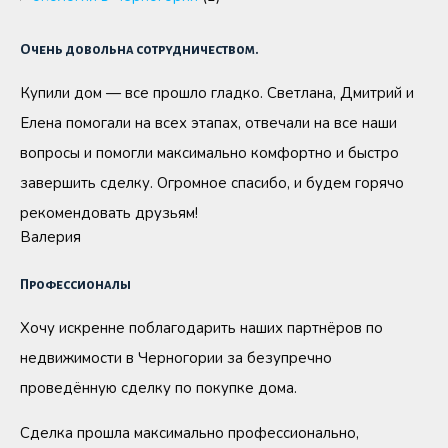
Очень довольна сотрудничеством.
Купили дом — все прошло гладко. Светлана, Дмитрий и
Елена помогали на всех этапах, отвечали на все наши
вопросы и помогли максимально комфортно и быстро
завершить сделку. Огромное спасибо, и будем горячо
рекомендовать друзьям!
Валерия
Профессионалы
Хочу искренне поблагодарить наших партнёров по
недвижимости в Черногории за безупречно
проведённую сделку по покупке дома.
Сделка прошла максимально профессионально,