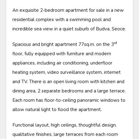
An exquisite 2-bedroom apartment for sale in a new
residential complex with a swimming pool and
incredible sea view in a quiet suburb of Budva, Seoce.
rd
Spacious and bright apartment 77sq.m. on the 3
floor, fully equipped with furniture and modern
appliances, including air conditioning, underfloor
heating system, video surveillance system, internet
and TV. There is an open living room with kitchen and
dining area, 2 separate bedrooms and a large terrace.
Each room has floor-to-ceiling panoramic windows to
allow natural light to flood the apartment
.
Functional layout, high ceilings, thoughtful design,
qualitative finishes, large terraces from each room