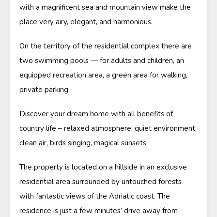
with a magnificent sea and mountain view make the
place very airy, elegant, and harmonious.
On the territory of the residential complex there are
two swimming pools — for adults and children, an
equipped recreation area, a green area for walking,
private parking.
Discover your dream home with all benefits of
country life – relaxed atmosphere, quiet environment,
clean air, birds singing, magical sunsets.
The property is located on a hillside in an exclusive
residential area surrounded by untouched forests
with fantastic views of the Adriatic coast. The
residence is just a few minutes’ drive away from