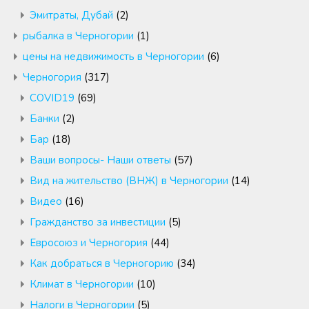
Эмитраты, Дубай
(2)
рыбалка в Черногории
(1)
цены на недвижимость в Черногории
(6)
Черногория
(317)
COVID19
(69)
Банки
(2)
Бар
(18)
Ваши вопросы- Наши ответы
(57)
Вид на жительство (ВНЖ) в Черногории
(14)
Видео
(16)
Гражданство за инвестиции
(5)
Евросоюз и Черногория
(44)
Как добраться в Черногорию
(34)
Климат в Черногории
(10)
Налоги в Черногории
(5)