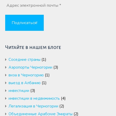
Читайте в нашем блоге
Cоседние страны
(1)
Аэропорты Черногории
(3)
виза в Черногорию
(1)
выезд в Албанию
(1)
инвестиции
(3)
инвестиции в недвижимость
(4)
Легализация в Черногории
(2)
Объединенные Арабские Эмираты
(2)