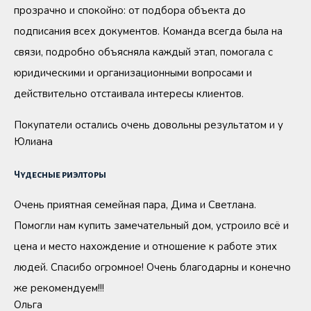
прозрачно и спокойно: от подбора объекта до
подписания всех документов. Команда всегда была на
связи, подробно объясняла каждый этап, помогала с
юридическими и организационными вопросами и
действительно отстаивала интересы клиентов.
Покупатели остались очень довольны результатом и у
Юлиана
Чудесные риэлторы
Очень приятная семейная пара, Дима и Светлана.
Помогли нам купить замечательный дом, устроило всё и
цена и место нахождение и отношение к работе этих
людей. Спасибо огромное! Очень благодарны и конечно
же рекомендуем!!!
Ольга