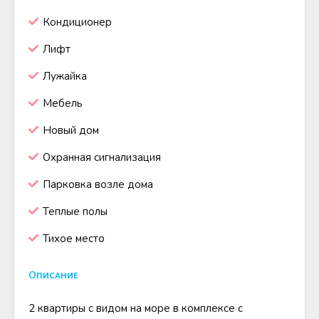
Кондиционер
Лифт
Лужайка
Мебель
Новый дом
Охранная сигнализация
Парковка возле дома
Теплые полы
Тихое место
Описание
2 квартиры с видом на море в комплексе с