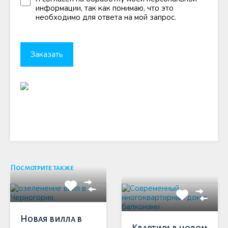
информации, так как понимаю, что это
необходимо для ответа на мой запрос.
Посмотрите также
Новая вилла в