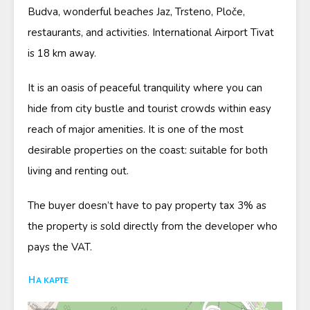
Budva, wonderful beaches Jaz, Trsteno, Ploče,
restaurants, and activities. International Airport Tivat
is 18 km away.
It is an oasis of peaceful tranquility where you can
hide from city bustle and tourist crowds within easy
reach of major amenities. It is one of the most
desirable properties on the coast: suitable for both
living and renting out.
The buyer doesn’t have to pay property tax 3% as
the property is sold directly from the developer who
pays the VAT.
На карте