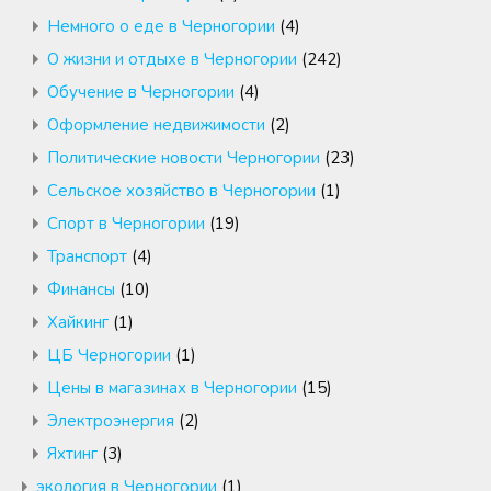
Немного о еде в Черногории
(4)
О жизни и отдыхе в Черногории
(242)
Обучение в Черногории
(4)
Оформление недвижимости
(2)
Политические новости Черногории
(23)
Сельское хозяйство в Черногории
(1)
Спорт в Черногории
(19)
Транспорт
(4)
Финансы
(10)
Хайкинг
(1)
ЦБ Черногории
(1)
Цены в магазинах в Черногории
(15)
Электроэнергия
(2)
Яхтинг
(3)
экология в Черногории
(1)