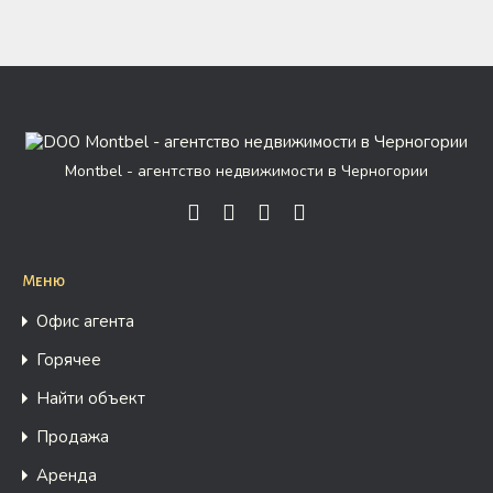
Montbel - агентство недвижимости в Черногории
Меню
Офис агента
Горячее
Найти объект
Продажа
Аренда