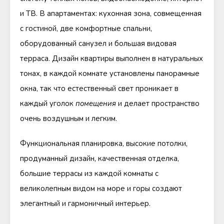
и ТВ. В апартаментах: кухонная зона, совмещенная
с гостиной, две комфортные спальни,
оборудованный санузел и большая видовая
терраса. Дизайн квартиры выполнен в натуральных
тонах, в каждой комнате установлены панорамные
окна, так что естественный свет проникает в
каждый уголок
помещения
и делает пространство
очень воздушным и легким.
Функциональная планировка, высокие потолки,
продуманный дизайн, качественная отделка,
большие террасы из каждой комнаты с
великолепным видом на море и горы создают
элегантный и гармоничный интерьер.