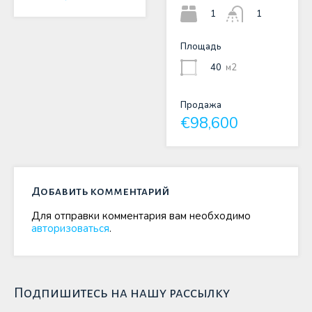
1
1
Площадь
40
м2
Продажа
€98,600
Добавить комментарий
Для отправки комментария вам необходимо
авторизоваться
.
Подпишитесь на нашу рассылку