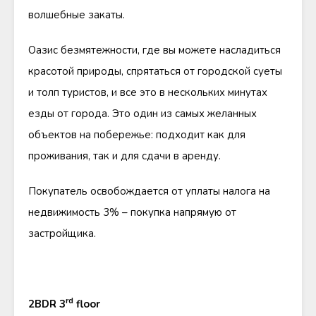
волшебные закаты.
Оазис безмятежности, где вы можете насладиться
красотой природы, спрятаться от городской суеты
и толп туристов, и все это в нескольких минутах
езды от города. Это один из самых желанных
объектов на побережье: подходит как для
проживания, так и для сдачи в аренду.
Покупатель освобождается от уплаты налога на
недвижимость 3% – покупка напрямую от
застройщика.
rd
2BDR 3
floor