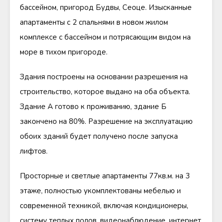
бассейном, пригород Будвы, Сеоце. Изысканные
апартаменты с 2 спальнями в новом жилом
комплексе с бассейном и потрясающим видом на
море в тихом пригороде.
Здания построены на основании разрешения на
строительство, которое выдано на оба объекта.
Здание А готово к проживанию, здание Б
закончено на 80%. Разрешение на эксплуатацию
обоих зданий будет получено после запуска
лифтов.
Просторные и светлые апартаменты 77кв.м. на 3
этаже, полностью укомплектованы мебелью и
современной техникой, включая кондиционеры,
систему теплых полов, видеонаблюдение, интернет