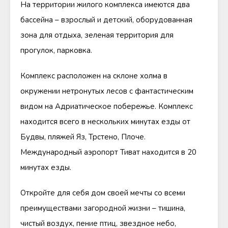
На территории жилого комплекса имеются два
бассейна – взрослый и детский, оборудованная
зона для отдыха, зеленая территория для
прогулок, парковка.
Комплекс расположен на склоне холма в
окружении нетронутых лесов с фантастическим
видом на Адриатическое побережье. Комплекс
находится всего в нескольких минутах езды от
Будвы, пляжей Яз, Трстено, Плоче.
Международный аэропорт Тиват находится в 20
минутах езды.
Откройте для себя дом своей мечты со всеми
преимуществами загородной жизни – тишина,
чистый воздух, пение птиц, звездное небо,