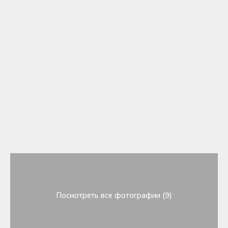
Посмотреть все фотографии (9)