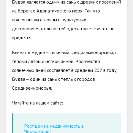
Будва является одним из самых древних поселений
на берегах Адриатического моря. Так что
поклонникам старины и культурных
достопримечательностей здесь тоже скучать не
придется.
Климат в Будве – типичный средиземноморский, с
теплым летом и мягкой зимой. Количество
солнечных дней составляет в среднем 297 в году.
Будва – один из самых теплых городов
Средиземноморья.
Читайте на нашем сайте:
Рост цен на недвижимость в
Черногории?