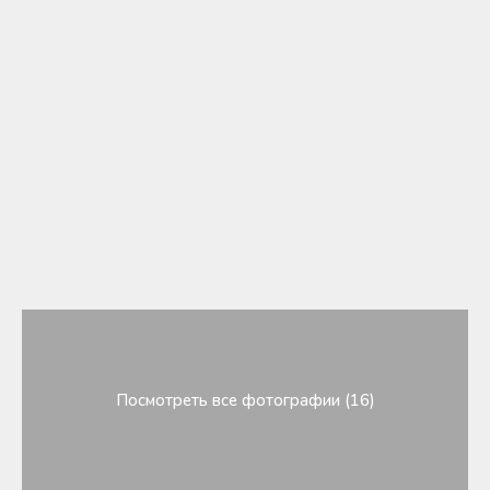
Посмотреть все фотографии (16)