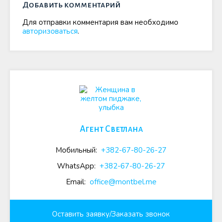
Добавить комментарий
Для отправки комментария вам необходимо
авторизоваться
.
Агент Светлана
Мобильный:
+382-67-80-26-27
WhatsApp:
+382-67-80-26-27
Email:
office@montbel.me
Оставить заявку/Заказать звонок