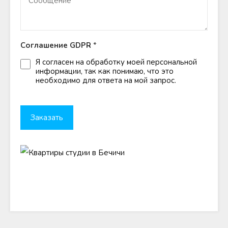
Соглашение GDPR
*
Я согласен на обработку моей персональной
информации, так как понимаю, что это
необходимо для ответа на мой запрос.