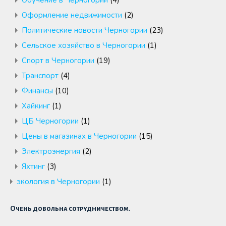
Обучение в Черногории
(4)
Оформление недвижимости
(2)
Политические новости Черногории
(23)
Сельское хозяйство в Черногории
(1)
Спорт в Черногории
(19)
Транспорт
(4)
Финансы
(10)
Хайкинг
(1)
ЦБ Черногории
(1)
Цены в магазинах в Черногории
(15)
Электроэнергия
(2)
Яхтинг
(3)
экология в Черногории
(1)
Очень довольна сотрудничеством.