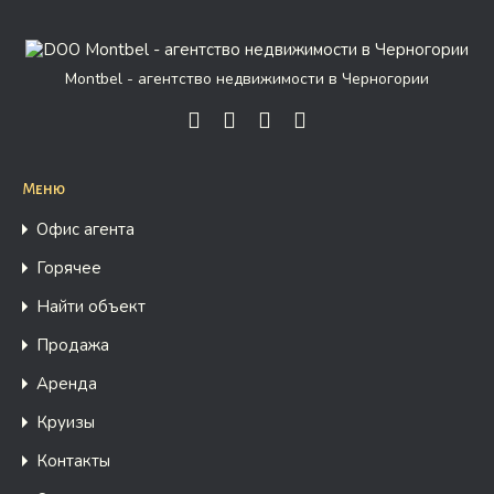
Montbel - агентство недвижимости в Черногории
Меню
Офис агента
Горячее
Найти объект
Продажа
Аренда
Круизы
Контакты