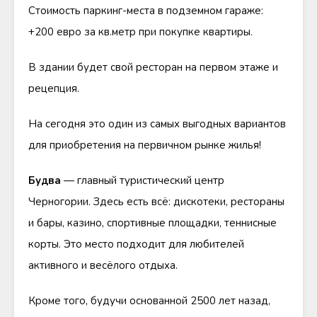
Стоимость паркинг-места в подземном гараже:
+200 евро за кв.метр при покупке квартиры.
В здании будет свой ресторан на первом этаже и
рецепция.
На сегодня это один из самых выгодных вариантов
для приобретения на первичном рынке жилья!
Будва
— главный туристический центр
Черногории. Здесь есть всё: дискотеки, рестораны
и бары, казино, спортивные площадки, теннисные
корты. Это место подходит для любителей
активного и весёлого отдыха.
Кроме того, будучи основанной 2500 лет назад,