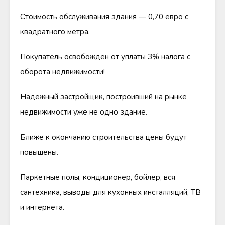
Стоимость обслуживания здания — 0,70 евро с
квадратного метра.
Покупатель освобожден от уплаты 3% налога с
оборота недвижимости!
Надежный застройщик, построивший на рынке
недвижимости уже не одно здание.
Ближе к окончанию строительства цены будут
повышены.
Паркетные полы, кондиционер, бойлер, вся
сантехника, выводы для кухонных инсталляций, ТВ
и интернета.