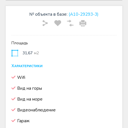
№ объекта в базе:
(A10-29293-3)
Площадь
31,67
м2
Характеристики
Wifi
Вид на горы
Вид на море
Видеонаблюдение
Гараж