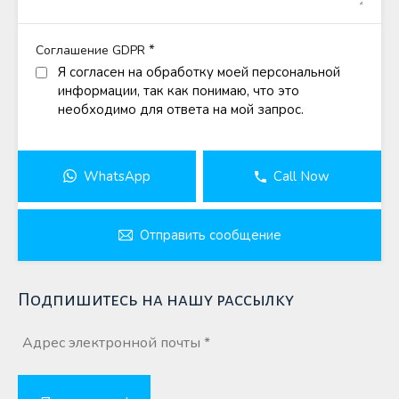
*
Соглашение GDPR
Я согласен на обработку моей персональной
информации, так как понимаю, что это
необходимо для ответа на мой запрос.
WhatsApp
Call Now
Отправить сообщение
Подпишитесь на нашу рассылку