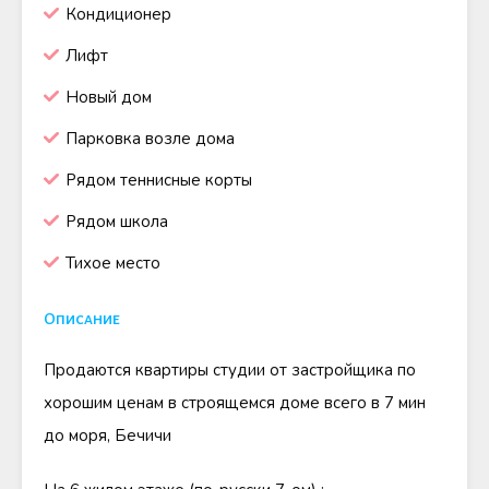
Кондиционер
Лифт
Новый дом
Парковка возле дома
Рядом теннисные корты
Рядом школа
Тихое место
Описание
Продаются квартиры студии от застройщика по
хорошим ценам в строящемся доме всего в 7 мин
до моря, Бечичи