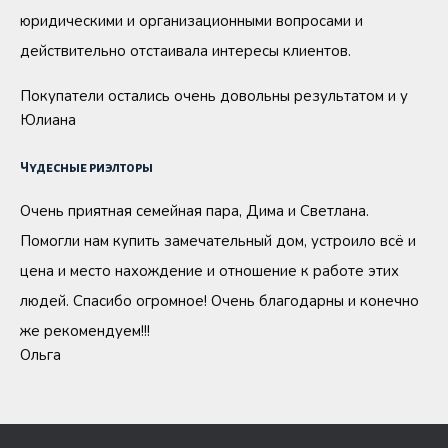
юридическими и организационными вопросами и
действительно отстаивала интересы клиентов.
Покупатели остались очень довольны результатом и у
Юлиана
Чудесные риэлторы
Очень приятная семейная пара, Дима и Светлана.
Помогли нам купить замечательный дом, устроило всё и
цена и место нахождение и отношение к работе этих
людей. Спасибо огромное! Очень благодарны и конечно
же рекомендуем!!!
Ольга