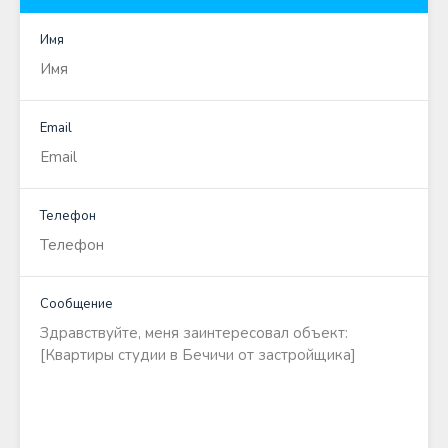
Имя
Email
Телефон
Сообщение