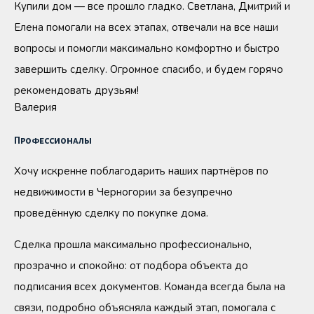
Купили дом — все прошло гладко. Светлана, Дмитрий и
Елена помогали на всех этапах, отвечали на все наши
вопросы и помогли максимально комфортно и быстро
завершить сделку. Огромное спасибо, и будем горячо
рекомендовать друзьям!
Валерия
Профессионалы
Хочу искренне поблагодарить наших партнёров по
недвижимости в Черногории за безупречно
проведённую сделку по покупке дома.
Сделка прошла максимально профессионально,
прозрачно и спокойно: от подбора объекта до
подписания всех документов. Команда всегда была на
связи, подробно объясняла каждый этап, помогала с