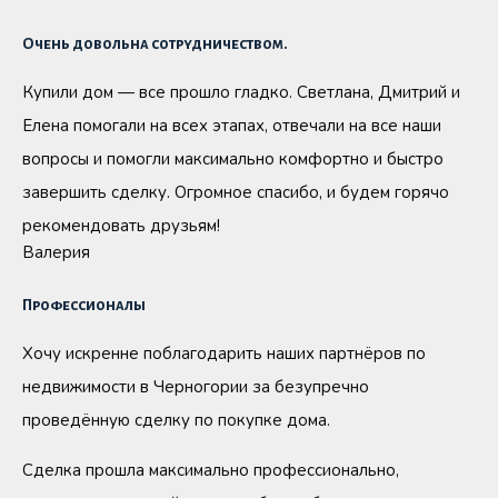
Очень довольна сотрудничеством.
Купили дом — все прошло гладко. Светлана, Дмитрий и
Елена помогали на всех этапах, отвечали на все наши
вопросы и помогли максимально комфортно и быстро
завершить сделку. Огромное спасибо, и будем горячо
рекомендовать друзьям!
Валерия
Профессионалы
Хочу искренне поблагодарить наших партнёров по
недвижимости в Черногории за безупречно
проведённую сделку по покупке дома.
Сделка прошла максимально профессионально,