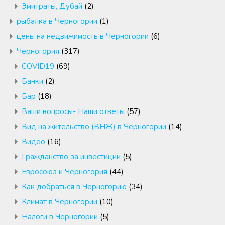
Эмитраты, Дубай
(2)
рыбалка в Черногории
(1)
цены на недвижимость в Черногории
(6)
Черногория
(317)
COVID19
(69)
Банки
(2)
Бар
(18)
Ваши вопросы- Наши ответы
(57)
Вид на жительство (ВНЖ) в Черногории
(14)
Видео
(16)
Гражданство за инвестиции
(5)
Евросоюз и Черногория
(44)
Как добраться в Черногорию
(34)
Климат в Черногории
(10)
Налоги в Черногории
(5)