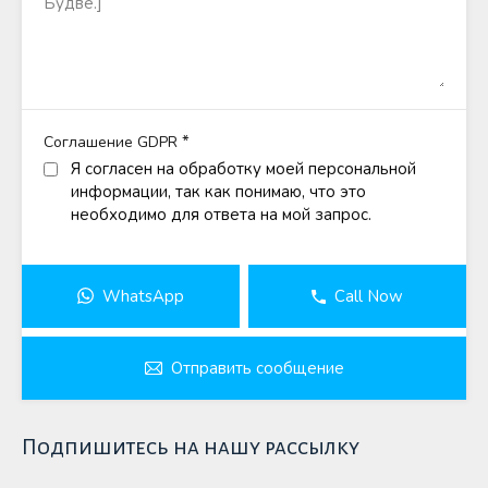
*
Соглашение GDPR
Я согласен на обработку моей персональной
информации, так как понимаю, что это
необходимо для ответа на мой запрос.
WhatsApp
Call Now
Отправить сообщение
Подпишитесь на нашу рассылку