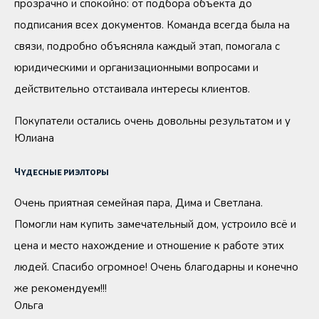
прозрачно и спокойно: от подбора объекта до
подписания всех документов. Команда всегда была на
связи, подробно объясняла каждый этап, помогала с
юридическими и организационными вопросами и
действительно отстаивала интересы клиентов.
Покупатели остались очень довольны результатом и у
Юлиана
Чудесные риэлторы
Очень приятная семейная пара, Дима и Светлана.
Помогли нам купить замечательный дом, устроило всё и
цена и место нахождение и отношение к работе этих
людей. Спасибо огромное! Очень благодарны и конечно
же рекомендуем!!!
Ольга