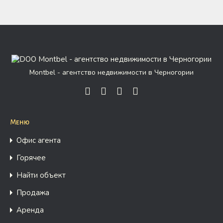
Montbel - агентство недвижимости в Черногории
Меню
Офис агента
Горячее
Найти объект
Продажа
Аренда