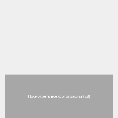
Посмотреть все фотографии (28)