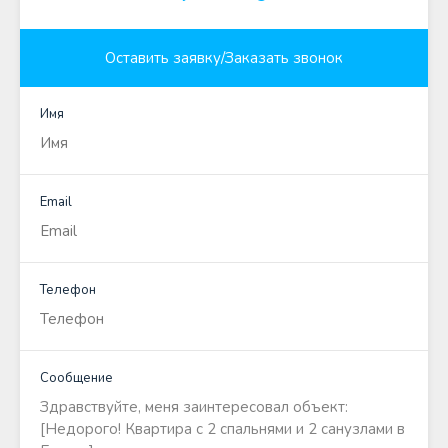
Оставить заявку/Заказать звонок
Имя
Email
Телефон
Сообщение