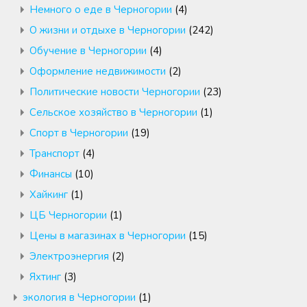
Немного о еде в Черногории
(4)
О жизни и отдыхе в Черногории
(242)
Обучение в Черногории
(4)
Оформление недвижимости
(2)
Политические новости Черногории
(23)
Сельское хозяйство в Черногории
(1)
Спорт в Черногории
(19)
Транспорт
(4)
Финансы
(10)
Хайкинг
(1)
ЦБ Черногории
(1)
Цены в магазинах в Черногории
(15)
Электроэнергия
(2)
Яхтинг
(3)
экология в Черногории
(1)