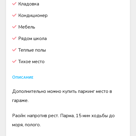
Кладовка
Кондиционер
Мебель
Рядом школа
Теплые полы
Тихое место
Описание
Дополнительно можно купить паркинг место в
гараже.
Раойн: напротив рест. Парма, 15 мин ходьбы до
моря, полого.