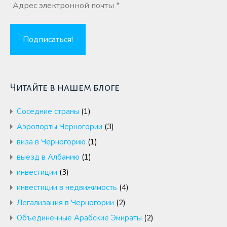
Читайте в нашем блоге
Cоседние страны
(1)
Аэропорты Черногории
(3)
виза в Черногорию
(1)
выезд в Албанию
(1)
инвестиции
(3)
инвестиции в недвижимость
(4)
Легализация в Черногории
(2)
Объединенные Арабские Эмираты
(2)