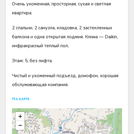
Очень ухоженная, просторная, сухая и светлая
квартира.
2 спальни, 2 санузла, кладовка, 2 застекленных
балкона и одна открытая лоджия. Клима — Daikin,
инфракрасный теплый пол,
Этаж: 5, без лифта.
Чистый и ухоженный подъезд, домофон, хорошая
обслуживающая компания.
На карте
+
−