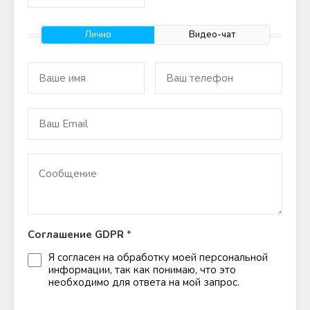
Лично
Видео-чат
Соглашение GDPR
*
Я согласен на обработку моей персональной
информации, так как понимаю, что это
необходимо для ответа на мой запрос.