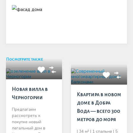
Посмотрите также
Новая вилла в
Квартира в новом
Черногории
доме в Добра
Предлагаем
Вода — всего 300
рассмотреть к
метров до моря
покупке новый
легальный дом в
| 34 м² | 1 спальня | 5