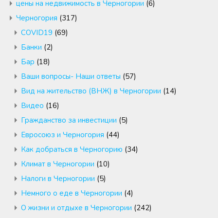
цены на недвижимость в Черногории
(6)
Черногория
(317)
COVID19
(69)
Банки
(2)
Бар
(18)
Ваши вопросы- Наши ответы
(57)
Вид на жительство (ВНЖ) в Черногории
(14)
Видео
(16)
Гражданство за инвестиции
(5)
Евросоюз и Черногория
(44)
Как добраться в Черногорию
(34)
Климат в Черногории
(10)
Налоги в Черногории
(5)
Немного о еде в Черногории
(4)
О жизни и отдыхе в Черногории
(242)