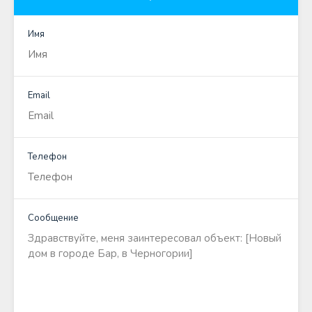
Имя
Email
Телефон
Сообщение