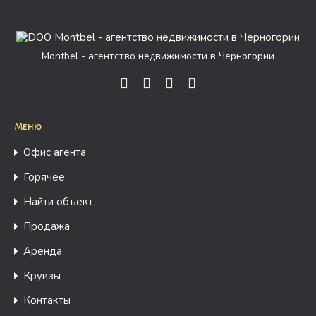
Montbel - агентство недвижимости в Черногории
Меню
Офис агента
Горячее
Найти объект
Продажа
Аренда
Круизы
Контакты