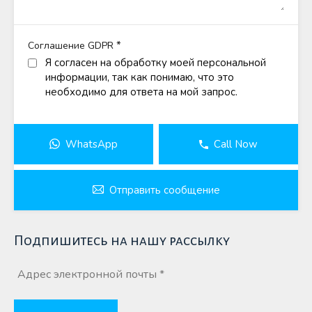
*
Соглашение GDPR
Я согласен на обработку моей персональной
информации, так как понимаю, что это
необходимо для ответа на мой запрос.
WhatsApp
Call Now
Отправить сообщение
Подпишитесь на нашу рассылку