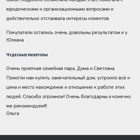
юридическими и организационными вопросами и
действительно отстаивала интересы клиентов.
Покупатели остались очень довольны результатом и у
Юлиана
Чудесные риэлторы
Очень приятная семейная пара, Дима и Светлана.
Помогли нам купить замечательный дом, устроило всё и
цена и место нахождение и отношение к работе этих
людей. Спасибо огромное! Очень благодарны и конечно
же рекомендуем!!!
Ольга