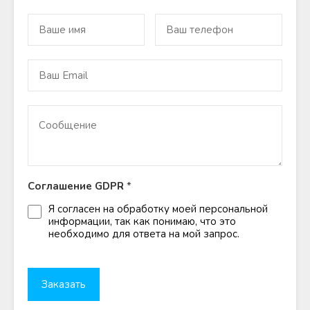
Соглашение GDPR
*
Я согласен на обработку моей персональной
информации, так как понимаю, что это
необходимо для ответа на мой запрос.