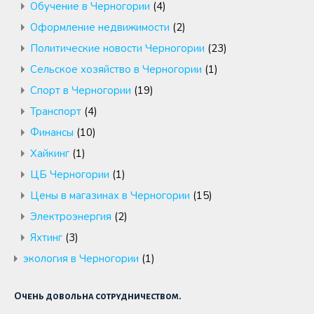
Обучение в Черногории
(4)
Оформление недвижимости
(2)
Политические новости Черногории
(23)
Сельское хозяйство в Черногории
(1)
Спорт в Черногории
(19)
Транспорт
(4)
Финансы
(10)
Хайкинг
(1)
ЦБ Черногории
(1)
Цены в магазинах в Черногории
(15)
Электроэнергия
(2)
Яхтинг
(3)
экология в Черногории
(1)
Очень довольна сотрудничеством.