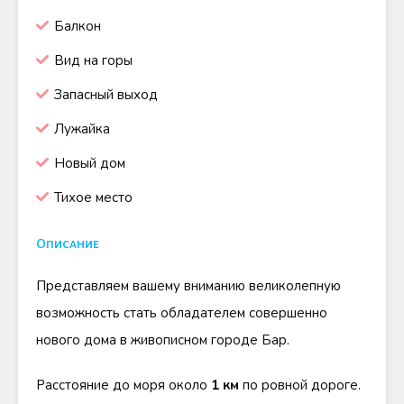
Балкон
Вид на горы
Запасный выход
Лужайка
Новый дом
Тихое место
Описание
Представляем вашему вниманию великолепную
возможность стать обладателем совершенно
нового дома в живописном городе Бар.
Расстояние до моря около
1 км
по ровной дороге.