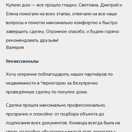
Купили дом — все прошло гладко. Светлана, Дмитрий и
Елена помогали на всех этапах, отвечали на все наши
вопросы и помогли максимально комфортно и быстро
завершить сделку. Огромное спасибо, и будем горячо
рекомендовать друзьям!
Валерия
Профессионалы
Хочу искренне поблагодарить наших партнёров по
недвижимости в Черногории за безупречно
проведённую сделку по покупке дома.
Сделка прошла максимально профессионально,
прозрачно и спокойно: от подбора объекта до
подписания всех документов. Команда всегда была на
связи, подробно объясняла каждый этап, помогала с