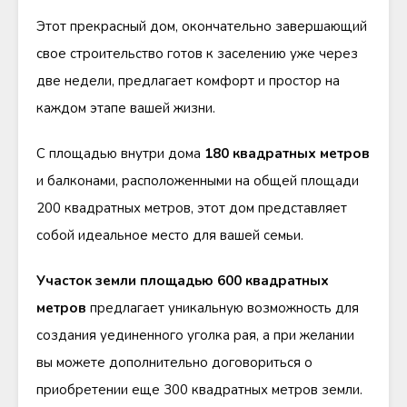
Этот прекрасный дом, окончательно завершающий
свое строительство готов к заселению уже через
две недели, предлагает комфорт и простор на
каждом этапе вашей жизни.
С площадью внутри дома
180 квадратных метров
и балконами, расположенными на общей площади
200 квадратных метров, этот дом представляет
собой идеальное место для вашей семьи.
Участок земли площадью 600 квадратных
метров
предлагает уникальную возможность для
создания уединенного уголка рая, а при желании
вы можете дополнительно договориться о
приобретении еще 300 квадратных метров земли.