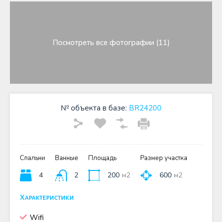
Посмотреть все фотографии (11)
№ объекта в базе:
BR24200
Спальни
Ванные
Площадь
Размер участка
4
2
200
м2
600
м2
Характеристики
Wifi