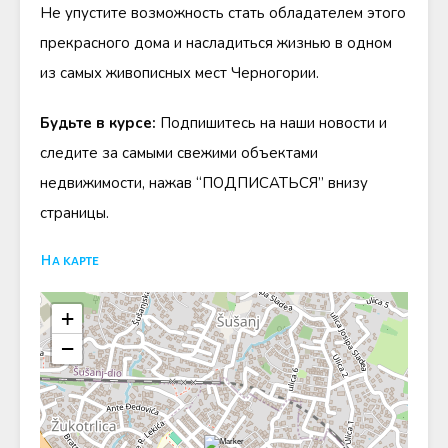
Не упустите возможность стать обладателем этого
прекрасного дома и насладиться жизнью в одном
из самых живописных мест Черногории.
Будьте в курсе:
Подпишитесь на наши новости и
следите за самыми свежими объектами
недвижимости, нажав “ПОДПИСАТЬСЯ” внизу
страницы.
На карте
+
−