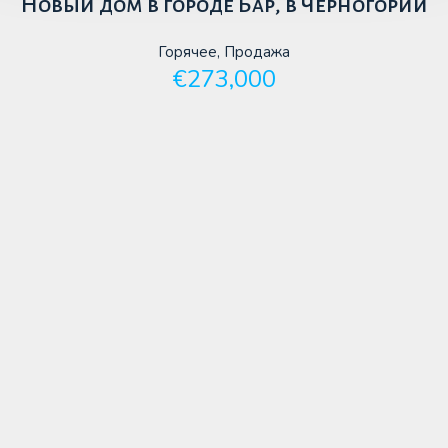
Новый дом в городе Бар, в Черногории
Горячее, Продажа
€273,000