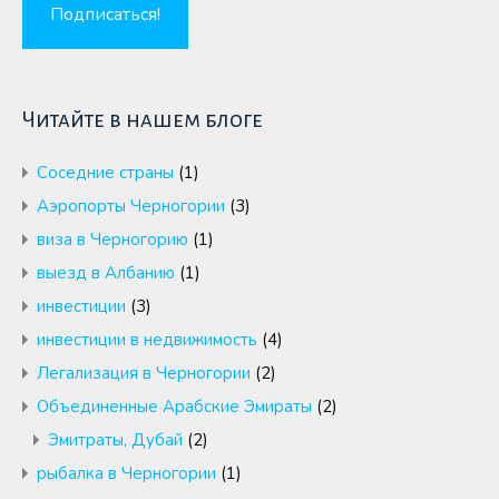
Читайте в нашем блоге
Cоседние страны
(1)
Аэропорты Черногории
(3)
виза в Черногорию
(1)
выезд в Албанию
(1)
инвестиции
(3)
инвестиции в недвижимость
(4)
Легализация в Черногории
(2)
Объединенные Арабские Эмираты
(2)
Эмитраты, Дубай
(2)
рыбалка в Черногории
(1)