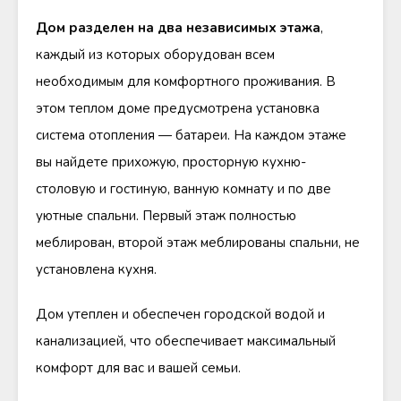
Дом разделен на два независимых этажа
,
каждый из которых оборудован всем
необходимым для комфортного проживания. В
этом теплом доме предусмотрена установка
система отопления — батареи. На каждом этаже
вы найдете прихожую, просторную кухню-
столовую и гостиную, ванную комнату и по две
уютные спальни. Первый этаж полностью
меблирован, второй этаж меблированы спальни, не
установлена кухня.
Дом утеплен и обеспечен городской водой и
канализацией, что обеспечивает максимальный
комфорт для вас и вашей семьи.