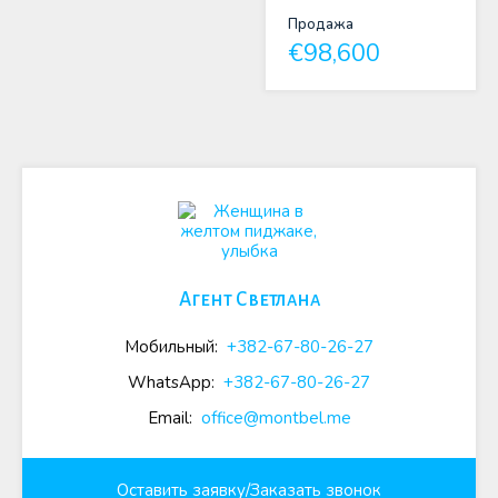
Продажа
€98,600
Агент Светлана
Мобильный:
+382-67-80-26-27
WhatsApp:
+382-67-80-26-27
Email:
office@montbel.me
Оставить заявку/Заказать звонок