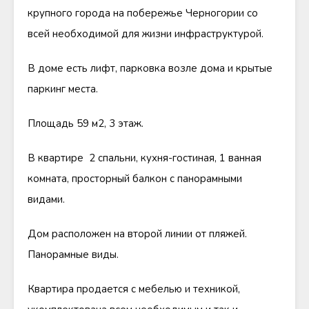
крупного города на побережье Черногории со
всей необходимой для жизни инфраструктурой.
В доме есть лифт, парковка возле дома и крытые
паркинг места.
Площадь 59 м2, 3 этаж.
В квартире 2 спальни, кухня-гостиная, 1 ванная
комната, просторный балкон с панорамными
видами.
Дом расположен на второй линии от пляжей.
Панорамные виды.
Квартира продается с мебелью и техникой,