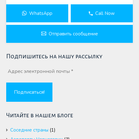
WhatsApp
Call Now
Отправить сообщение
Подпишитесь на нашу рассылку
Читайте в нашем блоге
Cоседние страны
(1)