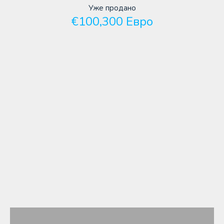
Уже продано
€100,300 Евро