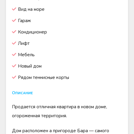
Вид на море
Гараж
Кондиционер
Лифт
Мебель
Новый дом
Рядом теннисные корты
Описание
Продается отличная квартира в новом доме,
огороженная территория.
Дом расположен а пригороде Бара — самого