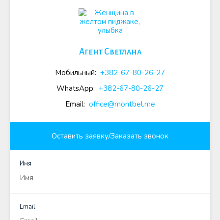
Агент Светлана
Мобильный:
+382-67-80-26-27
WhatsApp:
+382-67-80-26-27
Email:
office@montbel.me
Оставить заявку/Заказать звонок
Имя
Email