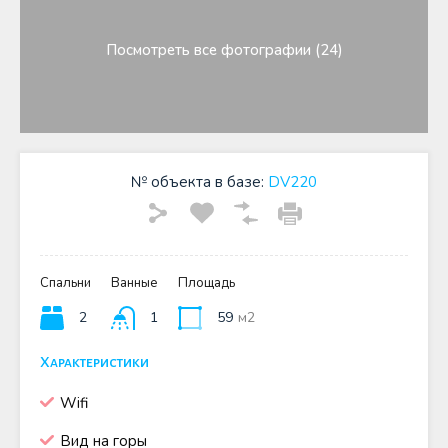
Посмотреть все фотографии (24)
№ объекта в базе:
DV220
Спальни
Ванные
Площадь
2
1
59
м2
Характеристики
Wifi
Вид на горы