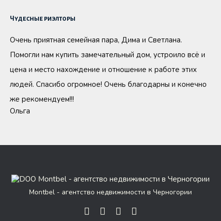
Чудесные риэлторы
Очень приятная семейная пара, Дима и Светлана.
Помогли нам купить замечательный дом, устроило всё и
цена и место нахождение и отношение к работе этих
людей. Спасибо огромное! Очень благодарны и конечно
же рекомендуем!!!
Ольга
Montbel - агентство недвижимости в Черногории