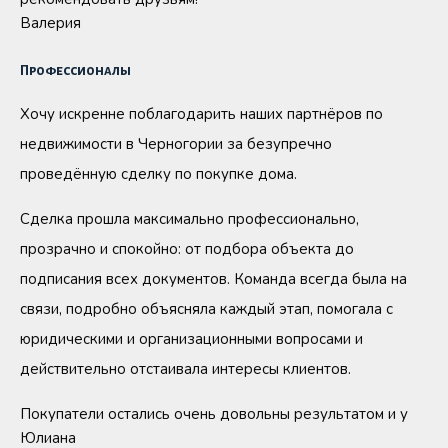
Валерия
Профессионалы
Хочу искренне поблагодарить наших партнёров по
недвижимости в Черногории за безупречно
проведённую сделку по покупке дома.
Сделка прошла максимально профессионально,
прозрачно и спокойно: от подбора объекта до
подписания всех документов. Команда всегда была на
связи, подробно объясняла каждый этап, помогала с
юридическими и организационными вопросами и
действительно отстаивала интересы клиентов.
Покупатели остались очень довольны результатом и у
Юлиана