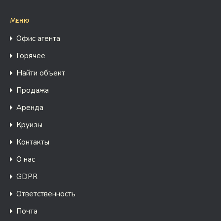
Меню
Офис агента
Горячее
Найти объект
Продажа
Аренда
Круизы
Контакты
О нас
GDPR
Ответственность
Почта