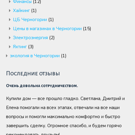
Финансы
(12)
Хайкинг
(1)
ЦБ Черногории
(1)
Цены в магазинах в Черногории
(15)
Электроэнергия
(2)
Яхтинг
(3)
экология в Черногории
(1)
Последние отзывы
Очень довольна сотрудничеством.
Купили дом — все прошло гладко. Светлана, Дмитрий и
Елена помогали на всех этапах, отвечали на все наши
вопросы и помогли максимально комфортно и быстро
завершить сделку. Огромное спасибо, и будем горячо
рекомендовать друзьям!