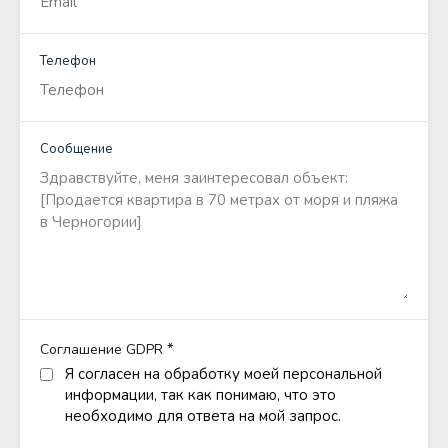
Телефон
Сообщение
*
Соглашение GDPR
Я согласен на обработку моей персональной
информации, так как понимаю, что это
необходимо для ответа на мой запрос.