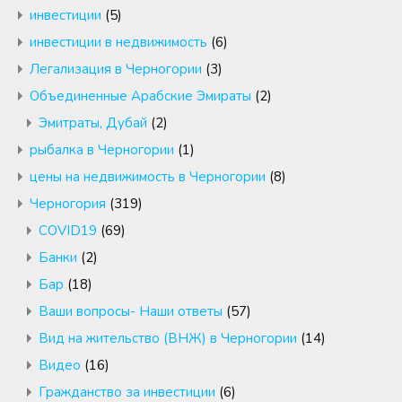
инвестиции
(5)
инвестиции в недвижимость
(6)
Легализация в Черногории
(3)
Объединенные Арабские Эмираты
(2)
Эмитраты, Дубай
(2)
рыбалка в Черногории
(1)
цены на недвижимость в Черногории
(8)
Черногория
(319)
COVID19
(69)
Банки
(2)
Бар
(18)
Ваши вопросы- Наши ответы
(57)
Вид на жительство (ВНЖ) в Черногории
(14)
Видео
(16)
Гражданство за инвестиции
(6)