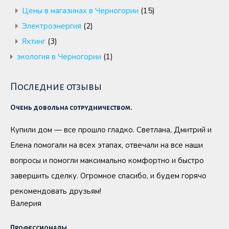
Цены в магазинах в Черногории
(15)
Электроэнергия
(2)
Яхтинг
(3)
экология в Черногории
(1)
Последние отзывы
Очень довольна сотрудничеством.
Купили дом — все прошло гладко. Светлана, Дмитрий и
Елена помогали на всех этапах, отвечали на все наши
вопросы и помогли максимально комфортно и быстро
завершить сделку. Огромное спасибо, и будем горячо
рекомендовать друзьям!
Валерия
Профессионалы