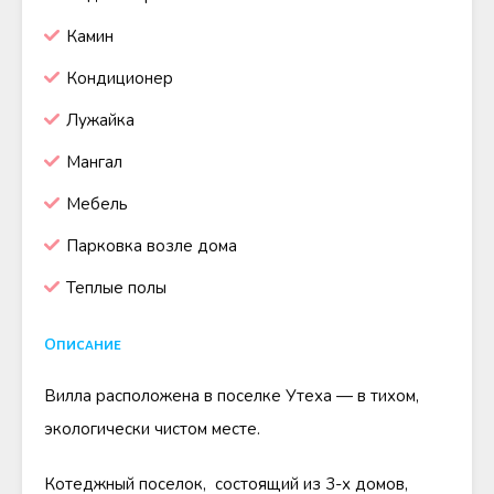
Камин
Кондиционер
Лужайка
Мангал
Мебель
Парковка возле дома
Теплые полы
Описание
Вилла расположена в поселке Утеха — в тихом,
экологически чистом месте.
Котеджный поселок, состоящий из 3-х домов,