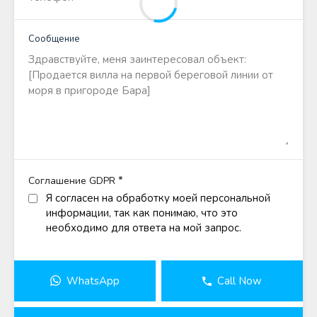
Сообщение
*
Соглашение GDPR
Я согласен на обработку моей персональной
информации, так как понимаю, что это
необходимо для ответа на мой запрос.
WhatsApp
Call Now