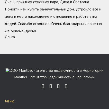
Очень приятная семейная пара, Дима и Светлана.
Помогли нам купить замечательный дом, устроило всё и
цена и место нахождение и отношение к работе этих
людей. Спасибо огромное! Очень благодарны и конечно
же рекомендуем!!!
Ольга
Montbel - агентство недвижимости в Черногории
Меню