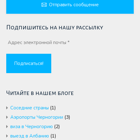
Отправить сообщение
Подпишитесь на нашу рассылку
Читайте в нашем блоге
Cоседние страны
(1)
Аэропорты Черногории
(3)
виза в Черногорию
(2)
выезд в Албанию
(1)