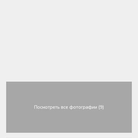
Посмотреть все фотографии (9)