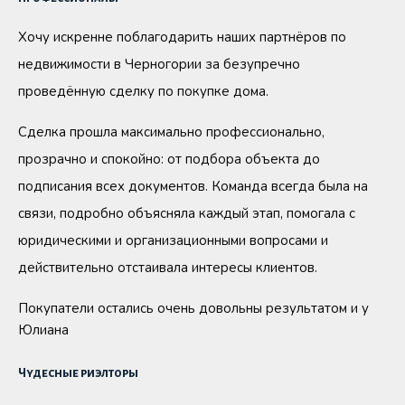
Хочу искренне поблагодарить наших партнёров по
недвижимости в Черногории за безупречно
проведённую сделку по покупке дома.
Сделка прошла максимально профессионально,
прозрачно и спокойно: от подбора объекта до
подписания всех документов. Команда всегда была на
связи, подробно объясняла каждый этап, помогала с
юридическими и организационными вопросами и
действительно отстаивала интересы клиентов.
Покупатели остались очень довольны результатом и у
Юлиана
Чудесные риэлторы