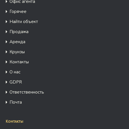
Офис агента
Горячее
Найти объект
Продажа
Аренда
Круизы
Контакты
О нас
GDPR
Ответственность
Почта
Контакты