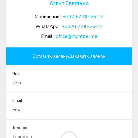
Агент Светлана
Мобильный:
+382-67-80-26-27
WhatsApp:
+382-67-80-26-27
Email:
office@montbel.me
Оставить заявку/Заказать звонок
Имя
Email
Телефон