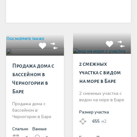
Посмотрите также
2 смежных
Продажа дома с
участка с видом
бассейном в
на море в Баре
Черногории в
Баре
2 смежных участка с
видом на море в Баре
Продажа дома с
бассейном в
Размер участка
Черногории в Баре
655
м2
Спальни
Ванные