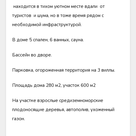
находится в тихом уютном месте вдали от
туристов и шума, но в тоже время рядом с
необходимой инфраструктурой.
В доме 5 спален, 6 ванных, сауна.
Бассейн во дворе.
Парковка, огороженная территория на 3 виллы.
Площадь дома 280 м2, участок 600 м2
На участке взрослые средиземноморские
плодоносящие деревья, автополив, ухоженный
газон.