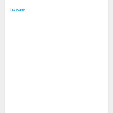
На карте