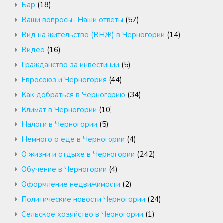
Бар
(18)
Ваши вопросы- Наши ответы
(57)
Вид на жительство (ВНЖ) в Черногории
(14)
Видео
(16)
Гражданство за инвестиции
(5)
Евросоюз и Черногория
(44)
Как добраться в Черногорию
(34)
Климат в Черногории
(10)
Налоги в Черногории
(5)
Немного о еде в Черногории
(4)
О жизни и отдыхе в Черногории
(242)
Обучение в Черногории
(4)
Оформление недвижимости
(2)
Политические новости Черногории
(24)
Сельское хозяйство в Черногории
(1)