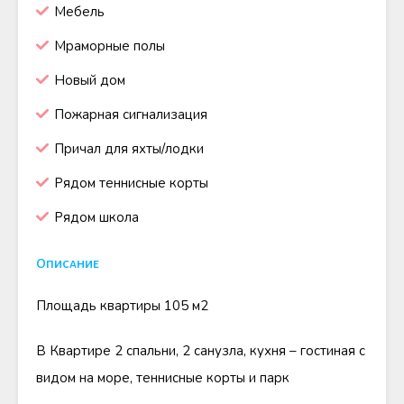
Мебель
Мраморные полы
Новый дом
Пожарная сигнализация
Причал для яхты/лодки
Рядом теннисные корты
Рядом школа
Описание
Площадь квартиры 105 м2
В Квартире 2 спальни, 2 санузла, кухня – гостиная с
видом на море, теннисные корты и парк