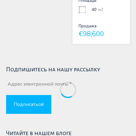
Площадь
40
м2
Продажа
€98,600
Подпишитесь на нашу рассылку
Читайте в нашем блоге