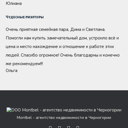
Юлиана
Чудесные риэлторы
Очень приятная семейная пара, Дима и Светлана.
Помогли нам купить замечательный дом, устроило всё и
цена и место нахождение и отношение к работе этих
людей. Спасибо огромное! Очень благодарны и конечно
же рекомендуем!!!
Ольга
Montbel - агентство недвижимости в Черногории