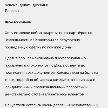
рекомендовать друзьям!
Валерия
Профессионалы
Хочу искренне поблагодарить наших партнёров по
недвижимости в Черногории за безупречно
проведённую сделку по покупке дома.
Сделка прошла максимально профессионально,
прозрачно и спокойно: от подбора объекта до
подписания всех документов. Команда всегда была на
связи, подробно объясняла каждый этап, помогала с
юридическими и организационными вопросами и
действительно отстаивала интересы клиентов.
Покупатели остались очень довольны результатом и у