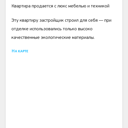
Квартира продается с люкс мебелью и техникой
Эту квартиру застройщик строил для себя — при
отделке использовались только высоко
качественные экологические материалы.
На карте