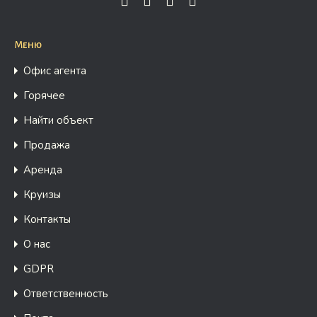
Меню
Офис агента
Горячее
Найти объект
Продажа
Аренда
Круизы
Контакты
О нас
GDPR
Ответственность