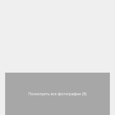
Посмотреть все фотографии (9)