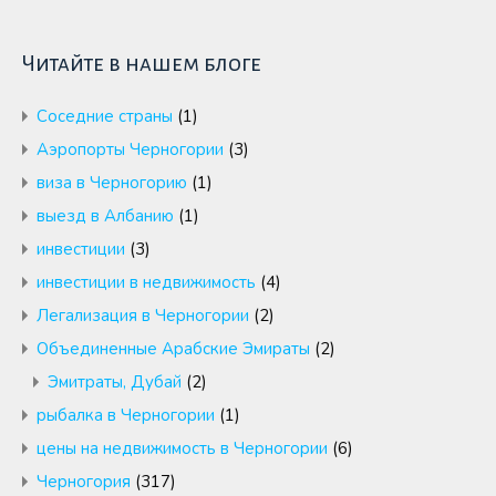
Читайте в нашем блоге
Cоседние страны
(1)
Аэропорты Черногории
(3)
виза в Черногорию
(1)
выезд в Албанию
(1)
инвестиции
(3)
инвестиции в недвижимость
(4)
Легализация в Черногории
(2)
Объединенные Арабские Эмираты
(2)
Эмитраты, Дубай
(2)
рыбалка в Черногории
(1)
цены на недвижимость в Черногории
(6)
Черногория
(317)