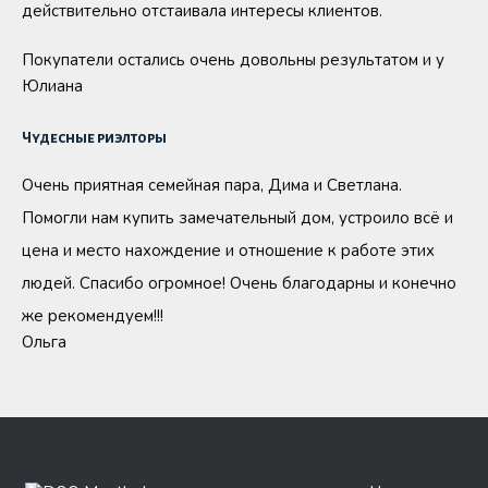
действительно отстаивала интересы клиентов.
Покупатели остались очень довольны результатом и у
Юлиана
Чудесные риэлторы
Очень приятная семейная пара, Дима и Светлана.
Помогли нам купить замечательный дом, устроило всё и
цена и место нахождение и отношение к работе этих
людей. Спасибо огромное! Очень благодарны и конечно
же рекомендуем!!!
Ольга