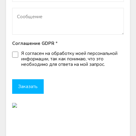
Соглашение GDPR
*
Я согласен на обработку моей персональной
информации, так как понимаю, что это
необходимо для ответа на мой запрос.