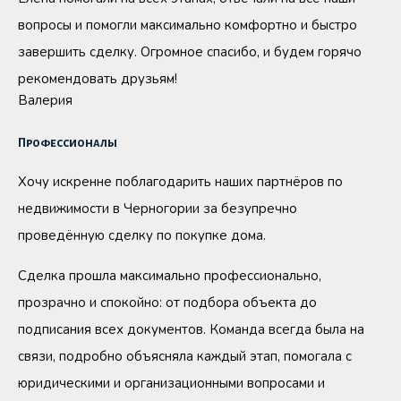
вопросы и помогли максимально комфортно и быстро
завершить сделку. Огромное спасибо, и будем горячо
рекомендовать друзьям!
Валерия
Профессионалы
Хочу искренне поблагодарить наших партнёров по
недвижимости в Черногории за безупречно
проведённую сделку по покупке дома.
Сделка прошла максимально профессионально,
прозрачно и спокойно: от подбора объекта до
подписания всех документов. Команда всегда была на
связи, подробно объясняла каждый этап, помогала с
юридическими и организационными вопросами и