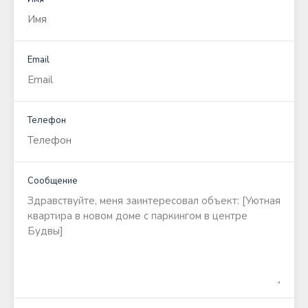
Email
Телефон
Сообщение