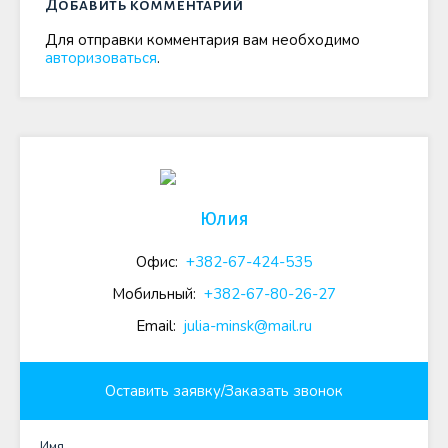
Добавить комментарий
Для отправки комментария вам необходимо
авторизоваться
.
Юлия
Офис:
+382-67-424-535
Мобильный:
+382-67-80-26-27
Email:
julia-minsk@mail.ru
Оставить заявку/Заказать звонок
Имя