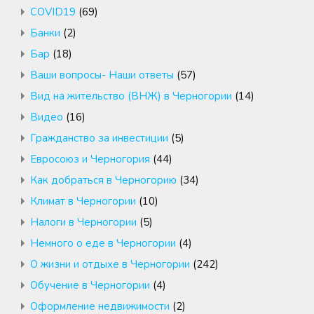
COVID19
(69)
Банки
(2)
Бар
(18)
Ваши вопросы- Наши ответы
(57)
Вид на жительство (ВНЖ) в Черногории
(14)
Видео
(16)
Гражданство за инвестиции
(5)
Евросоюз и Черногория
(44)
Как добраться в Черногорию
(34)
Климат в Черногории
(10)
Налоги в Черногории
(5)
Немного о еде в Черногории
(4)
О жизни и отдыхе в Черногории
(242)
Обучение в Черногории
(4)
Оформление недвижимости
(2)