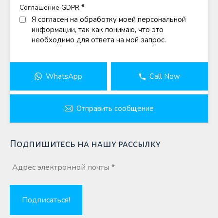
*
Соглашение GDPR
Я согласен на обработку моей персональной
информации, так как понимаю, что это
необходимо для ответа на мой запрос.
WhatsApp
Call Now
Отправить сообщение
Подпишитесь на нашу рассылку