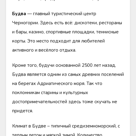
Будва
— главный туристический центр
Черногории. Здесь есть всё: дискотеки, рестораны
и бары, казино, спортивные площадки, теннисные
корты. Это место подходит для любителей
активного и весёлого отдыха.
Кроме того, будучи основанной 2500 лет назад,
Будва является одним из самых древних поселений
на берегах Адриатического моря. Так что
поклонникам старины и культурных
достопримечательностей здесь тоже скучать не
придется.
Климат в Будве – типичный средиземноморский, с
теплым летом и мягкой зимой. Количество