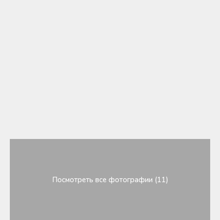
Посмотреть все фотографии (11)