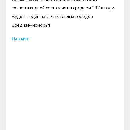
солнечных дней составляет в среднем 297 в году.
Будва – один из самых теплых городов
Средиземноморья.
На карте