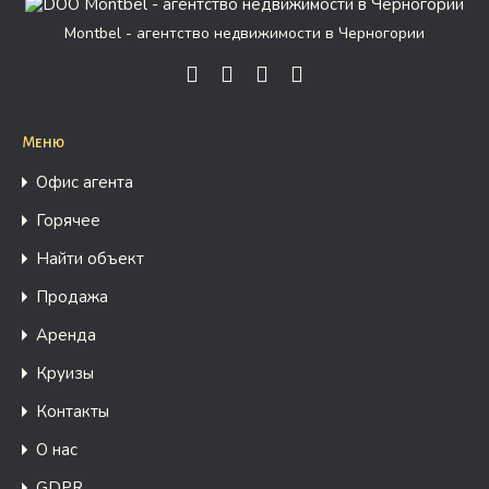
Montbel - агентство недвижимости в Черногории
Меню
Офис агента
Горячее
Найти объект
Продажа
Аренда
Круизы
Контакты
О нас
GDPR