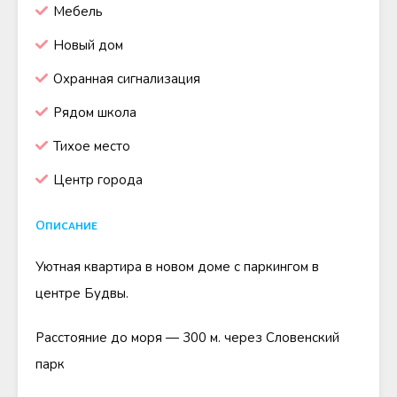
Мебель
Новый дом
Охранная сигнализация
Рядом школа
Тихое место
Центр города
Описание
Уютная квартира в новом доме с паркингом в
центре Будвы.
Расстояние до моря — 300 м. через Словенский
парк