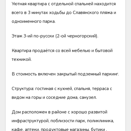
Уютная квартира с отдельной спальней находится
всего в 3 минутах ходьбы до Славянского пляжа и
одноименного парка.
Этаж 3-ий по-русски (2-ой черногорский).
Квартира продаётся со всей мебелью и бытовой
техникой.
В стоимость включен закрытый подземный паркинг.
Структура: гостиная с кухней, спальня, терраса с
видом на горы и соседние дома, санузел.
Дом расположен в районе с хорошо развитой
инфраструктурой, поблизости парк, поликлиника,
кафе, аптеки, продуктовые магазины, бутики .