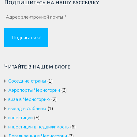
Подпишитесь на нашу рассылку
Читайте в нашем блоге
Cоседние страны
(1)
Аэропорты Черногории
(3)
виза в Черногорию
(2)
выезд в Албанию
(1)
инвестиции
(5)
инвестиции в недвижимость
(6)
Легализация в Черногории
(3)