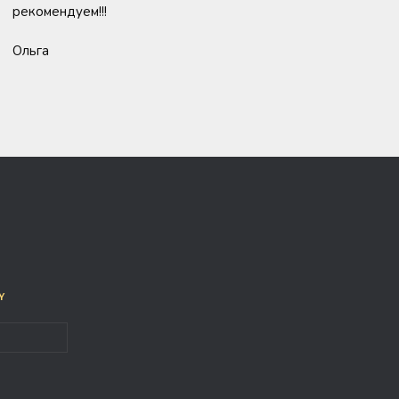
рекомендуем!!!
Ольга
у