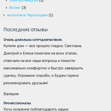
Электроэнергия
(2)
Яхтинг
(3)
экология в Черногории
(1)
Последние отзывы
Очень довольна сотрудничеством.
Купили дом — все прошло гладко. Светлана,
Дмитрий и Елена помогали на всех этапах,
отвечали на все наши вопросы и помогли
максимально комфортно и быстро завершить
сделку. Огромное спасибо, и будем горячо
рекомендовать друзьям!
Валерия
Профессионалы
Хочу искренне поблагодарить наших