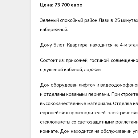
Цена: 73 700 евро
Зеленый спокойный район Лази в 25 минута
набережной.
Дому 5 лет. Квартира находится на 4-м этаж
Состоит из: прихожей; гостиной, совмещенно
с душевой кабиной, лоджии.
Дом оборудован лифтом и видеодомофоном
и отделаны коваными перилами. При строит
высококачественные материалы. Отделка кв
европейских производителей, электрически
стеклопакеты со светозащитными роллетами,
комнате. Дом находится на обслуживании уп