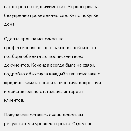
партнёров по недвижимости в Черногории за
безупречно проведённую сделку по покупке
дома.
Сделка прошла максимально
профессионально, прозрачно и спокойно: от
подбора объекта до подписания всех
документов. Команда всегда была на связи,
подробно объясняла каждый этап, помогала с
юридическими и организационными вопросами
и действительно отстаивала интересы
клиентов.
Покупатели остались очень довольны
результатом и у
ровнем сервиса. Отдельно