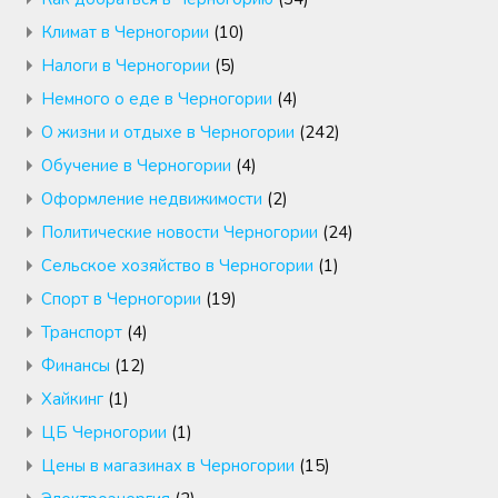
Климат в Черногории
(10)
Налоги в Черногории
(5)
Немного о еде в Черногории
(4)
О жизни и отдыхе в Черногории
(242)
Обучение в Черногории
(4)
Оформление недвижимости
(2)
Политические новости Черногории
(24)
Сельское хозяйство в Черногории
(1)
Спорт в Черногории
(19)
Транспорт
(4)
Финансы
(12)
Хайкинг
(1)
ЦБ Черногории
(1)
Цены в магазинах в Черногории
(15)