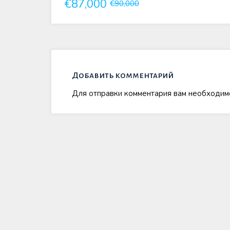
€87,000
€90,000
Добавить комментарий
Для отправки комментария вам необходи