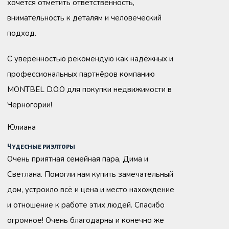
хочется отметить ответственность,
внимательность к деталям и человеческий
подход.
С уверенностью рекомендую как надёжных и
профессиональных партнёров компанию
MONTBEL D.O.O для покупки недвижимости в
Черногории!
Юлиана
Чудесные риэлторы
Очень приятная семейная пара, Дима и
Светлана. Помогли нам купить замечательный
дом, устроило всё и цена и место нахождение
и отношение к работе этих людей. Спасибо
огромное! Очень благодарны и конечно же