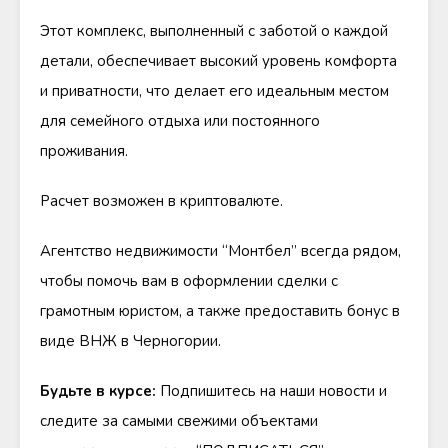
Этот комплекс, выполненный с заботой о каждой
детали, обеспечивает высокий уровень комфорта
и приватности, что делает его идеальным местом
для семейного отдыха или постоянного
проживания.
Расчет возможен в криптовалюте.
Агентство недвижимости “Монтбел” всегда рядом,
чтобы помочь вам в оформлении сделки с
грамотным юристом, а также предоставить бонус в
виде ВНЖ в Черногории.
Будьте в курсе:
Подпишитесь на наши новости и
следите за самыми свежими объектами