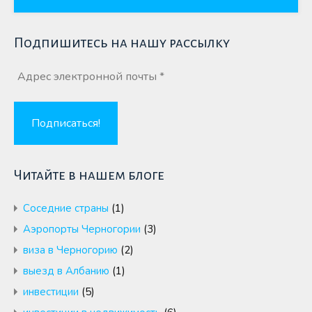
Подпишитесь на нашу рассылку
Читайте в нашем блоге
Cоседние страны
(1)
Аэропорты Черногории
(3)
виза в Черногорию
(2)
выезд в Албанию
(1)
инвестиции
(5)