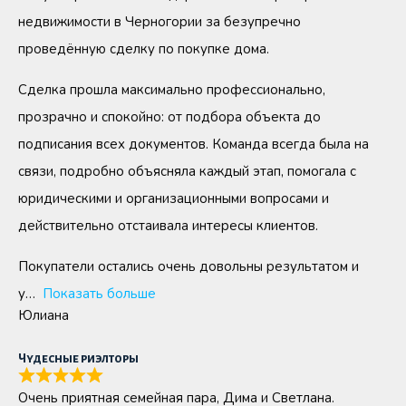
недвижимости в Черногории за безупречно
проведённую сделку по покупке дома.
Сделка прошла максимально профессионально,
прозрачно и спокойно: от подбора объекта до
подписания всех документов. Команда всегда была на
связи, подробно объясняла каждый этап, помогала с
юридическими и организационными вопросами и
действительно отстаивала интересы клиентов.
Покупатели остались очень довольны результатом и
у
Показать больше
Юлиана
Чудесные риэлторы
Очень приятная семейная пара, Дима и Светлана.