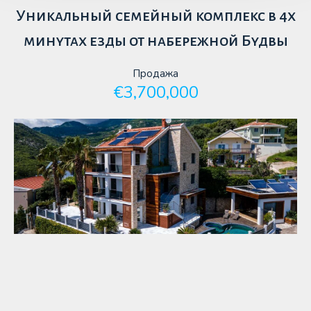
Уникальный семейный комплекс в 4х
минутах езды от набережной Будвы
Продажа
€3,700,000