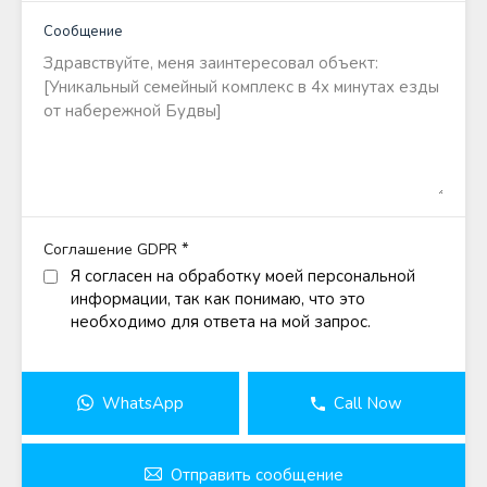
Сообщение
*
Соглашение GDPR
Я согласен на обработку моей персональной
информации, так как понимаю, что это
необходимо для ответа на мой запрос.
WhatsApp
Call Now
Отправить сообщение