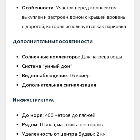
Особенности:
Участок перед комплексом
выкуплен и застроен домом с крышей вровень
с дорогой, которая используется как парковка
Дополнительные особенности
Солнечные коллекторы:
Для нагрева воды
Система “умный дом”
Видеонаблюдение:
16 камер
Дополнительная сигнализация
Инфраструктура
До моря:
400 метров до пляжей
Рядом:
Школа, магазины, рестораны
Удаленность от центра Будвы:
2 км