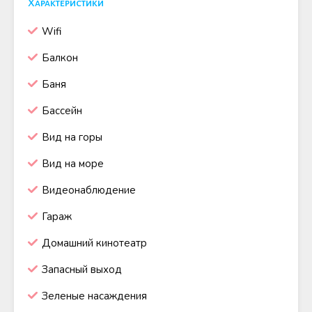
Характеристики
Wifi
Балкон
Баня
Бассейн
Вид на горы
Вид на море
Видеонаблюдение
Гараж
Домашний кинотеатр
Запасный выход
Зеленые насаждения