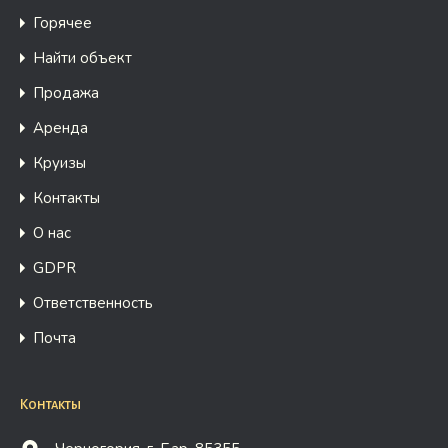
Горячее
Найти объект
Продажа
Аренда
Круизы
Контакты
О нас
GDPR
Ответственность
Почта
Контакты