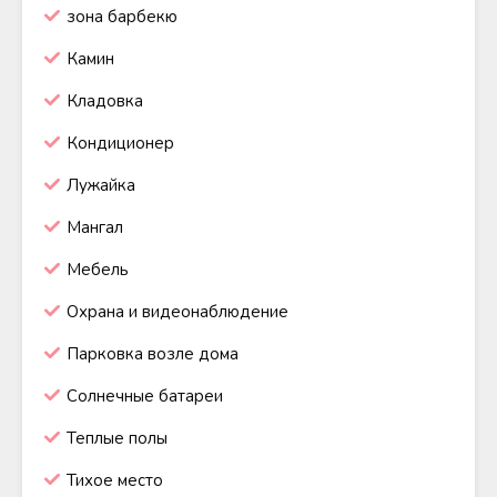
зона барбекю
Камин
Кладовка
Кондиционер
Лужайка
Мангал
Мебель
Охрана и видеонаблюдение
Парковка возле дома
Солнечные батареи
Теплые полы
Тихое место