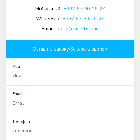
Мобильный:
+382-67-80-26-27
WhatsApp:
+382-67-80-26-27
Email:
office@montbel.me
Оставить заявку/Заказать звонок
Имя
Email
Телефон