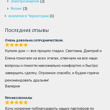
Электроэнергия
(2)
Яхтинг
(3)
экология в Черногории
(1)
Последние отзывы
Очень довольна сотрудничеством.
Купили дом — все прошло гладко. Светлана, Дмитрий и
Елена помогали на всех этапах, отвечали на все наши
вопросы и помогли максимально комфортно и быстро
завершить сделку. Огромное спасибо, и будем горячо
рекомендовать друзьям!
Валерия
Профессионалы
Хочу искренне поблагодарить наших партнёров по