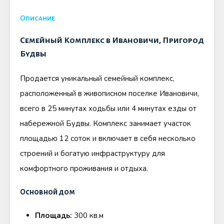
Описание
Семейный Комплекс в Ивановичи, Пригород
Будвы
Продается уникальный семейный комплекс,
расположенный в живописном поселке Ивановичи,
всего в 25 минутах ходьбы или 4 минутах езды от
набережной Будвы. Комплекс занимает участок
площадью 12 соток и включает в себя несколько
строений и богатую инфраструктуру для
комфортного проживания и отдыха.
Основной дом
Площадь:
300 кв.м