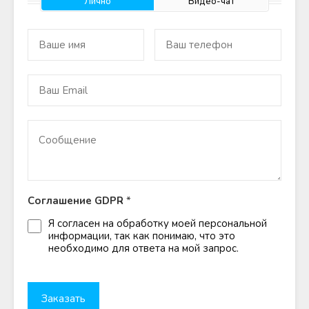
Лично
Видео-чат
Соглашение GDPR
*
Я согласен на обработку моей персональной
информации, так как понимаю, что это
необходимо для ответа на мой запрос.