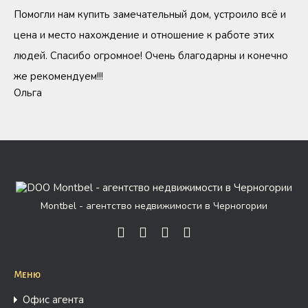
Помогли нам купить замечательный дом, устроило всё и
цена и место нахождение и отношение к работе этих
людей. Спасибо огромное! Очень благодарны и конечно
же рекомендуем!!!
Ольга
Montbel - агентство недвижимости в Черногории
Меню
Офис агента