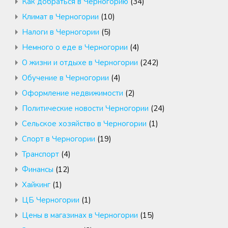
Как добраться в Черногорию
(34)
Климат в Черногории
(10)
Налоги в Черногории
(5)
Немного о еде в Черногории
(4)
О жизни и отдыхе в Черногории
(242)
Обучение в Черногории
(4)
Оформление недвижимости
(2)
Политические новости Черногории
(24)
Сельское хозяйство в Черногории
(1)
Спорт в Черногории
(19)
Транспорт
(4)
Финансы
(12)
Хайкинг
(1)
ЦБ Черногории
(1)
Цены в магазинах в Черногории
(15)