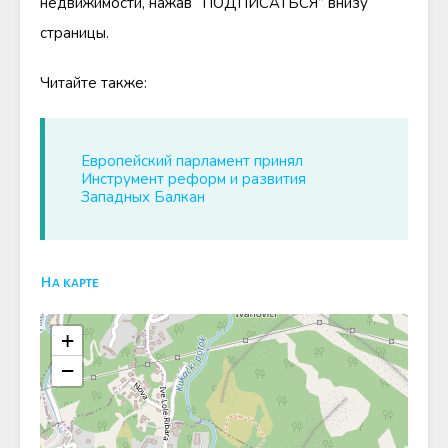
недвижимости, нажав “ПОДПИСАТЬСЯ” внизу
страницы.
Читайте также:
Европейский парламент принял
Инструмент реформ и развития
Западных Балкан
На карте
+
−