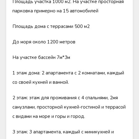
Площадь участка 1000 м2. На участке просторная
парковка примерно на 15 автомобилей
Площадь дома с террасами 500 м2
До моря около 1200 метров
На участке бассейн 7м*3м
1 этаж дома: 2 апартамента с 2 комнатами, каждый
со своей кухней и ванной.
2 этаж: этаж для проживания с 4 спальнями, 2мя
санузлами, просторной кухней-гостиной и террасой
с видами на море и горы и город.
3 этаж: 3 апартамента, каждый с миникухней и