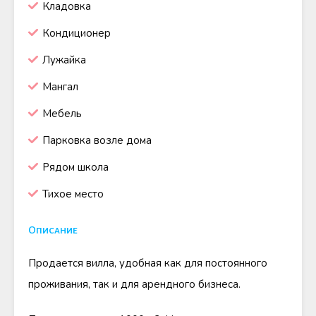
Кладовка
Кондиционер
Лужайка
Мангал
Мебель
Парковка возле дома
Рядом школа
Тихое место
Описание
Продается вилла, удобная как для постоянного
проживания, так и для арендного бизнеса.