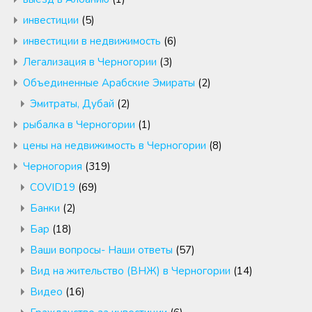
инвестиции
(5)
инвестиции в недвижимость
(6)
Легализация в Черногории
(3)
Объединенные Арабские Эмираты
(2)
Эмитраты, Дубай
(2)
рыбалка в Черногории
(1)
цены на недвижимость в Черногории
(8)
Черногория
(319)
COVID19
(69)
Банки
(2)
Бар
(18)
Ваши вопросы- Наши ответы
(57)
Вид на жительство (ВНЖ) в Черногории
(14)
Видео
(16)