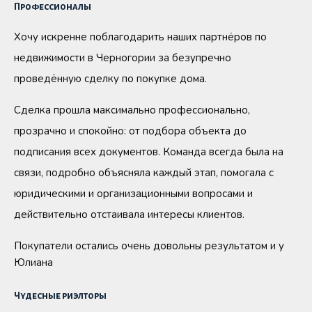
Профессионалы
Хочу искренне поблагодарить наших партнёров по
недвижимости в Черногории за безупречно
проведённую сделку по покупке дома.
Сделка прошла максимально профессионально,
прозрачно и спокойно: от подбора объекта до
подписания всех документов. Команда всегда была на
связи, подробно объясняла каждый этап, помогала с
юридическими и организационными вопросами и
действительно отстаивала интересы клиентов.
Покупатели остались очень довольны результатом и у
Юлиана
Чудесные риэлторы