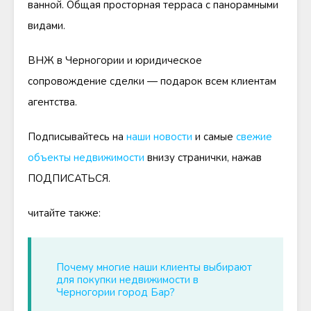
ванной. Общая просторная терраса с панорамными
видами.
ВНЖ в Черногории и юридическое
сопровождение сделки — подарок всем клиентам
агентства.
Подписывайтесь на
наши новости
и самые
свежие
объекты недвижимости
внизу странички, нажав
ПОДПИСАТЬСЯ.
читайте также:
Почему многие наши клиенты выбирают
для покупки недвижимости в
Черногории город Бар?