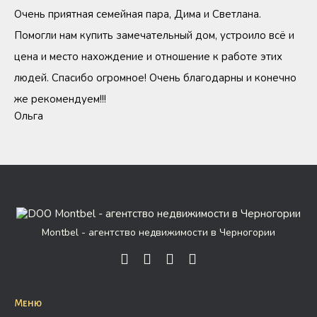
Очень приятная семейная пара, Дима и Светлана.
Помогли нам купить замечательный дом, устроило всё и
цена и место нахождение и отношение к работе этих
людей. Спасибо огромное! Очень благодарны и конечно
же рекомендуем!!!
Ольга
Montbel - агентство недвижимости в Черногории
Меню