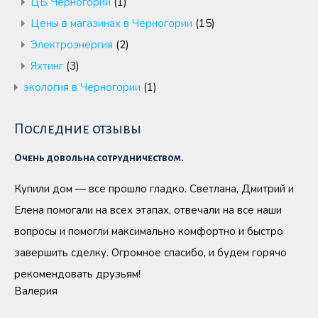
ЦБ Черногории
(1)
Цены в магазинах в Черногории
(15)
Электроэнергия
(2)
Яхтинг
(3)
экология в Черногории
(1)
Последние отзывы
Очень довольна сотрудничеством.
Купили дом — все прошло гладко. Светлана, Дмитрий и
Елена помогали на всех этапах, отвечали на все наши
вопросы и помогли максимально комфортно и быстро
завершить сделку. Огромное спасибо, и будем горячо
рекомендовать друзьям!
Валерия