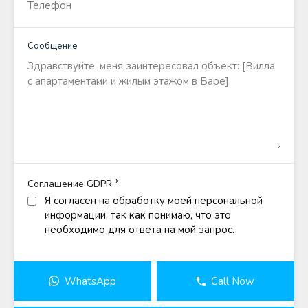
Сообщение
*
Соглашение GDPR
Я согласен на обработку моей персональной
информации, так как понимаю, что это
необходимо для ответа на мой запрос.
WhatsApp
Call Now