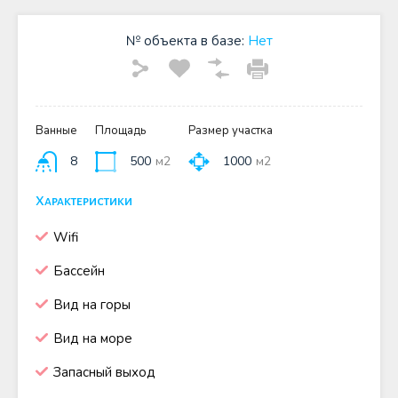
№ объекта в базе:
Нет
Ванные
Площадь
Размер участка
8
500
м2
1000
м2
Характеристики
Wifi
Бассейн
Вид на горы
Вид на море
Запасный выход