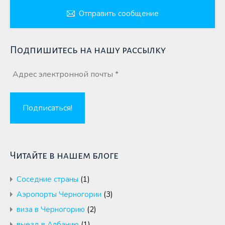
Отправить сообщение
Подпишитесь на нашу рассылку
Читайте в нашем блоге
Cоседние страны
(1)
Аэропорты Черногории
(3)
виза в Черногорию
(2)
выезд в Албанию
(1)