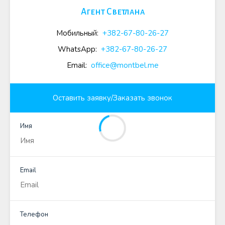
Агент Светлана
Мобильный:
+382-67-80-26-27
WhatsApp:
+382-67-80-26-27
Email:
office@montbel.me
Оставить заявку/Заказать звонок
Имя
Email
Телефон