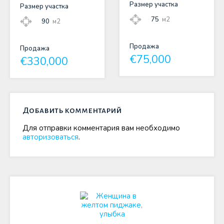
Размер участка
Размер участка
75
м2
90
м2
Продажа
Продажа
€75,000
€330,000
Добавить комментарий
Для отправки комментария вам необходимо
авторизоваться
.