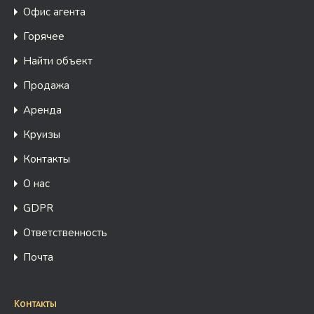
Офис агента
Горячее
Найти объект
Продажа
Аренда
Круизы
Контакты
О нас
GDPR
Ответственность
Почта
Контакты