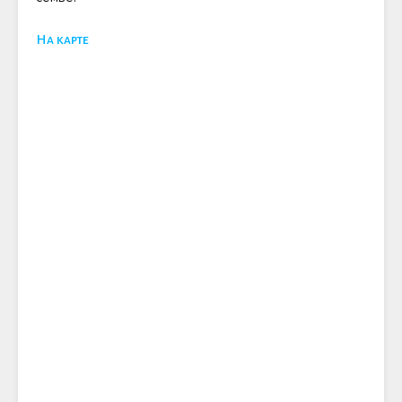
На карте