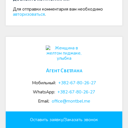
Для отправки комментария вам необходимо
авторизоваться
.
Агент Светлана
Мобильный:
+382-67-80-26-27
WhatsApp:
+382-67-80-26-27
Email:
office@montbel.me
Оставить заявку/Заказать звонок