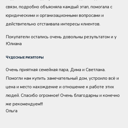
связи, подробно объясняла каждый этап, помогала с
юридическими и организационными вопросами и
действительно отстаивала интересы клиентов.
Покупатели остались очень довольны результатом и у
Юлиана
Чудесные риэлторы
Очень приятная семейная пара, Дима и Светлана.
Помогли нам купить замечательный дом, устроило всё и
цена и место нахождение и отношение к работе этих
людей. Спасибо огромное! Очень благодарны и конечно
же рекомендуем!!!
Ольга