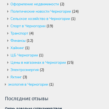
Оформление недвижимости
(2)
Политические новости Черногории
(24)
Сельское хозяйство в Черногории
(1)
Спорт в Черногории
(19)
Транспорт
(4)
Финансы
(12)
Хайкинг
(1)
ЦБ Черногории
(1)
Цены в магазинах в Черногории
(15)
Электроэнергия
(2)
Яхтинг
(3)
экология в Черногории
(1)
Последние отзывы
Очень довольна сотрудничеством.