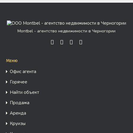
Montbel - агентство недвижимости в Черногории
Меню
Офис агента
Горячее
Найти объект
Продажа
Аренда
Круизы