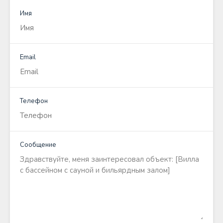
Имя
Email
Телефон
Сообщение