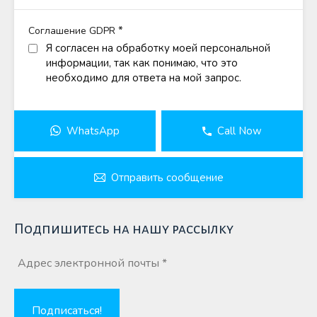
*
Соглашение GDPR
Я согласен на обработку моей персональной
информации, так как понимаю, что это
необходимо для ответа на мой запрос.
WhatsApp
Call Now
Отправить сообщение
Подпишитесь на нашу рассылку