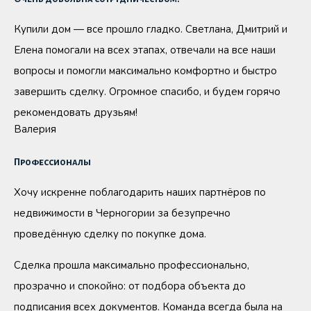
Купили дом — все прошло гладко. Светлана, Дмитрий и
Елена помогали на всех этапах, отвечали на все наши
вопросы и помогли максимально комфортно и быстро
завершить сделку. Огромное спасибо, и будем горячо
рекомендовать друзьям!
Валерия
Профессионалы
Хочу искренне поблагодарить наших партнёров по
недвижимости в Черногории за безупречно
проведённую сделку по покупке дома.
Сделка прошла максимально профессионально,
прозрачно и спокойно: от подбора объекта до
подписания всех документов. Команда всегда была на