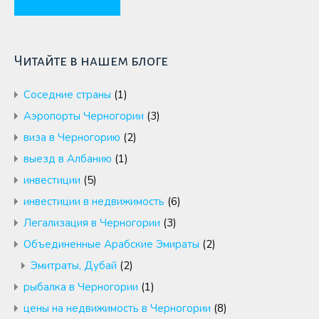
Читайте в нашем блоге
Cоседние страны
(1)
Аэропорты Черногории
(3)
виза в Черногорию
(2)
выезд в Албанию
(1)
инвестиции
(5)
инвестиции в недвижимость
(6)
Легализация в Черногории
(3)
Объединенные Арабские Эмираты
(2)
Эмитраты, Дубай
(2)
рыбалка в Черногории
(1)
цены на недвижимость в Черногории
(8)