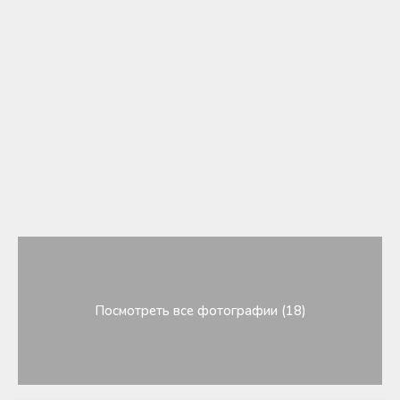
Посмотреть все фотографии (18)