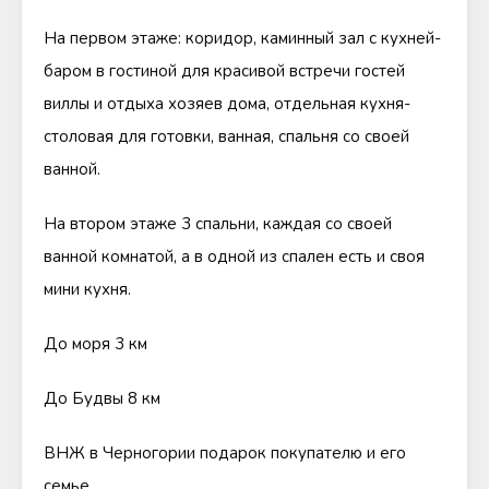
На первом этаже: коридор, каминный зал с кухней-
баром в гостиной для красивой встречи гостей
виллы и отдыха хозяев дома, отдельная кухня-
столовая для готовки, ванная, спальня со своей
ванной.
На втором этаже 3 спальни, каждая со своей
ванной комнатой, а в одной из спален есть и своя
мини кухня.
До моря 3 км
До Будвы 8 км
ВНЖ в Черногории подарок покупателю и его
семье.