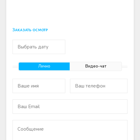
Заказать осмотр
Лично
Видео-чат