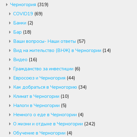
Черногория
(319)
COVID19
(69)
Банки
(2)
Бар
(18)
Ваши вопросы- Наши ответы
(57)
Вид на жительство (ВНЖ) в Черногории
(14)
Видео
(16)
Гражданство за инвестиции
(6)
Евросоюз и Черногория
(44)
Как добраться в Черногорию
(34)
Климат в Черногории
(10)
Налоги в Черногории
(5)
Немного о еде в Черногории
(4)
О жизни и отдыхе в Черногории
(242)
Обучение в Черногории
(4)