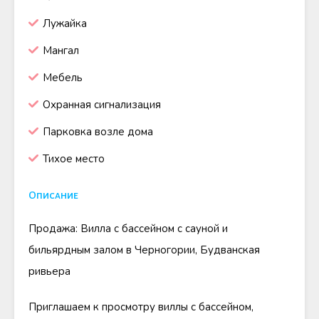
Лужайка
Мангал
Мебель
Охранная сигнализация
Парковка возле дома
Тихое место
Описание
Продажа: Вилла с бассейном с сауной и
бильярдным залом в Черногории, Будванская
ривьера
Приглашаем к просмотру виллы с бассейном,