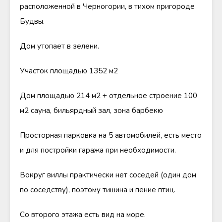
расположенной в Черногории, в тихом пригороде
Будвы.
Дом утопает в зелени.
Участок площадью 1352 м2
Дом площадью 214 м2 + отдельное строение 100
м2 сауна, бильярдный зал, зона барбекю
Просторная парковка на 5 автомобилей, есть место
и для постройки гаража при необходимости.
Вокруг виллы практически нет соседей (один дом
по соседству), поэтому тишина и пение птиц.
Со второго этажа есть вид на море.