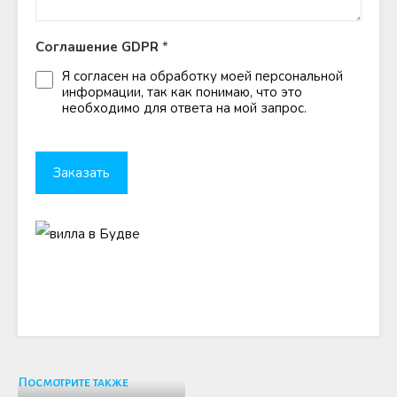
Соглашение GDPR
*
Я согласен на обработку моей персональной
информации, так как понимаю, что это
необходимо для ответа на мой запрос.
Посмотрите также