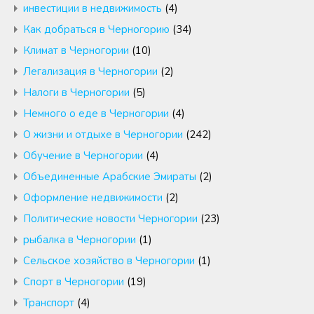
инвестиции в недвижимость
(4)
Как добраться в Черногорию
(34)
Климат в Черногории
(10)
Легализация в Черногории
(2)
Налоги в Черногории
(5)
Немного о еде в Черногории
(4)
О жизни и отдыхе в Черногории
(242)
Обучение в Черногории
(4)
Объединенные Арабские Эмираты
(2)
Оформление недвижимости
(2)
Политические новости Черногории
(23)
рыбалка в Черногории
(1)
Сельское хозяйство в Черногории
(1)
Спорт в Черногории
(19)
Транспорт
(4)