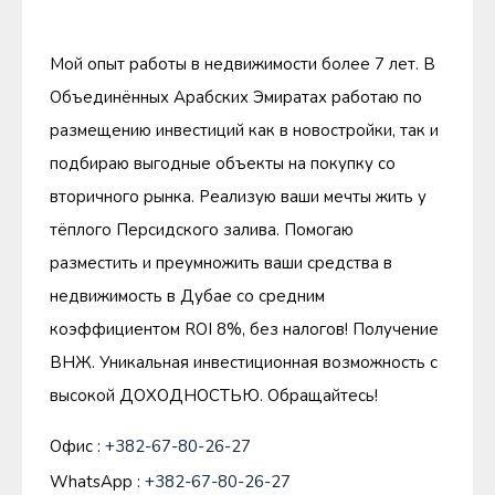
Мой опыт работы в недвижимости более 7 лет. В
Объединённых Арабских Эмиратах работаю по
размещению инвестиций как в новостройки, так и
подбираю выгодные объекты на покупку со
вторичного рынка. Реализую ваши мечты жить у
тёплого Персидского залива. Помогаю
разместить и преумножить ваши средства в
недвижимость в Дубае со средним
коэффициентом ROI 8%, без налогов! Получение
ВНЖ. Уникальная инвестиционная возможность с
высокой ДОХОДНОСТЬЮ. Обращайтесь!
Офис :
+382-67-80-26-27
WhatsApp :
+382-67-80-26-27