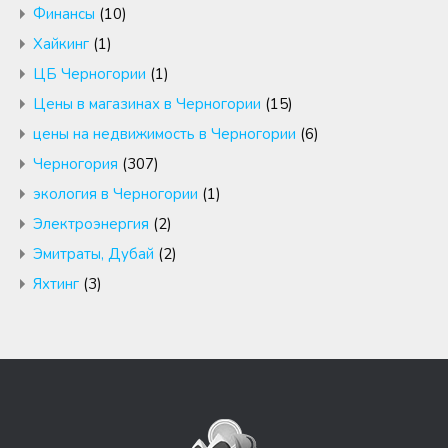
Финансы
(10)
Хайкинг
(1)
ЦБ Черногории
(1)
Цены в магазинах в Черногории
(15)
цены на недвижимость в Черногории
(6)
Черногория
(307)
экология в Черногории
(1)
Электроэнергия
(2)
Эмитраты, Дубай
(2)
Яхтинг
(3)