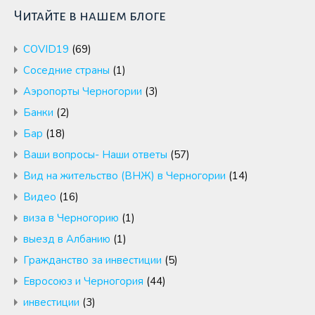
Читайте в нашем блоге
COVID19
(69)
Cоседние страны
(1)
Аэропорты Черногории
(3)
Банки
(2)
Бар
(18)
Ваши вопросы- Наши ответы
(57)
Вид на жительство (ВНЖ) в Черногории
(14)
Видео
(16)
виза в Черногорию
(1)
выезд в Албанию
(1)
Гражданство за инвестиции
(5)
Евросоюз и Черногория
(44)
инвестиции
(3)