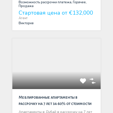
Возможность рассрочки платежа, Горячее,
Продажа
Стартовая цена от €132,000
Агент
Виктория
Меблированные апартаменты в
рассрочку на 7 лет за 60% от стоимости
Апартаменты в Дубай в рассрочку на 7 лет