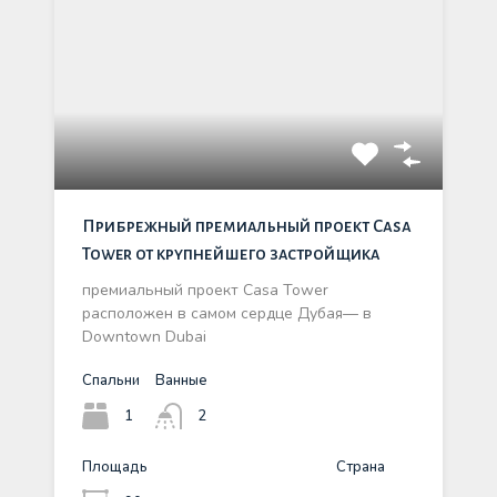
Прибрежный премиальный проект Casa
Tower от крупнейшего застройщика
премиальный проект Casa Tower
расположен в самом сердце Дубая— в
Downtown Dubai
Спальни
Ванные
1
2
Площадь
Страна