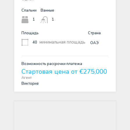
Спальни
Ванные
1
1
Площадь
Страна
минимальная площадь
40
ОАЭ
Возможность рассрочки платежа
Стартовая цена от €275,000
Агент
Виктория