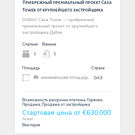
Прибрежный премиальный проект Casa
Tower от крупнейшего застройщика
DAMAC Casa Tower — прибрежный
премиальный проект от крупнейшего
застройщика Дубая
Спальни
Ванные
1
1
Площадь
Страна
минимальная площадь
85
ОАЭ
Возможность рассрочки платежа, Горячее,
Продажа, Продажа от застройщика
Стартовая цена от €630,000
Агент
Виктория