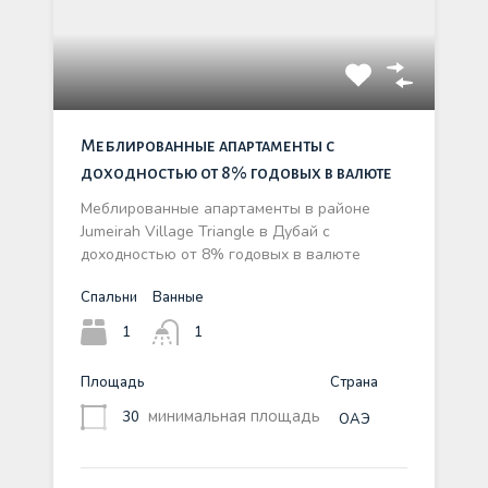
Меблированные апартаменты с
доходностью от 8% годовых в валюте
Меблированные апартаменты в районе
Jumeirah Village Triangle в Дубай с
доходностью от 8% годовых в валюте
Спальни
Ванные
1
1
Площадь
Страна
минимальная площадь
30
ОАЭ