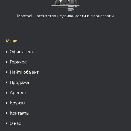
Montbel - агентство недвижимости в Черногории
Меню
Офис агента
Горячее
Найти объект
Продажа
Аренда
Круизы
Контакты
О нас