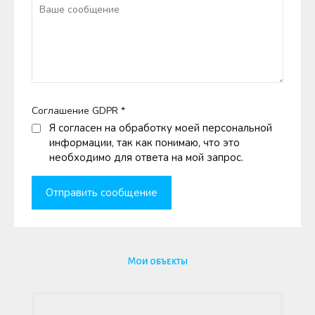
Соглашение GDPR
*
Я согласен на обработку моей персональной
информации, так как понимаю, что это
необходимо для ответа на мой запрос.
Мои объекты