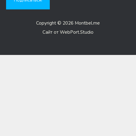
Copyright © 2026 Montbel.me
Сайт от WebPort.Studio