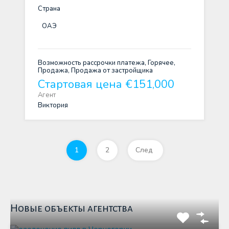
Страна
ОАЭ
Возможность рассрочки платежа, Горячее,
Продажа, Продажа от застройщика
Стартовая цена €151,000
Агент
Виктория
1
2
След
Новые объекты агентства