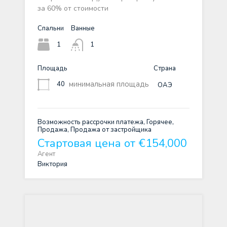
за 60% от стоимости
Спальни
Ванные
1
1
Площадь
Страна
минимальная площадь
40
ОАЭ
Возможность рассрочки платежа, Горячее,
Продажа, Продажа от застройщика
Стартовая цена от €154,000
Агент
Виктория