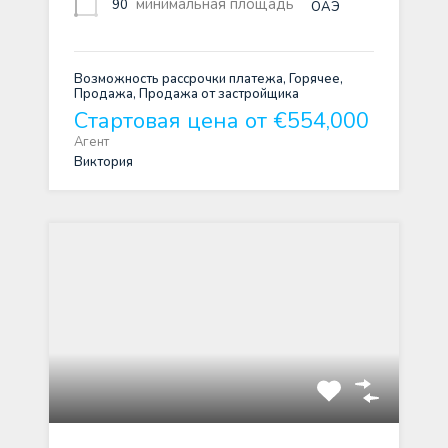
минимальная площадь
90
ОАЭ
Возможность рассрочки платежа, Горячее,
Продажа, Продажа от застройщика
Стартовая цена от €554,000
Агент
Виктория