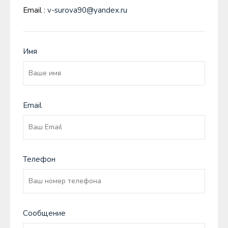
Email :
v-surova90@yandex.ru
Имя
Email
Телефон
Сообщение