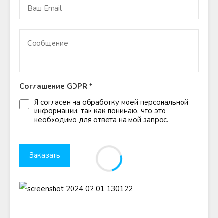
Соглашение GDPR
*
Я согласен на обработку моей персональной
информации, так как понимаю, что это
необходимо для ответа на мой запрос.