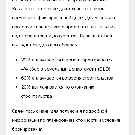
Residences в течение длительного периода
времени по фиксированной цене. Для участия в
программе вам не нужно предоставлять никаких
подтверждающих документов. План платежей
выглядит следующим образом:
20% оплачивается в момент бронирования +
4% сбор в земельный департамент (DLD)
60% оплачивается во время строительства
20% выплачивается по окончанию
строительства.
Свяжитесь с нами для получения подробной
информации по планировкам, стоимости и условиям
бронирования.