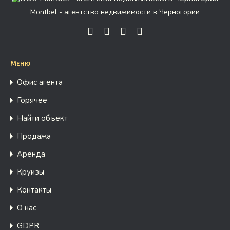
Montbel - агентство недвижимости в Черногории
Меню
Офис агента
Горячее
Найти объект
Продажа
Аренда
Круизы
Контакты
О нас
GDPR