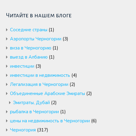
Читайте в нашем блоге
Cоседние страны
(1)
Аэропорты Черногории
(3)
виза в Черногорию
(1)
выезд в Албанию
(1)
инвестиции
(3)
инвестиции в недвижимость
(4)
Легализация в Черногории
(2)
Объединенные Арабские Эмираты
(2)
Эмитраты, Дубай
(2)
рыбалка в Черногории
(1)
цены на недвижимость в Черногории
(6)
Черногория
(317)