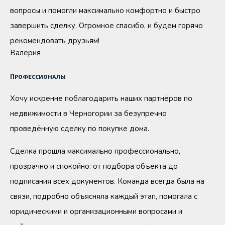
вопросы и помогли максимально комфортно и быстро
завершить сделку. Огромное спасибо, и будем горячо
рекомендовать друзьям!
Валерия
Профессионалы
Хочу искренне поблагодарить наших партнёров по
недвижимости в Черногории за безупречно
проведённую сделку по покупке дома.
Сделка прошла максимально профессионально,
прозрачно и спокойно: от подбора объекта до
подписания всех документов. Команда всегда была на
связи, подробно объясняла каждый этап, помогала с
юридическими и организационными вопросами и