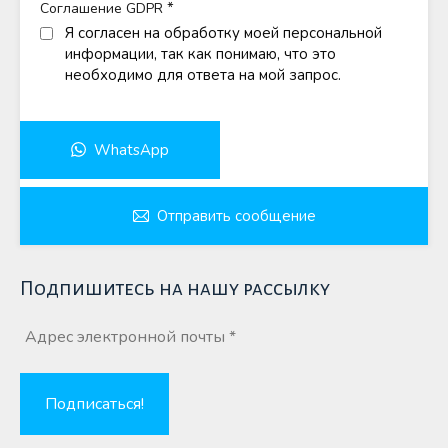
*
Соглашение GDPR
Я согласен на обработку моей персональной
информации, так как понимаю, что это
необходимо для ответа на мой запрос.
WhatsApp
Отправить сообщение
Подпишитесь на нашу рассылку