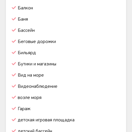
Балкон
Баня
Бассейн
Беговые дорожки
Бильярд
Бутики и магазины
Вид на море
Видеонаблюдение
возле моря
Гараж
детская игровая площадка
детский бассейн