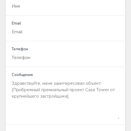
Email
Телефон
Сообщение