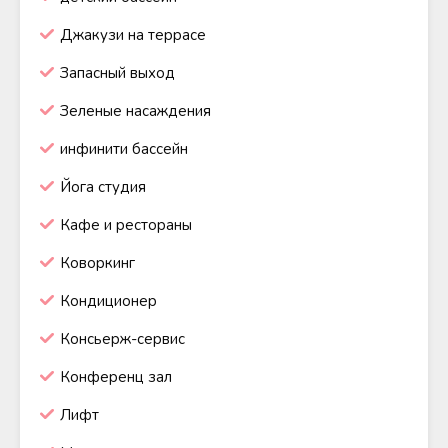
Джакузи на террасе
Запасный выход
Зеленые насаждения
инфинити бассейн
Йога студия
Кафе и рестораны
Коворкинг
Кондиционер
Консьерж-сервис
Конференц зал
Лифт