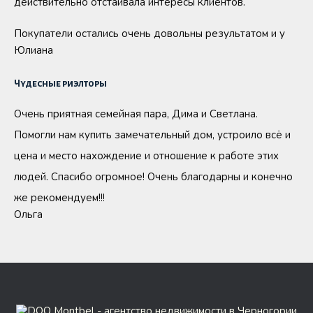
действительно отстаивала интересы клиентов.
Покупатели остались очень довольны результатом и у
Юлиана
Чудесные риэлторы
Очень приятная семейная пара, Дима и Светлана.
Помогли нам купить замечательный дом, устроило всё и
цена и место нахождение и отношение к работе этих
людей. Спасибо огромное! Очень благодарны и конечно
же рекомендуем!!!
Ольга