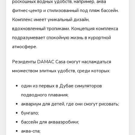
роскошных водных удобств, например, аква
фитнес-центр и стилизованный под пляж бассейн.
Комплекс имеет уникальный дизайн,
вдохновленный тропиками. Концепция комплекса
подразумевает спокойную жизнь в курортной
атмосфере.
Резиденты DAMAC Casa смогут наслаждаться
множеством элитных удобств, среди которых:
один из первых в Дубае симуляторов
подводного плавания;
аквариум для детей, где они смогут рисовать;
бунгало;
бассейн для аквааэробики;
аква-спа;