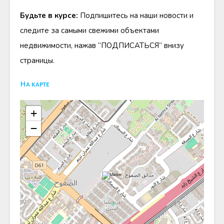
Будьте в курсе:
Подпишитесь на наши новости и
следите за самыми свежими объектами
недвижимости, нажав “ПОДПИСАТЬСЯ” внизу
страницы.
На карте
+
−