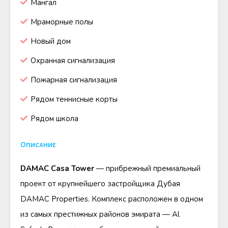
Мангал
Мраморные полы
Новый дом
Охранная сигнализация
Пожарная сигнализация
Рядом теннисные корты
Рядом школа
Описание
DAMAC Casa Tower
— прибрежный премиальный
проект от крупнейшего застройщика Дубая
DAMAC Properties. Комплекс расположен в одном
из самых престижных районов эмирата — Al