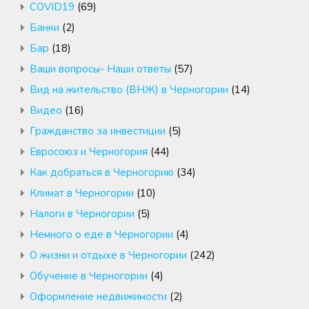
COVID19
(69)
Банки
(2)
Бар
(18)
Ваши вопросы- Наши ответы
(57)
Вид на жительство (ВНЖ) в Черногории
(14)
Видео
(16)
Гражданство за инвестиции
(5)
Евросоюз и Черногория
(44)
Как добраться в Черногорию
(34)
Климат в Черногории
(10)
Налоги в Черногории
(5)
Немного о еде в Черногории
(4)
О жизни и отдыхе в Черногории
(242)
Обучение в Черногории
(4)
Оформление недвижимости
(2)