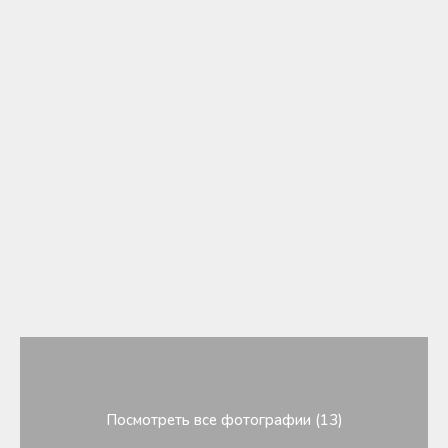
Посмотреть все фотографии (13)