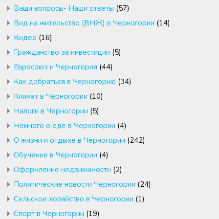
Ваши вопросы- Наши ответы
(57)
Вид на жительство (ВНЖ) в Черногории
(14)
Видео
(16)
Гражданство за инвестиции
(5)
Евросоюз и Черногория
(44)
Как добраться в Черногорию
(34)
Климат в Черногории
(10)
Налоги в Черногории
(5)
Немного о еде в Черногории
(4)
О жизни и отдыхе в Черногории
(242)
Обучение в Черногории
(4)
Оформление недвижимости
(2)
Политические новости Черногории
(24)
Сельское хозяйство в Черногории
(1)
Спорт в Черногории
(19)