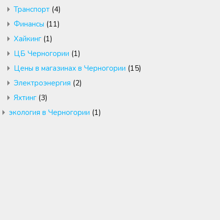
Транспорт
(4)
Финансы
(11)
Хайкинг
(1)
ЦБ Черногории
(1)
Цены в магазинах в Черногории
(15)
Электроэнергия
(2)
Яхтинг
(3)
экология в Черногории
(1)