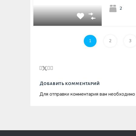
2
1
2
3
Добавить комментарий
Для отправки комментария вам необходим