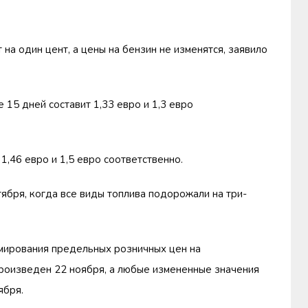
на один цент, а цены на бензин не изменятся, заявило
 15 дней составит 1,33 евро и 1,3 евро
1,46 евро и 1,5 евро соответственно.
ября, когда все виды топлива подорожали на три-
мирования предельных розничных цен на
роизведен 22 ноября, а любые измененные значения
ября.