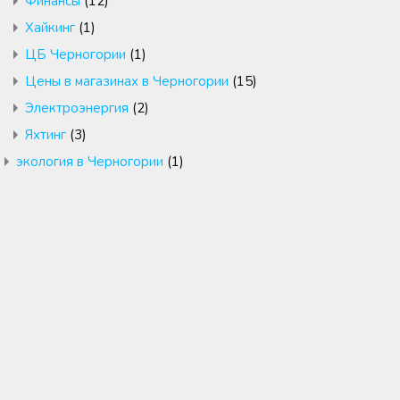
Финансы
(12)
Хайкинг
(1)
ЦБ Черногории
(1)
Цены в магазинах в Черногории
(15)
Электроэнергия
(2)
Яхтинг
(3)
экология в Черногории
(1)