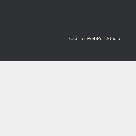
Сайт от WebPort.Studio