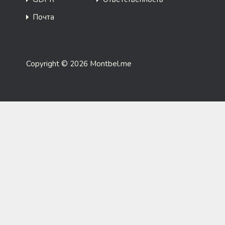
Почта
Copyright © 2026 Montbel.me