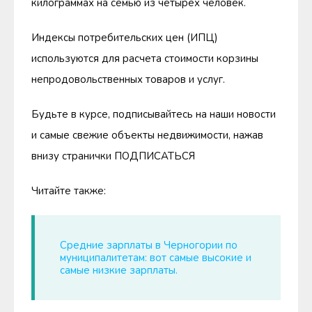
килограммах на семью из четырех человек.
Индексы потребительских цен (ИПЦ)
используются для расчета стоимости корзины
непродовольственных товаров и услуг.
Будьте в курсе, подписывайтесь на наши новости
и самые свежие объекты недвижимости, нажав
внизу странички ПОДПИСАТЬСЯ
Читайте также:
Средние зарплаты в Черногории по
муниципалитетам: вот самые высокие и
самые низкие зарплаты.