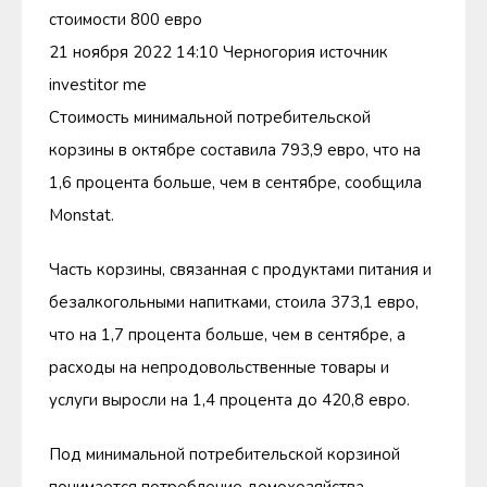
стоимости 800 евро
21 ноября 2022 14:10 Черногория источник
investitor me
Стоимость минимальной потребительской
корзины в октябре составила 793,9 евро, что на
1,6 процента больше, чем в сентябре, сообщила
Monstat.
Часть корзины, связанная с продуктами питания и
безалкогольными напитками, стоила 373,1 евро,
что на 1,7 процента больше, чем в сентябре, а
расходы на непродовольственные товары и
услуги выросли на 1,4 процента до 420,8 евро.
Под минимальной потребительской корзиной