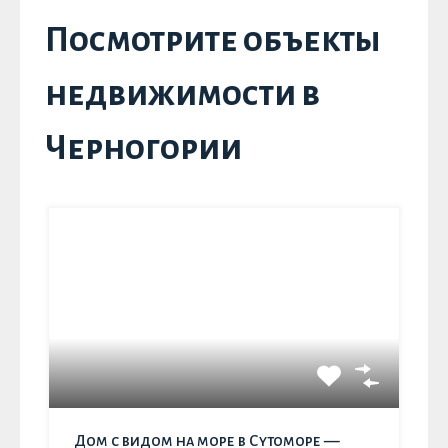
Посмотрите объекты
недвижимости в
Черногории
Дом с видом на море в Сутоморе —