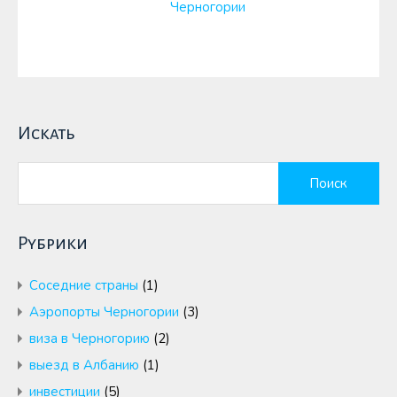
Черногории
Искать
Найти:
Рубрики
Cоседние страны
(1)
Аэропорты Черногории
(3)
виза в Черногорию
(2)
выезд в Албанию
(1)
инвестиции
(5)