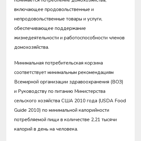
понимается потребление домохозяйства,
включающее продовольственные и
непродовольственные товары и услуги,
обеспечивающее поддержание
жизнедеятельности и работоспособности членов
домохозяйства.
Минимальная потребительская корзина
соответствует минимальным рекомендациям
Всемирной организации здравоохранения (ВОЗ)
и Руководству по питанию Министерства
сельского хозяйства США 2010 года (USDA Food
Guide 2010) по минимальной калорийности
потребляемой пищи в количестве 2,21 тысячи
калорий в день на человека.