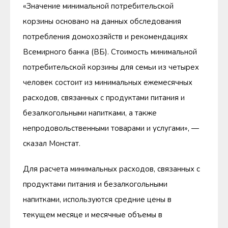
«Значение минимальной потребительской
корзины основано на данных обследования
потребления домохозяйств и рекомендациях
Всемирного банка (ВБ). Стоимость минимальной
потребительской корзины для семьи из четырех
человек состоит из минимальных ежемесячных
расходов, связанных с продуктами питания и
безалкогольными напитками, а также
непродовольственными товарами и услугами», —
сказал Монстат.
Для расчета минимальных расходов, связанных с
продуктами питания и безалкогольными
напитками, используются средние цены в
текущем месяце и месячные объемы в