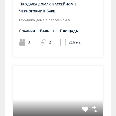
Продажа дома с бассейном в
Черногории в Баре
Продажа дома с бассейном в…
Спальни
Ванные
Площадь
3
2
216
м2