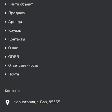
Найти объект
Продажа
Аренда
Круизы
Контакты
О нас
GDPR
Ответственность
Почта
Контакты
Черногория, г. Бар, 85355