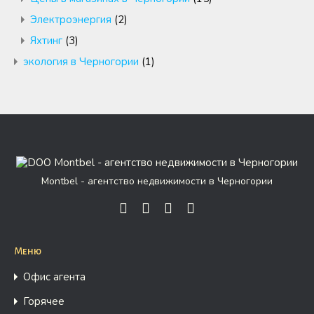
Электроэнергия
(2)
Яхтинг
(3)
экология в Черногории
(1)
Montbel - агентство недвижимости в Черногории
Меню
Офис агента
Горячее