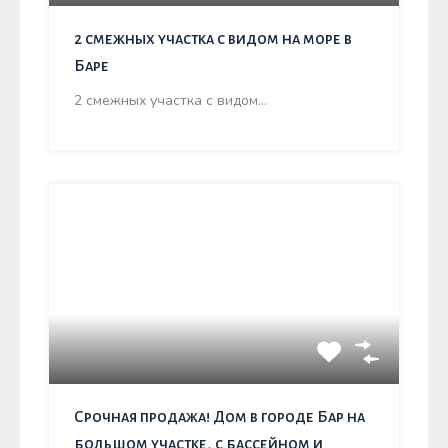
2 смежных участка с видом на море в
Баре
2 смежных участка с видом…
Срочная продажа! Дом в городе Бар на
большом участке, с бассейном и