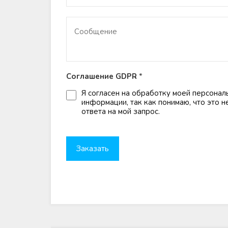
Соглашение GDPR
*
Я согласен на обработку моей персонал
информации, так как понимаю, что это 
ответа на мой запрос.