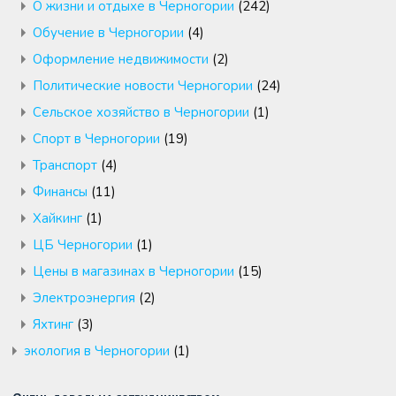
О жизни и отдыхе в Черногории
(242)
Обучение в Черногории
(4)
Оформление недвижимости
(2)
Политические новости Черногории
(24)
Сельское хозяйство в Черногории
(1)
Спорт в Черногории
(19)
Транспорт
(4)
Финансы
(11)
Хайкинг
(1)
ЦБ Черногории
(1)
Цены в магазинах в Черногории
(15)
Электроэнергия
(2)
Яхтинг
(3)
экология в Черногории
(1)