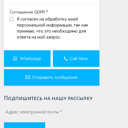
*
Соглашение GDPR
Я согласен на обработку моей
персональной информации, так как
понимаю, что это необходимо для
ответа на мой запрос.
WhatsApp
Call Now
Отправить сообщение
Подпишитесь на нашу рассылку