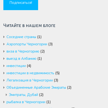
Читайте в нашем блоге
Cоседние страны
(1)
Аэропорты Черногории
(3)
виза в Черногорию
(2)
выезд в Албанию
(1)
инвестиции
(4)
инвестиции в недвижимость
(5)
Легализация в Черногории
(3)
Объединенные Арабские Эмираты
(2)
Эмитраты, Дубай
(2)
рыбалка в Черногории
(1)