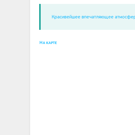
Красивейшее впечатляющее атмосферн
На карте