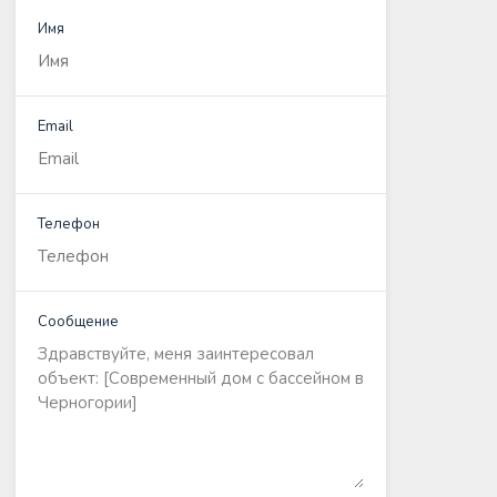
Имя
Email
Телефон
Сообщение