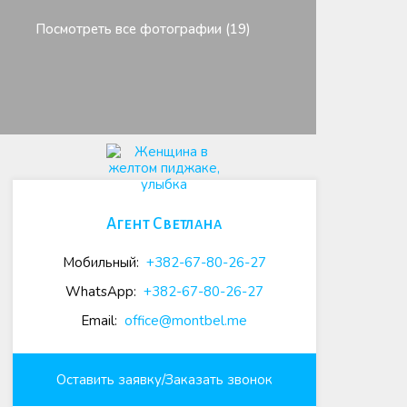
Посмотреть все фотографии (19)
Агент Светлана
Мобильный:
+382-67-80-26-27
WhatsApp:
+382-67-80-26-27
Email:
office@montbel.me
Оставить заявку/Заказать звонок