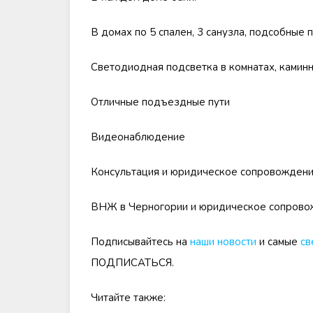
В домах по 5 спален, 3 санузла, подсобные 
Светодиодная подсветка в комнатах, каминн
Отличные подъездные пути
Видеонаблюдение
Консультация и юридическое сопровождени
ВНЖ в Черногории и юридическое сопровож
Подписывайтесь на
наши новости
и самые
св
ПОДПИСАТЬСЯ.
Читайте также: