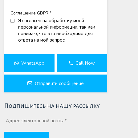
*
Соглашение GDPR
Я согласен на обработку моей
персональной информации, так как
понимаю, что это необходимо для
ответа на мой запрос.
WhatsApp
Call Now
Отправить сообщение
Подпишитесь на нашу рассылку