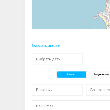
Заказать осмотр
Лично
Видео-чат