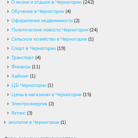
О жизни и отдыхе в Черногории
(242)
Обучение в Черногории
(4)
Оформление недвижимости
(2)
Политические новости Черногории
(24)
Сельское хозяйство в Черногории
(1)
Спорт в Черногории
(19)
Транспорт
(4)
Финансы
(11)
Хайкинг
(1)
ЦБ Черногории
(1)
Цены в магазинах в Черногории
(15)
Электроэнергия
(2)
Яхтинг
(3)
экология в Черногории
(1)