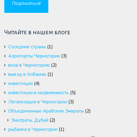
Читайте в нашем блоге
Cоседние страны
(1)
Аэропорты Черногории
(3)
виза в Черногорию
(2)
выезд в Албанию
(1)
инвестиции
(4)
инвестиции в недвижимость
(5)
Легализация в Черногории
(3)
Объединенные Арабские Эмираты
(2)
Эмитраты, Дубай
(2)
рыбалка в Черногории
(1)