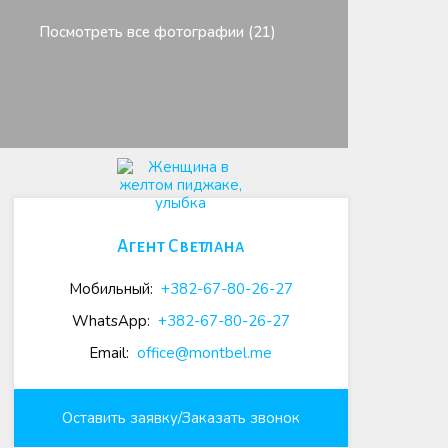
Посмотреть все фотографии (21)
Агент Светлана
Мобильный:
+382-67-80-26-27
WhatsApp:
+382-67-80-26-27
Email:
office@montbel.me
Оставить заявку/Заказать звонок