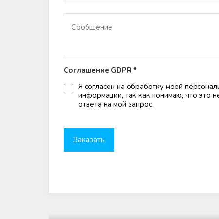
Соглашение GDPR
*
Я согласен на обработку моей персонал
информации, так как понимаю, что это 
ответа на мой запрос.