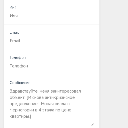
Имя
Email
Телефон
Сообщение