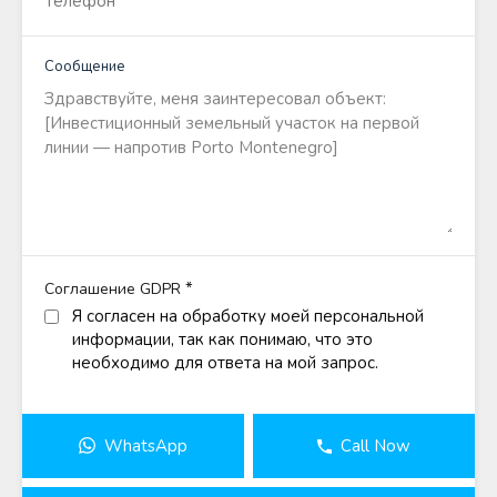
Сообщение
*
Соглашение GDPR
Я согласен на обработку моей персональной
информации, так как понимаю, что это
необходимо для ответа на мой запрос.
WhatsApp
Call Now