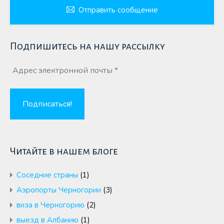
Отправить сообщение
Подпишитесь на нашу рассылку
Читайте в нашем блоге
Cоседние страны
(1)
Аэропорты Черногории
(3)
виза в Черногорию
(2)
выезд в Албанию
(1)