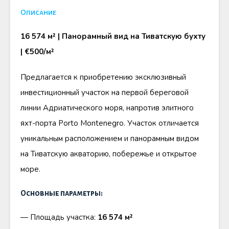
Описание
16 574 м² | Панорамный вид на Тиватскую бухту
| €500/м²
Предлагается к приобретению эксклюзивный
инвестиционный участок на первой береговой
линии Адриатического моря, напротив элитного
яхт-порта Porto Montenegro. Участок отличается
уникальным расположением и панорамным видом
на Тиватскую акваторию, побережье и открытое
море.
Основные параметры:
— Площадь участка:
16 574 м²