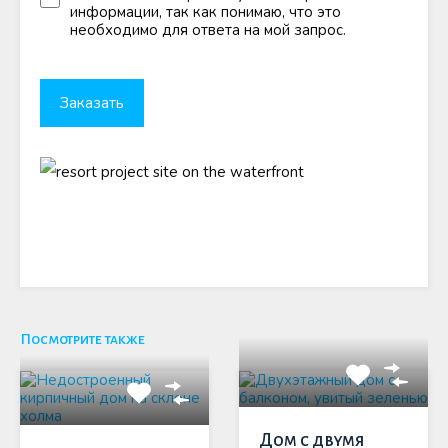
информации, так как понимаю, что это
необходимо для ответа на мой запрос.
Посмотрите также
Дом с двумя