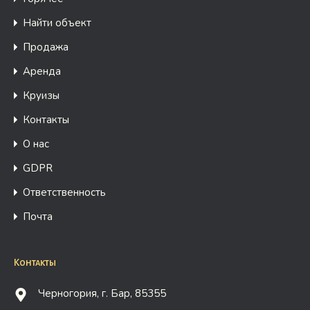
Найти объект
Продажа
Аренда
Круизы
Контакты
О нас
GDPR
Ответственность
Почта
Контакты
Черногория, г. Бар, 85355