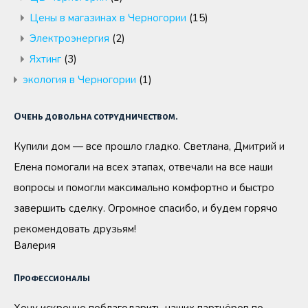
Цены в магазинах в Черногории
(15)
Электроэнергия
(2)
Яхтинг
(3)
экология в Черногории
(1)
Очень довольна сотрудничеством.
Купили дом — все прошло гладко. Светлана, Дмитрий и
Елена помогали на всех этапах, отвечали на все наши
вопросы и помогли максимально комфортно и быстро
завершить сделку. Огромное спасибо, и будем горячо
рекомендовать друзьям!
Валерия
Профессионалы
Хочу искренне поблагодарить наших партнёров по