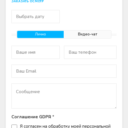
Заказать осмотр
Лично
Видео-чат
Соглашение GDPR
*
Я согласен на обработку моей персональной