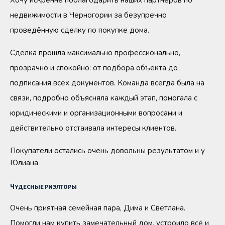
недвижимости в Черногории за безупречно
проведённую сделку по покупке дома.
Сделка прошла максимально профессионально,
прозрачно и спокойно: от подбора объекта до
подписания всех документов. Команда всегда была на
связи, подробно объясняла каждый этап, помогала с
юридическими и организационными вопросами и
действительно отстаивала интересы клиентов.
Покупатели остались очень довольны результатом и у
Юлиана
Чудесные риэлторы
Очень приятная семейная пара, Дима и Светлана.
Помогли нам купить замечательный дом, устроило всё и