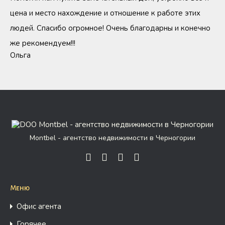
цена и место нахождение и отношение к работе этих
людей. Спасибо огромное! Очень благодарны и конечно
же рекомендуем!!!
Ольга
Montbel - агентство недвижимости в Черногории
Меню
Офис агента
Горячее