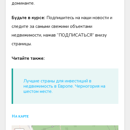
доминанте.
Будьте в курсе:
Подпишитесь на наши новости и
следите за самыми свежими объектами
недвижимости, нажав “ПОДПИСАТЬСЯ” внизу
страницы.
Читайте также:
Лучшие страны для инвестиций в
недвижимость в Европе. Черногория на
шестом месте.
На карте