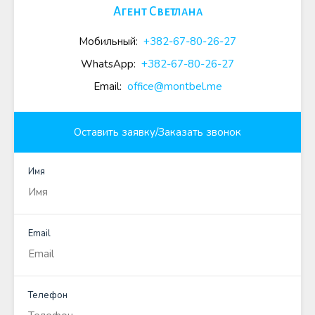
Агент Светлана
Мобильный:
+382-67-80-26-27
WhatsApp:
+382-67-80-26-27
Email:
office@montbel.me
Оставить заявку/Заказать звонок
Имя
Email
Телефон