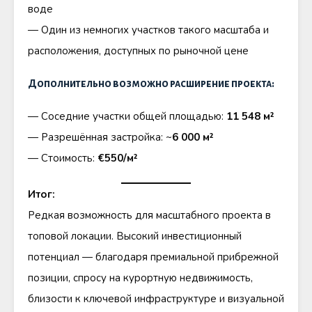
воде
— Один из немногих участков такого масштаба и
расположения, доступных по рыночной цене
Дополнительно возможно расширение проекта:
— Соседние участки общей площадью:
11 548 м²
— Разрешённая застройка: ~
6 000 м²
— Стоимость:
€550/м²
Итог:
Редкая возможность для масштабного проекта в
топовой локации. Высокий инвестиционный
потенциал — благодаря премиальной прибрежной
позиции, спросу на курортную недвижимость,
близости к ключевой инфраструктуре и визуальной