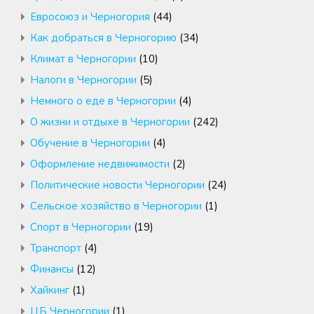
Евросоюз и Черногория
(44)
Как добраться в Черногорию
(34)
Климат в Черногории
(10)
Налоги в Черногории
(5)
Немного о еде в Черногории
(4)
О жизни и отдыхе в Черногории
(242)
Обучение в Черногории
(4)
Оформление недвижимости
(2)
Политические новости Черногории
(24)
Сельское хозяйство в Черногории
(1)
Спорт в Черногории
(19)
Транспорт
(4)
Финансы
(12)
Хайкинг
(1)
ЦБ Черногории
(1)