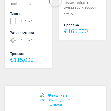
делает объект
проживания,…
отличным выбором
как для…
Площадь
164
м2
Продажа
€165,000
Размер участка
400
м2
Продажа
€115,000