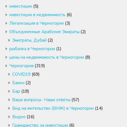
инвестиции
(5)
инвестиции в недвижимость
(6)
Легализация в Черногории
(3)
Объединенные Арабские Эмираты
(2)
Эмитраты, Дубай
(2)
рыбалка в Черногории
(1)
цены на недвижимость в Черногории
(8)
Черногория
(319)
COVID19
(69)
Банки
(2)
Бар
(18)
Ваши вопросы- Наши ответы
(57)
Вид на жительство (ВНЖ) в Черногории
(14)
Видео
(16)
Гражданство за инвестиции
(6)