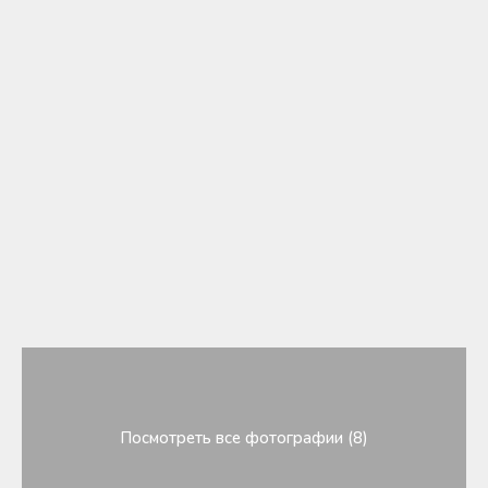
Посмотреть все фотографии (8)