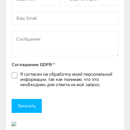
Соглашение GDPR
*
Я согласен на обработку моей персональной
информации, так как понимаю, что это
необходимо для ответа на мой запрос.