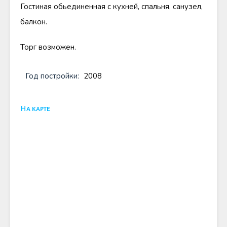
Гостиная обьединенная с кухней, спальня, санузел,
балкон.
Торг возможен.
Год постройки:
2008
На карте