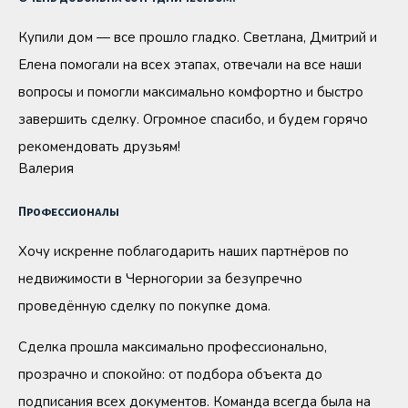
Купили дом — все прошло гладко. Светлана, Дмитрий и
Елена помогали на всех этапах, отвечали на все наши
вопросы и помогли максимально комфортно и быстро
завершить сделку. Огромное спасибо, и будем горячо
рекомендовать друзьям!
Валерия
Профессионалы
Хочу искренне поблагодарить наших партнёров по
недвижимости в Черногории за безупречно
проведённую сделку по покупке дома.
Сделка прошла максимально профессионально,
прозрачно и спокойно: от подбора объекта до
подписания всех документов. Команда всегда была на