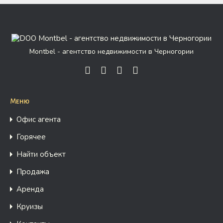
Montbel - агентство недвижимости в Черногории
Меню
Офис агента
Горячее
Найти объект
Продажа
Аренда
Круизы