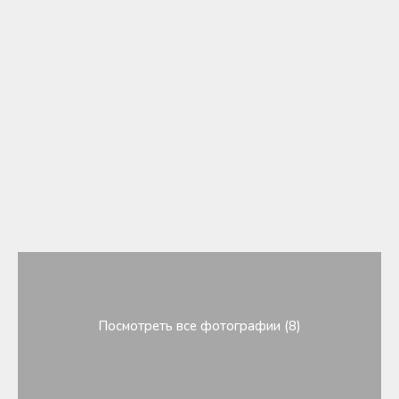
Посмотреть все фотографии (8)