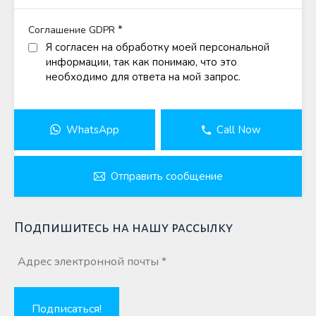
*
Соглашение GDPR
Я согласен на обработку моей персональной
информации, так как понимаю, что это
необходимо для ответа на мой запрос.
WhatsApp
Call Now
Отправить сообщение
Подпишитесь на нашу рассылку