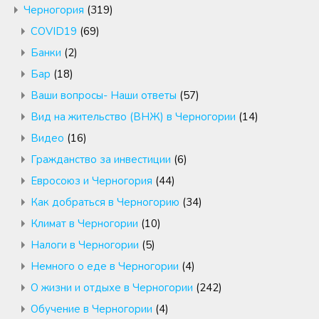
Черногория
(319)
COVID19
(69)
Банки
(2)
Бар
(18)
Ваши вопросы- Наши ответы
(57)
Вид на жительство (ВНЖ) в Черногории
(14)
Видео
(16)
Гражданство за инвестиции
(6)
Евросоюз и Черногория
(44)
Как добраться в Черногорию
(34)
Климат в Черногории
(10)
Налоги в Черногории
(5)
Немного о еде в Черногории
(4)
О жизни и отдыхе в Черногории
(242)
Обучение в Черногории
(4)