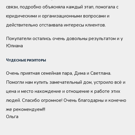
связи, подробно объясняла каждый этап, помогала с
юридическими и организационными вопросами и
действительно отстаивала интересы клиентов.
Покупатели остались очень довольны результатом и у
Юлиана
Чудесные риэлторы
Очень приятная семейная пара, Дима и Светлана.
Помогли нам купить замечательный дом, устроило всё и
цена и место нахождение и отношение к работе этих
людей. Спасибо огромное! Очень благодарны и конечно
же рекомендуем!!!
Ольга