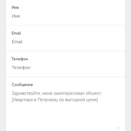
Имя
Email
Телефон
Сообщение