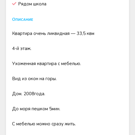
Рядом школа
Описание
Квартира очень ликвидная — 33,5 квм
4-й этаж.
Ухоженная квартира с мебелью.
Вид из окон на горы.
Дом. 2008года.
До моря пешком 5мин.
С мебелью можно сразу жить.