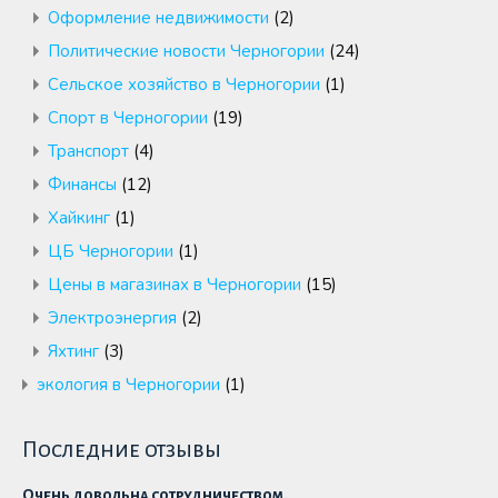
Оформление недвижимости
(2)
Политические новости Черногории
(24)
Сельское хозяйство в Черногории
(1)
Спорт в Черногории
(19)
Транспорт
(4)
Финансы
(12)
Хайкинг
(1)
ЦБ Черногории
(1)
Цены в магазинах в Черногории
(15)
Электроэнергия
(2)
Яхтинг
(3)
экология в Черногории
(1)
Последние отзывы
Очень довольна сотрудничеством.