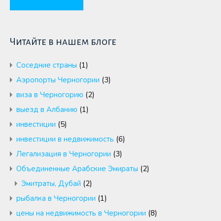
Читайте в нашем блоге
Cоседние страны
(1)
Аэропорты Черногории
(3)
виза в Черногорию
(2)
выезд в Албанию
(1)
инвестиции
(5)
инвестиции в недвижимость
(6)
Легализация в Черногории
(3)
Объединенные Арабские Эмираты
(2)
Эмитраты, Дубай
(2)
рыбалка в Черногории
(1)
цены на недвижимость в Черногории
(8)