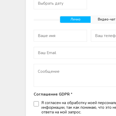
Лично
Видео-чат
Соглашение GDPR
*
Я согласен на обработку моей персонал
информации, так как понимаю, что это 
ответа на мой запрос.