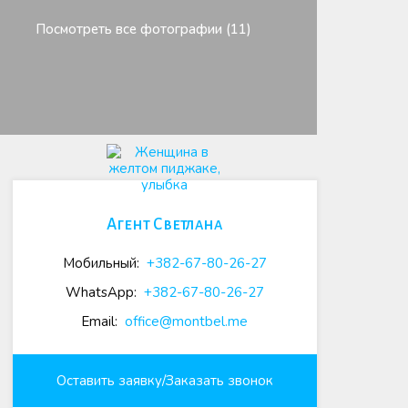
Посмотреть все фотографии (11)
Агент Светлана
Мобильный:
+382-67-80-26-27
WhatsApp:
+382-67-80-26-27
Email:
office@montbel.me
Оставить заявку/Заказать звонок