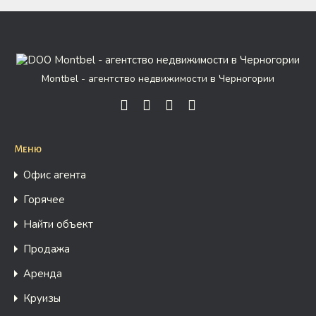
Montbel - агентство недвижимости в Черногории
Меню
Офис агента
Горячее
Найти объект
Продажа
Аренда
Круизы