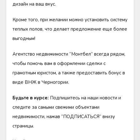
дизайн на ваш вкус.
Кроме того, при желании можно установить систему
теплых полов, что делает предложение еще более
выгодным!
Агентство недвижимости “Монтбел” всегда рядом,
чтобы помочь вам в оформлении сделки с
грамотным юристом, а также предоставить бонус в
виде ВНЖ в Черногории.
Будьте в курсе:
Подпишитесь на наши новости и
следите за самыми свежими объектами
недвижимости, нажав “ПОДПИСАТЬСЯ” внизу
страницы.