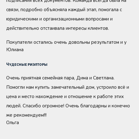
подписания всех документов. Команда всегда была на
связи, подробно объясняла каждый этап, помогала с
юридическими и организационными вопросами и
действительно отстаивала интересы клиентов.
Покупатели остались очень довольны результатом и у
Юлиана
Чудесные риэлторы
Очень приятная семейная пара, Дима и Светлана.
Помогли нам купить замечательный дом, устроило всё и
цена и место нахождение и отношение к работе этих
людей. Спасибо огромное! Очень благодарны и конечно
же рекомендуем!!!
Ольга