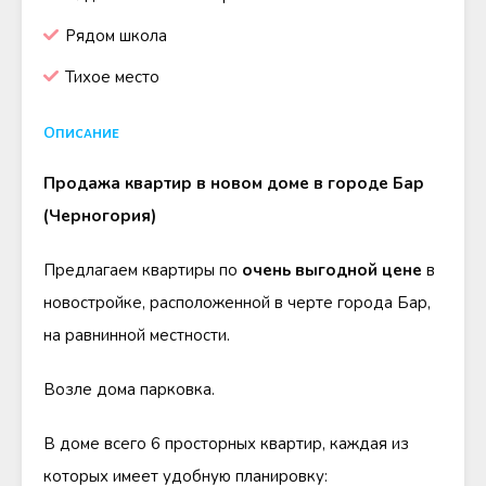
Рядом школа
Тихое место
Описание
Продажа квартир в новом доме в городе Бар
(Черногория)
Предлагаем квартиры по
очень выгодной цене
в
новостройке, расположенной в черте города Бар,
на равнинной местности.
Возле дома парковка.
В доме всего 6 просторных квартир, каждая из
которых имеет удобную планировку: