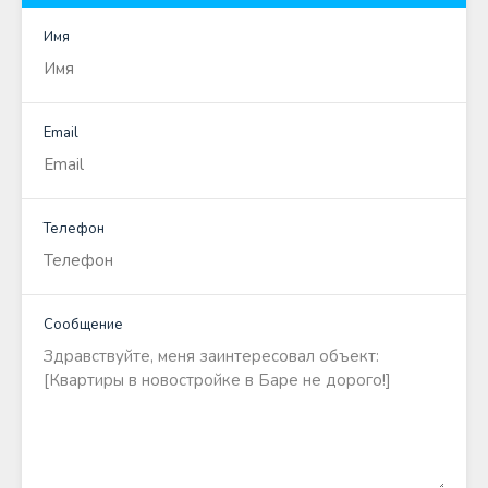
Имя
Email
Телефон
Сообщение