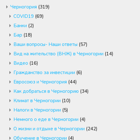
Черногория
(319)
COVID19
(69)
Банки
(2)
Бар
(18)
Ваши вопросы- Наши ответы
(57)
Вид на жительство (ВНЖ) в Черногории
(14)
Видео
(16)
Гражданство за инвестиции
(6)
Евросоюз и Черногория
(44)
Как добраться в Черногорию
(34)
Климат в Черногории
(10)
Налоги в Черногории
(5)
Немного о еде в Черногории
(4)
О жизни и отдыхе в Черногории
(242)
Обучение в Черногории
(4)