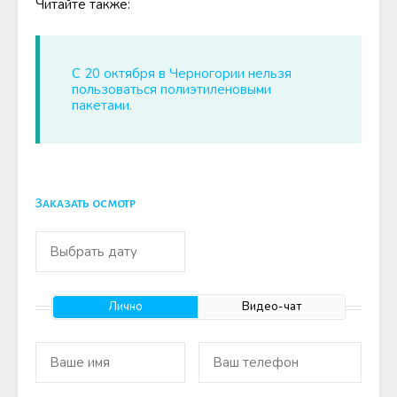
Читайте также:
С 20 октября в Черногории нельзя
пользоваться полиэтиленовыми
пакетами.
Заказать осмотр
Лично
Видео-чат