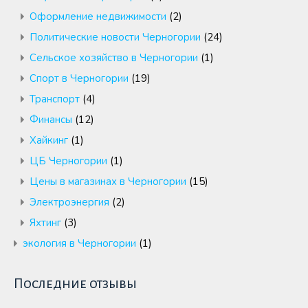
Оформление недвижимости
(2)
Политические новости Черногории
(24)
Сельское хозяйство в Черногории
(1)
Спорт в Черногории
(19)
Транспорт
(4)
Финансы
(12)
Хайкинг
(1)
ЦБ Черногории
(1)
Цены в магазинах в Черногории
(15)
Электроэнергия
(2)
Яхтинг
(3)
экология в Черногории
(1)
Последние отзывы