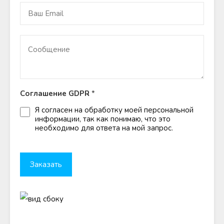
Соглашение GDPR
*
Я согласен на обработку моей персональной
информации, так как понимаю, что это
необходимо для ответа на мой запрос.