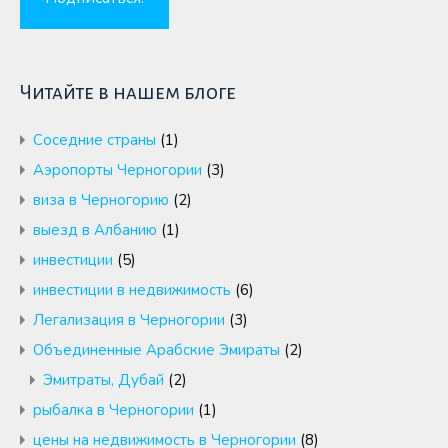
Читайте в нашем блоге
Cоседние страны
(1)
Аэропорты Черногории
(3)
виза в Черногорию
(2)
выезд в Албанию
(1)
инвестиции
(5)
инвестиции в недвижимость
(6)
Легализация в Черногории
(3)
Объединенные Арабские Эмираты
(2)
Эмитраты, Дубай
(2)
рыбалка в Черногории
(1)
цены на недвижимость в Черногории
(8)