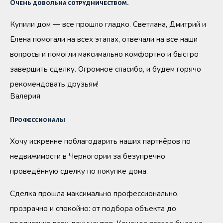
Очень довольна сотрудничеством.
Купили дом — все прошло гладко. Светлана, Дмитрий и
Елена помогали на всех этапах, отвечали на все наши
вопросы и помогли максимально комфортно и быстро
завершить сделку. Огромное спасибо, и будем горячо
рекомендовать друзьям!
Валерия
Профессионалы
Хочу искренне поблагодарить наших партнёров по
недвижимости в Черногории за безупречно
проведённую сделку по покупке дома.
Сделка прошла максимально профессионально,
прозрачно и спокойно: от подбора объекта до