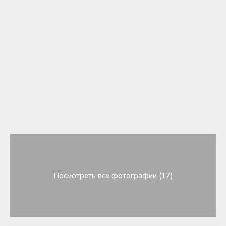
Посмотреть все фотографии (17)