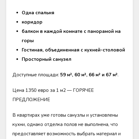
Одна спальня
коридор
балкон в каждой комнате с панорамой на
горы
Гостиная, объединенная с кухней-столовой
Просторный санузел
Доступные площади:
59 м², 60 м², 66 м² и 67 м²
.
Цена 1350 евро за 1 м2 — ГОРЯЧЕЕ
ПРЕДЛОЖЕНИЕ
В квартирах уже готовы санузлы и установлены
кухни, однако отделка полов не выполнена, что
предоставляет возможность выбрать материал и