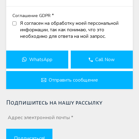
*
Соглашение GDPR
Я согласен на обработку моей персональной
информации, так как понимаю, что это
необходимо для ответа на мой запрос.
WhatsApp
Call Now
Отправить сообщение
Подпишитесь на нашу рассылку