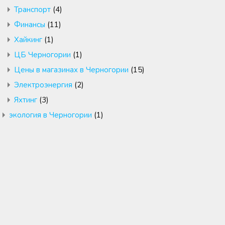
Транспорт
(4)
Финансы
(11)
Хайкинг
(1)
ЦБ Черногории
(1)
Цены в магазинах в Черногории
(15)
Электроэнергия
(2)
Яхтинг
(3)
экология в Черногории
(1)