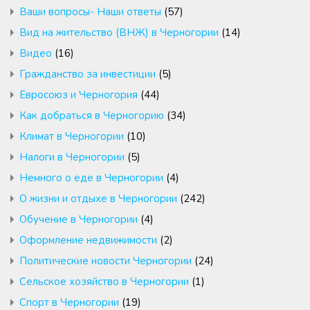
Ваши вопросы- Наши ответы
(57)
Вид на жительство (ВНЖ) в Черногории
(14)
Видео
(16)
Гражданство за инвестиции
(5)
Евросоюз и Черногория
(44)
Как добраться в Черногорию
(34)
Климат в Черногории
(10)
Налоги в Черногории
(5)
Немного о еде в Черногории
(4)
О жизни и отдыхе в Черногории
(242)
Обучение в Черногории
(4)
Оформление недвижимости
(2)
Политические новости Черногории
(24)
Сельское хозяйство в Черногории
(1)
Спорт в Черногории
(19)