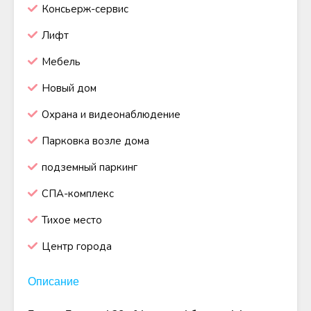
Консьерж-сервис
Лифт
Мебель
Новый дом
Охрана и видеонаблюдение
Парковка возле дома
подземный паркинг
СПА-комплекс
Тихое место
Центр города
Описание