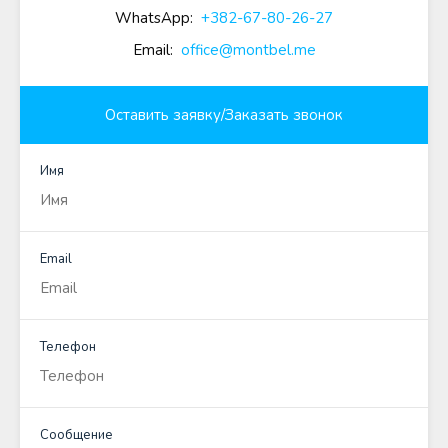
WhatsApp:
+382-67-80-26-27
Email:
office@montbel.me
Оставить заявку/Заказать звонок
Имя
Email
Телефон
Сообщение