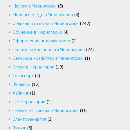
Налоги в Черногории
(5)
Немного о еде в Черногории
(4)
О жизни и отдыхе в Черногории
(242)
Обучение в Черногории
(4)
Оформление недвижимости
(2)
Политические новости Черногории
(24)
Сельское хозяйство в Черногории
(1)
Спорт в Черногории
(19)
Транспорт
(4)
Финансы
(12)
Хайкинг
(1)
ЦБ Черногории
(1)
Цены в магазинах в Черногории
(15)
Электроэнергия
(2)
Яхтинг
(3)