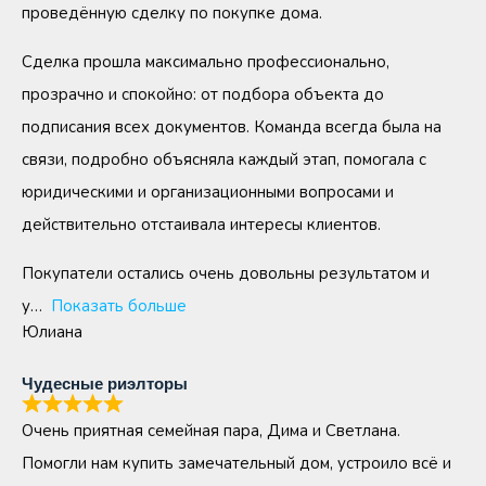
проведённую сделку по покупке дома.
Сделка прошла максимально профессионально,
прозрачно и спокойно: от подбора объекта до
подписания всех документов. Команда всегда была на
связи, подробно объясняла каждый этап, помогала с
юридическими и организационными вопросами и
действительно отстаивала интересы клиентов.
Покупатели остались очень довольны результатом и
у
Показать больше
Юлиана
Чудесные риэлторы
Очень приятная семейная пара, Дима и Светлана.
Помогли нам купить замечательный дом, устроило всё и