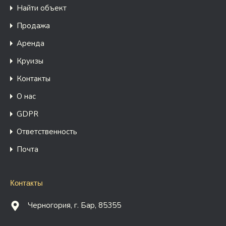
Найти объект
Продажа
Аренда
Круизы
Контакты
О нас
GDPR
Ответственность
Почта
Контакты
Черногория, г. Бар, 85355