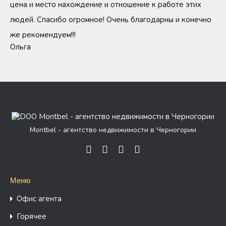
цена и место нахождение и отношение к работе этих
людей. Спасибо огромное! Очень благодарны и конечно
же рекомендуем!!!
Ольга
Montbel - агентство недвижимости в Черногории
Меню
Офис агента
Горячее