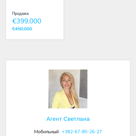
Продажа
€399,000
€450,000
Агент Светлана
Мобильный:
+382-67-80-26-27