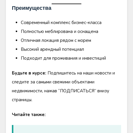
Преимущества
Современный комплекс бизнес-класса
Полностью меблирована и оснащена
Отличная локация рядом с морем
Высокий арендный потенциал
Подходит для проживания и инвестиций
Будьте в курсе:
Подпишитесь на наши новости и
следите за самыми свежими объектами
недвижимости, нажав “ПОДПИСАТЬСЯ” внизу
страницы.
Читайте также: