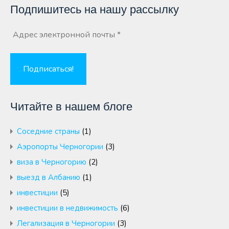
Подпишитесь на нашу рассылку
Читайте в нашем блоге
Cоседние страны
(1)
Аэропорты Черногории
(3)
виза в Черногорию
(2)
выезд в Албанию
(1)
инвестиции
(5)
инвестиции в недвижимость
(6)
Легализация в Черногории
(3)