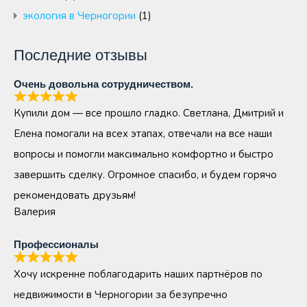
экология в Черногории
(1)
Последние отзывы
Очень довольна сотрудничеством.
Купили дом — все прошло гладко. Светлана, Дмитрий и
Елена помогали на всех этапах, отвечали на все наши
вопросы и помогли максимально комфортно и быстро
завершить сделку. Огромное спасибо, и будем горячо
рекомендовать друзьям!
Валерия
Профессионалы
Хочу искренне поблагодарить наших партнёров по
недвижимости в Черногории за безупречно