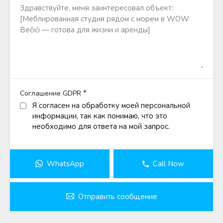
*
Соглашение GDPR
Я согласен на обработку моей персональной
информации, так как понимаю, что это
необходимо для ответа на мой запрос.
WhatsApp
Call Now
Отправить сообщение