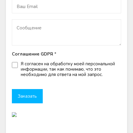
Соглашение GDPR
*
Я согласен на обработку моей персональной
информации, так как понимаю, что это
необходимо для ответа на мой запрос.