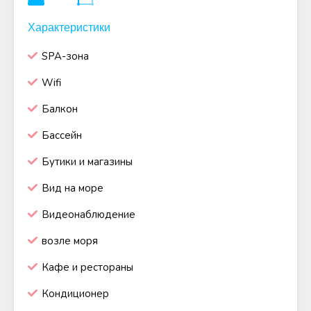
Характеристики
SPA-зона
Wifi
Балкон
Бассейн
Бутики и магазины
Вид на море
Видеонаблюдение
возле моря
Кафе и рестораны
Кондиционер