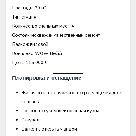
Площадь: 29 м²
Тип: студия
Количество спальных мест: 4
Состояние: свежий качественный ремонт
Балкон: видовой
Комплекс: WOW Bečići
Цена: 115 000 €
Планировка и оснащение
Жилая зона с возможностью размещения до 4
человек
Полностью укомплектованная кухня
Санузел
Балкон с открытым видом