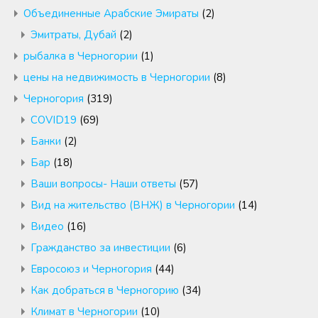
Объединенные Арабские Эмираты
(2)
Эмитраты, Дубай
(2)
рыбалка в Черногории
(1)
цены на недвижимость в Черногории
(8)
Черногория
(319)
COVID19
(69)
Банки
(2)
Бар
(18)
Ваши вопросы- Наши ответы
(57)
Вид на жительство (ВНЖ) в Черногории
(14)
Видео
(16)
Гражданство за инвестиции
(6)
Евросоюз и Черногория
(44)
Как добраться в Черногорию
(34)
Климат в Черногории
(10)