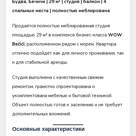
Будва, Бечичи | 29 м² | студия | балкон | 4
спальных места | полностью меблирована
Продаётся полностью меблированная студия
площадью 29 м² в комплексе бизнес-класса
WOW
Bečići
, расположенном рядом с морем. Квартира
отлично подойдёт как для личного проживания, так
и для стабильной аренды.
Студия выполнена с качественным свежим
ремонтом, грамотно спроектирована и
укомплектована мебелью и бытовой техникой.
Объект полностью готов к заселению и не требует
дополнительных вложений.
Основные характеристики