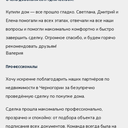
Купили дом — все прошло гладко. Светлана, Дмитрий и
Елена помогали на всех этапах, отвечали на все наши
вопросы и помогли максимально комфортно и быстро
завершить сделку. Огромное спасибо, и будем горячо
рекомендовать друзьям!
Валерия
Профессионалы
Хочу искренне поблагодарить наших партнёров по
недвижимости в Черногории за безупречно
проведённую сделку по покупке дома.
Сделка прошла максимально профессионально,
прозрачно и спокойно: от подбора объекта до
подписания всех документов. Команда всегда была на