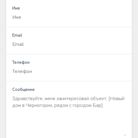
Имя
Email
Телефон
Сообщение