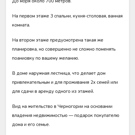
До моря около 700 метров.
На первом этаже 3 спальни, кухня-столовая, ванная
комната.
На втором этаже предусмотрена такая же
планировка, но совершенно не сложно поменять
поаниовку по вашему желанию.
В доме наружная лестница, что делает дом
привлекательным и для проживания 2х семей или
для сдачи в аренду одного из этажей.
Вид на жительство в Черногории на основании
владения недвижимостью — подарок покупателю
дома и его семье.