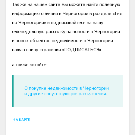
Так же на нашем сайте Вы можете найти полезную
информацию о жизни в Черногории в разделе «Гид
по Черногории» и подписывайтесь на нашу
еженедельную рассылку на новости в Черногории
и новых объектов недвижимости в Черногории
нажав внизу странички «ПОДПИСАТЬСЯ»
а также читайте:
О покупке недвижимости в Черногории
и другие сопутствующие разъяснения.
На карте