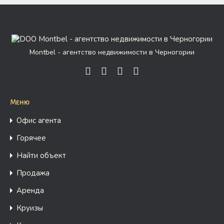
Montbel - агентство недвижимости в Черногории
Меню
Офис агента
Горячее
Найти объект
Продажа
Аренда
Круизы