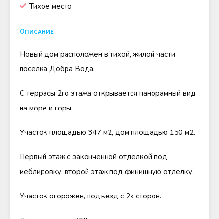
Тихое место
Описание
Новый дом расположен в тихой, жилой части
поселка Добра Вода.
С террасы 2го этажа открывается панорамный вид
на море и горы.
Участок площадью 347 м2, дом площадью 150 м2.
Первый этаж с законченной отделкой под
меблировку, второй этаж под финишную отделку.
Участок огорожен, подъезд с 2х сторон.