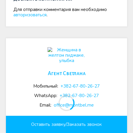
Для отправки комментария вам необходимо
авторизоваться
.
Агент Светлана
Мобильный:
+382-67-80-26-27
WhatsApp:
+382-67-80-26-27
Email:
office@montbel.me
Оставить заявку/Заказать звонок