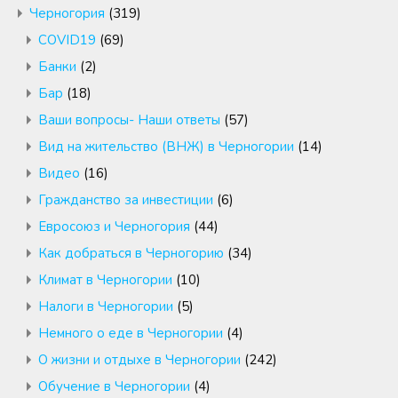
Черногория
(319)
COVID19
(69)
Банки
(2)
Бар
(18)
Ваши вопросы- Наши ответы
(57)
Вид на жительство (ВНЖ) в Черногории
(14)
Видео
(16)
Гражданство за инвестиции
(6)
Евросоюз и Черногория
(44)
Как добраться в Черногорию
(34)
Климат в Черногории
(10)
Налоги в Черногории
(5)
Немного о еде в Черногории
(4)
О жизни и отдыхе в Черногории
(242)
Обучение в Черногории
(4)