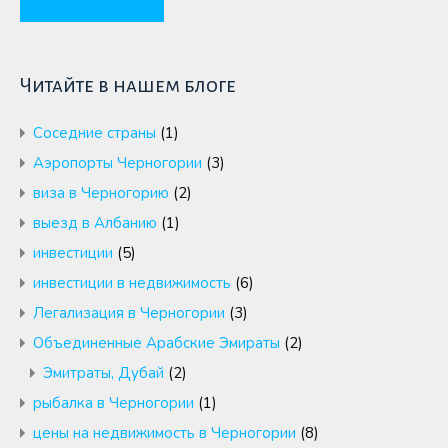
Читайте в нашем блоге
Cоседние страны
(1)
Аэропорты Черногории
(3)
виза в Черногорию
(2)
выезд в Албанию
(1)
инвестиции
(5)
инвестиции в недвижимость
(6)
Легализация в Черногории
(3)
Объединенные Арабские Эмираты
(2)
Эмитраты, Дубай
(2)
рыбалка в Черногории
(1)
цены на недвижимость в Черногории
(8)