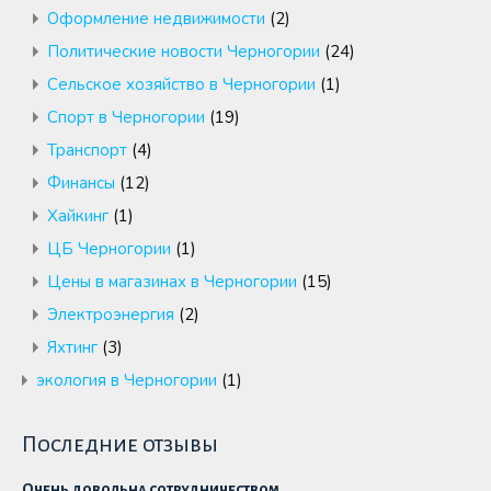
Оформление недвижимости
(2)
Политические новости Черногории
(24)
Сельское хозяйство в Черногории
(1)
Спорт в Черногории
(19)
Транспорт
(4)
Финансы
(12)
Хайкинг
(1)
ЦБ Черногории
(1)
Цены в магазинах в Черногории
(15)
Электроэнергия
(2)
Яхтинг
(3)
экология в Черногории
(1)
Последние отзывы
Очень довольна сотрудничеством.