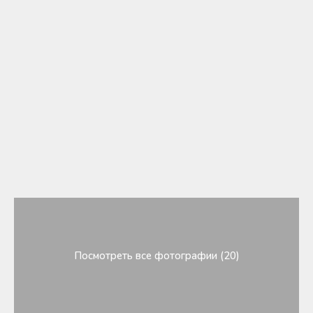
Посмотреть все фотографии (20)