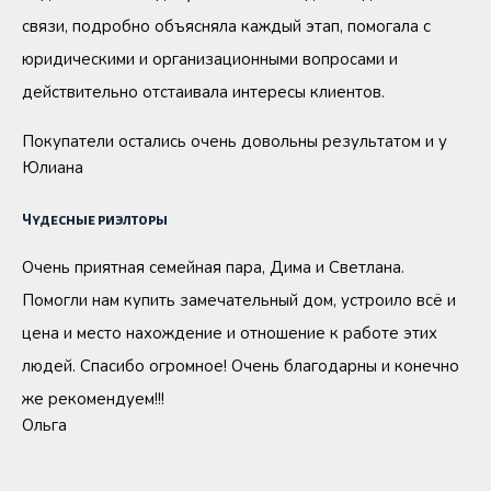
связи, подробно объясняла каждый этап, помогала с
юридическими и организационными вопросами и
действительно отстаивала интересы клиентов.
Покупатели остались очень довольны результатом и у
Юлиана
Чудесные риэлторы
Очень приятная семейная пара, Дима и Светлана.
Помогли нам купить замечательный дом, устроило всё и
цена и место нахождение и отношение к работе этих
людей. Спасибо огромное! Очень благодарны и конечно
же рекомендуем!!!
Ольга