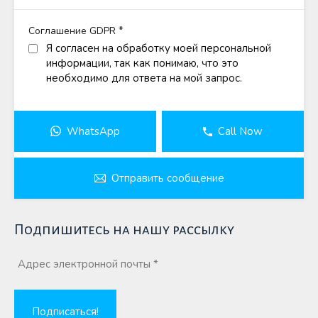
*
Соглашение GDPR
Я согласен на обработку моей персональной
информации, так как понимаю, что это
необходимо для ответа на мой запрос.
WhatsApp
Call Now
Отправить сообщение
Подпишитесь на нашу рассылку