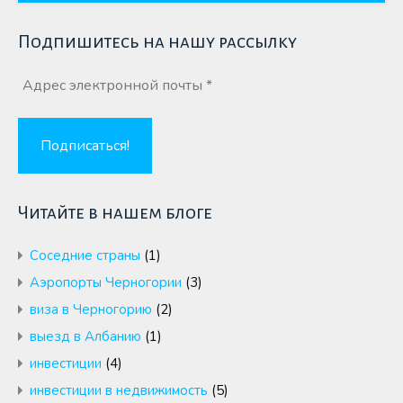
Подпишитесь на нашу рассылку
Читайте в нашем блоге
Cоседние страны
(1)
Аэропорты Черногории
(3)
виза в Черногорию
(2)
выезд в Албанию
(1)
инвестиции
(4)
инвестиции в недвижимость
(5)