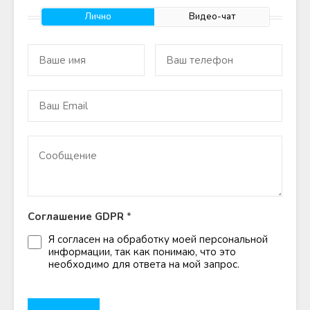
Лично
Видео-чат
Соглашение GDPR
*
Я согласен на обработку моей персональной
информации, так как понимаю, что это
необходимо для ответа на мой запрос.