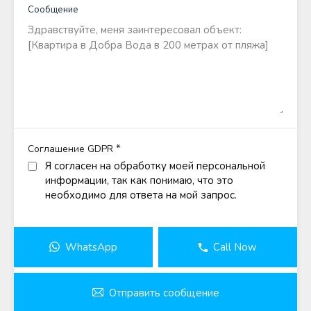
Сообщение
*
Соглашение GDPR
Я согласен на обработку моей персональной
информации, так как понимаю, что это
необходимо для ответа на мой запрос.
WhatsApp
Call Now
Отправить сообщение