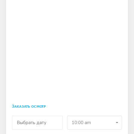
Заказать осмотр
10:00 am