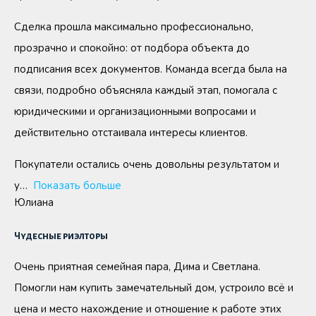
Сделка прошла максимально профессионально,
прозрачно и спокойно: от подбора объекта до
подписания всех документов. Команда всегда была на
связи, подробно объясняла каждый этап, помогала с
юридическими и организационными вопросами и
действительно отстаивала интересы клиентов.
Покупатели остались очень довольны результатом и
у
Показать больше
Юлиана
Чудесные риэлторы
Очень приятная семейная пара, Дима и Светлана.
Помогли нам купить замечательный дом, устроило всё и
цена и место нахождение и отношение к работе этих