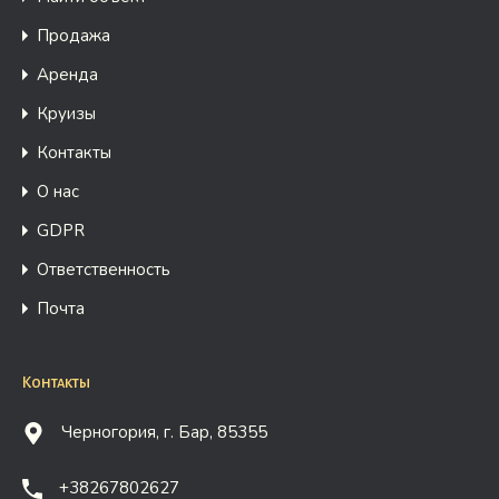
Продажа
Аренда
Круизы
Контакты
О нас
GDPR
Ответственность
Почта
Контакты
Черногория, г. Бар, 85355
+38267802627