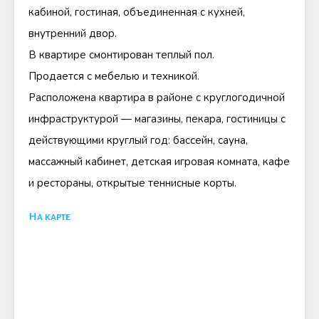
кабиной, гостиная, объединенная с кухней,
внутренний двор.
В квартире смонтирован теплый пол.
Продается с мебелью и техникой.
Расположена квартира в районе с круглогодичной
инфраструктурой — магазины, пекара, гостиницы с
действующими круглый год: бассейн, сауна,
массажный кабинет, детская игровая комната, кафе
и рестораны, открытые теннисные корты.
На карте