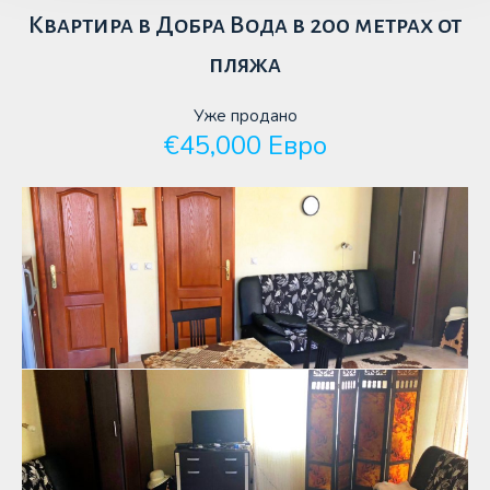
Квартира в Добра Вода в 200 метрах от
пляжа
Уже продано
€45,000 Евро