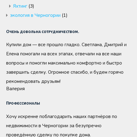
Яхтинг
(3)
экология в Черногории
(1)
Очень довольна сотрудничеством.
Купили дом — все прошло гладко. Светлана, Дмитрий и
Елена помогали на всех этапах, отвечали на все наши
вопросы и помогли максимально комфортно и быстро
завершить сделку. Огромное спасибо, и будем горячо
рекомендовать друзьям!
Валерия
Профессионалы
Хочу искренне поблагодарить наших партнёров по
недвижимости в Черногории за безупречно
проведённую сделку по покупке дома.