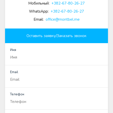
Мобильный:
+382-67-80-26-27
WhatsApp:
+382-67-80-26-27
Email:
office@montbel.me
Оставить заявку/Заказать звонок
Имя
Email
Телефон