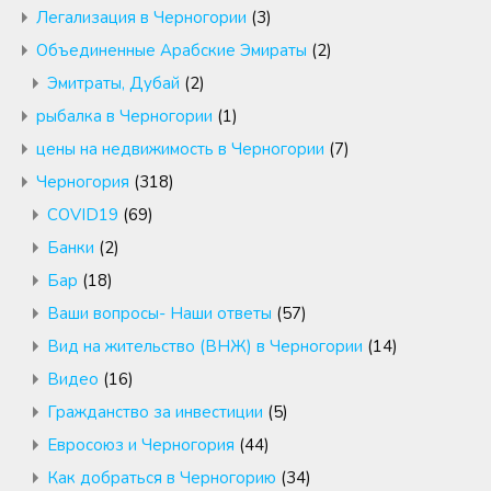
Легализация в Черногории
(3)
Объединенные Арабские Эмираты
(2)
Эмитраты, Дубай
(2)
рыбалка в Черногории
(1)
цены на недвижимость в Черногории
(7)
Черногория
(318)
COVID19
(69)
Банки
(2)
Бар
(18)
Ваши вопросы- Наши ответы
(57)
Вид на жительство (ВНЖ) в Черногории
(14)
Видео
(16)
Гражданство за инвестиции
(5)
Евросоюз и Черногория
(44)
Как добраться в Черногорию
(34)