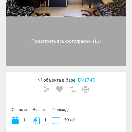
Посмотреть все фотографии (11)
№ объекта в базе:
DV1745
Спальни
Ванные
Площадь
1
1
39
м2