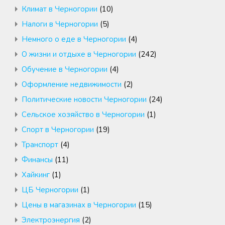
Климат в Черногории
(10)
Налоги в Черногории
(5)
Немного о еде в Черногории
(4)
О жизни и отдыхе в Черногории
(242)
Обучение в Черногории
(4)
Оформление недвижимости
(2)
Политические новости Черногории
(24)
Сельское хозяйство в Черногории
(1)
Спорт в Черногории
(19)
Транспорт
(4)
Финансы
(11)
Хайкинг
(1)
ЦБ Черногории
(1)
Цены в магазинах в Черногории
(15)
Электроэнергия
(2)