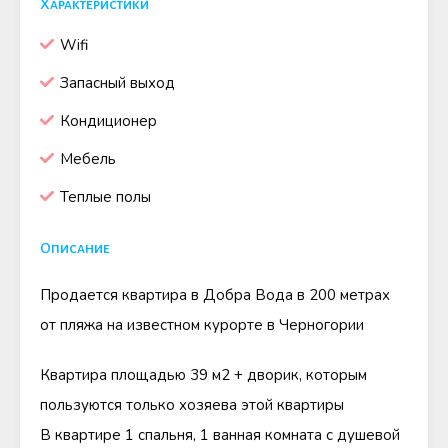
Характеристики
Wifi
Запасный выход
Кондиционер
Мебель
Теплые полы
Описание
Продается квартира в Добра Вода в 200 метрах
от пляжа на известном курорте в Черногории
Квартира площадью 39 м2 + дворик, которым
пользуются только хозяева этой квартиры
В квартире 1 спальня, 1 ванная комната с душевой