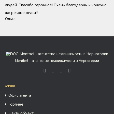
людей. Спасибо огромное! Очень благодарны и конечно
же рекомендуем!!!
Ольга
Montbel - агентство недвижимости в Черногории
Меню
Офис агента
Горячее
Найти объект