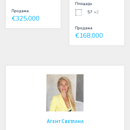
Площадь
Продажа
57
м2
€325,000
Продажа
€168,000
Агент Светлана