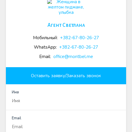
Агент Светлана
Мобильный:
+382-67-80-26-27
WhatsApp:
+382-67-80-26-27
Email:
office@montbel.me
Оставить заявку/Заказать звонок
Имя
Email