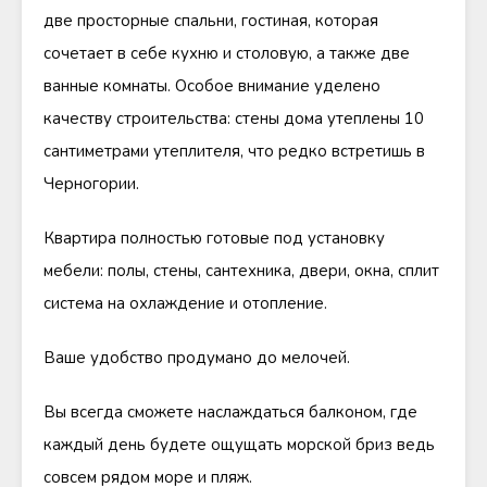
две просторные спальни, гостиная, которая
сочетает в себе кухню и столовую, а также две
ванные комнаты. Особое внимание уделено
качеству строительства: стены дома утеплены 10
сантиметрами утеплителя, что редко встретишь в
Черногории.
Квартира полностью готовые под установку
мебели: полы, стены, сантехника, двери, окна, сплит
система на охлаждение и отопление.
Ваше удобство продумано до мелочей.
Вы всегда сможете наслаждаться балконом, где
каждый день будете ощущать морской бриз ведь
совсем рядом море и пляж.