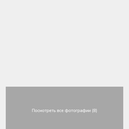
Посмотреть все фотографии (8)