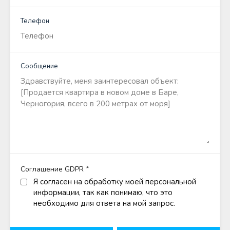
Телефон
Сообщение
*
Соглашение GDPR
Я согласен на обработку моей персональной
информации, так как понимаю, что это
необходимо для ответа на мой запрос.