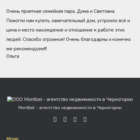
Очень приятная семейная пара, Дима и Светлана.
Помогли нам купить замечательный дом, устроило всё и
цена и место нахождение и отношение к работе этих
людей. Спасибо огромное! Очень благодарны и конечно
же рекомендуем!!!
Ольга
Montbel - агентство недвижимости в Черногории
Меню