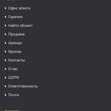
Офис агента
Горячее
Найти объект
Продажа
Аренда
Круизы
Контакты
О нас
GDPR
Ответственность
Почта