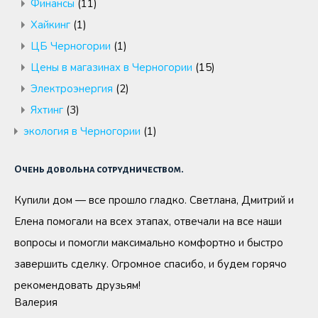
Финансы
(11)
Хайкинг
(1)
ЦБ Черногории
(1)
Цены в магазинах в Черногории
(15)
Электроэнергия
(2)
Яхтинг
(3)
экология в Черногории
(1)
Очень довольна сотрудничеством.
Купили дом — все прошло гладко. Светлана, Дмитрий и
Елена помогали на всех этапах, отвечали на все наши
вопросы и помогли максимально комфортно и быстро
завершить сделку. Огромное спасибо, и будем горячо
рекомендовать друзьям!
Валерия