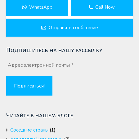
WhatsApp
Call Now
Отправить сообщение
Подпишитесь на нашу рассылку
Читайте в нашем блоге
Cоседние страны
(1)