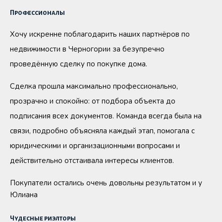
Профессионалы
Хочу искренне поблагодарить наших партнёров по
недвижимости в Черногории за безупречно
проведённую сделку по покупке дома.
Сделка прошла максимально профессионально,
прозрачно и спокойно: от подбора объекта до
подписания всех документов. Команда всегда была на
связи, подробно объясняла каждый этап, помогала с
юридическими и организационными вопросами и
действительно отстаивала интересы клиентов.
Покупатели остались очень довольны результатом и у
Юлиана
Чудесные риэлторы