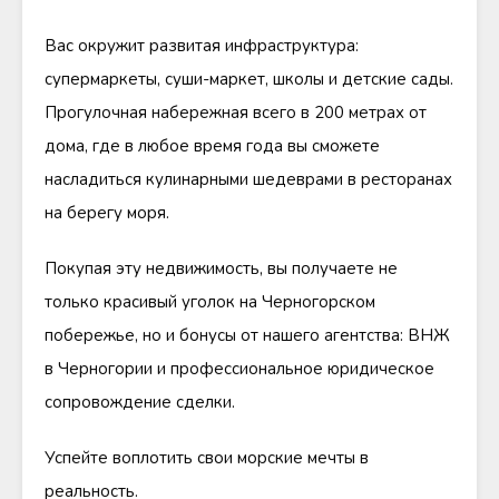
Вас окружит развитая инфраструктура:
супермаркеты, суши-маркет, школы и детские сады.
Прогулочная набережная всего в 200 метрах от
дома, где в любое время года вы сможете
насладиться кулинарными шедеврами в ресторанах
на берегу моря.
Покупая эту недвижимость, вы получаете не
только красивый уголок на Черногорском
побережье, но и бонусы от нашего агентства: ВНЖ
в Черногории и профессиональное юридическое
сопровождение сделки.
Успейте воплотить свои морские мечты в
реальность.