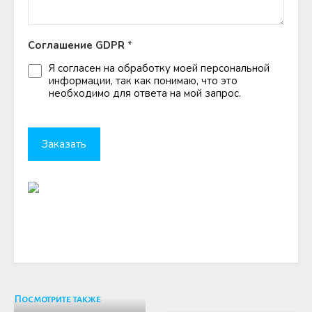
Соглашение GDPR
*
Я согласен на обработку моей персональной
информации, так как понимаю, что это
необходимо для ответа на мой запрос.
Посмотрите также