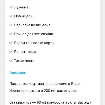
Лужайка
Новый дом
Парковка возле дома
Причал для яхты/лодки
Рядом теннисные корты
Рядом школа
Тихое место
Описание
Продается квартира в новом доме в Баре,
Черногория, всего в 200 метрах от моря.
Эта квартира — 69 м2 комфорта и уюта. Вас ждут