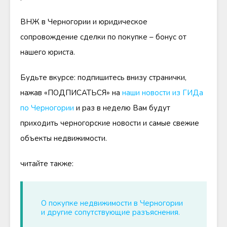
ВНЖ в Черногории и юридическое
сопровождение сделки по покупке – бонус от
нашего юриста.
Будьте вкурсе: подпишитесь внизу странички,
нажав «ПОДПИСАТЬСЯ» на
наши новости из ГИДа
по Черногории
и раз в неделю Вам будут
приходить черногорские новости и самые свежие
объекты недвижимости.
читайте также:
О покупке недвижимости в Черногории
и другие сопутствующие разъяснения.