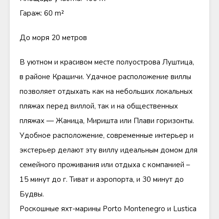
Гараж: 60 m²
До моря 20 метров
В уютном и красивом месте полуострова Луштица,
в районе Крашичи. Удачное расположение виллы
позволяет отдыхать как на небольших локальных
пляжах перед виллой, так и на общественных
пляжах — Жаница, Миришта или Плави горизонты.
Удобное расположение, современные интерьер и
экстерьер делают эту виллу идеальным домом для
семейного проживания или отдыха с компанией –
15 минут до г. Тиват и аэропорта, и 30 минут до
Будвы.
Роскошные яхт-марины Porto Montenegro и Lustica