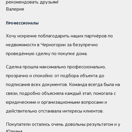
рекомендовать друзьям!
Валерия
Профессионалы
Хочу искренне поблагодарить наших партнёров по
недвижимости в Черногории за безупречно
проведённую сделку по покупке дома.
Сделка прошла максимально профессионально,
прозрачно и спокойно: от подбора объекта до
подписания всех документов. Команда всегда была на
связи, подробно объясняла каждый этап, помогала с
юридическими и организационными вопросами и
действительно отстаивала интересы клиентов.
Покупатели остались очень довольны результатом и у
Юлиана