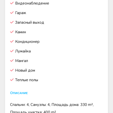
Видеонаблюдение
Гараж
Запасный выход
Камин
Кондиционер
Лужайка
Мангал
Новый дом
Теплые полы
Описание
Спальни: 4, Санузлы: 4, Площадь дома: 330 m²,
Площадь участка: 400 m²