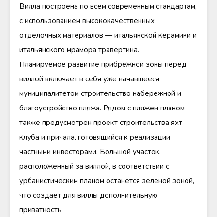
Вилла построена по всем современным стандартам,
с использованием высококачественных
отделочных материалов — итальянской керамики и
итальянского мрамора травертина.
Планируемое развитие прибрежной зоны перед
виллой включает в себя уже начавшееся
муниципалитетом строительство набережной и
благоустройство пляжа. Рядом с пляжем планом
также предусмотрен проект строительства яхт
клуба и причала, готовящийся к реализации
частными инвесторами. Большой участок,
расположенный за виллой, в соответствии с
урбанистическим планом останется зеленой зоной,
что создает для виллы дополнительную
приватность.