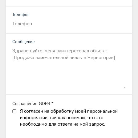
Телефон
Сообщение
*
Соглашение GDPR
Я согласен на обработку моей персональной
информации, так как понимаю, что это
необходимо для ответа на мой запрос.