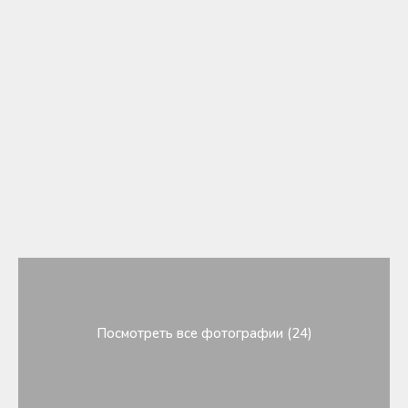
Посмотреть все фотографии (24)