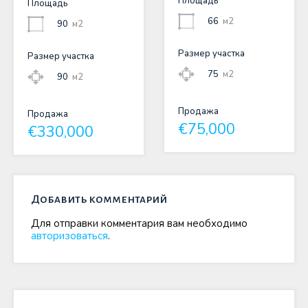
Площадь
Площадь
66
м2
90
м2
Размер участка
Размер участка
75
м2
90
м2
Продажа
Продажа
€75,000
€330,000
Добавить комментарий
Для отправки комментария вам необходимо
авторизоваться
.