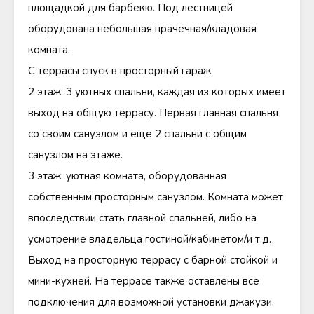
площадкой для барбекю. Под лестницей
оборудована небольшая прачечная/кладовая
комната.
С террасы спуск в просторный гараж.
2 этаж: 3 уютных спальни, каждая из которых имеет
выход на общую террасу. Первая главная спальня
со своим санузлом и еще 2 спальни с общим
санузлом на этаже.
3 этаж: уютная комната, оборудованная
собственным просторным санузлом. Комната может
впоследствии стать главной спальней, либо на
усмотрение владельца гостиной/кабинетом/и т.д.
Выход на просторную террасу с барной стойкой и
мини-кухней. На террасе также оставлены все
подключения для возможной установки джакузи.