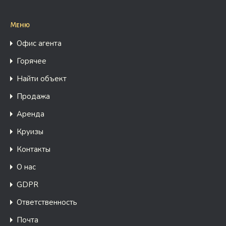
Меню
Офис агента
Горячее
Найти объект
Продажа
Аренда
Круизы
Контакты
О нас
GDPR
Ответственность
Почта