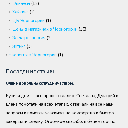
Финансы
(12)
Хайкинг
(1)
ЦБ Черногории
(1)
Цены в магазинах в Черногории
(15)
Электроэнергия
(2)
Яхтинг
(3)
экология в Черногории
(1)
Последние отзывы
Очень довольна сотрудничеством.
Купили дом — все прошло гладко. Светлана, Дмитрий и
Елена помогали на всех этапах, отвечали на все наши
вопросы и помогли максимально комфортно и быстро
завершить сделку. Огромное спасибо, и будем горячо