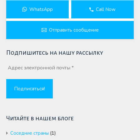
WhatsApp
Call Now
Отправить сообщение
Подпишитесь на нашу рассылку
Читайте в нашем блоге
Cоседние страны
(1)