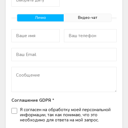
Лично
Видео-чат
Соглашение GDPR
*
Я согласен на обработку моей персональной
информации, так как понимаю, что это
необходимо для ответа на мой запрос.