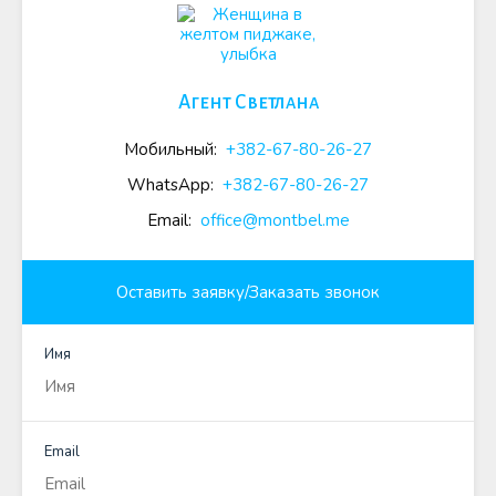
Агент Светлана
Мобильный:
+382-67-80-26-27
WhatsApp:
+382-67-80-26-27
Email:
office@montbel.me
Оставить заявку/Заказать звонок
Имя
Email