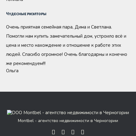
Чудесные риэлторы
Очень приятная семейная пара, Дима и Светлана.
Помогли нам купить замечательный дом, устроило всё и
цена и место нахождение и отношение к работе этих
людей. Спасибо огромное! Очень благодарны и конечно
же рекомендуем!!!
Ольга
Montbel - агентство недвижимости в Черногории