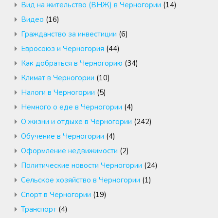
Вид на жительство (ВНЖ) в Черногории
(14)
Видео
(16)
Гражданство за инвестиции
(6)
Евросоюз и Черногория
(44)
Как добраться в Черногорию
(34)
Климат в Черногории
(10)
Налоги в Черногории
(5)
Немного о еде в Черногории
(4)
О жизни и отдыхе в Черногории
(242)
Обучение в Черногории
(4)
Оформление недвижимости
(2)
Политические новости Черногории
(24)
Сельское хозяйство в Черногории
(1)
Спорт в Черногории
(19)
Транспорт
(4)