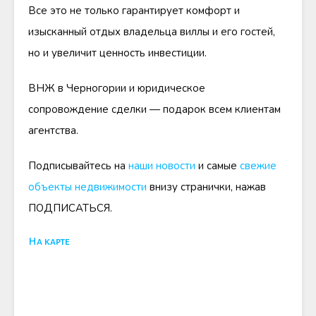
Все это не только гарантирует комфорт и
изысканный отдых владельца виллы и его гостей,
но и увеличит ценность инвестиции.
ВНЖ в Черногории и юридическое
сопровождение сделки — подарок всем клиентам
агентства.
Подписывайтесь на
наши новости
и самые
свежие
объекты недвижимости
внизу странички, нажав
ПОДПИСАТЬСЯ.
На карте