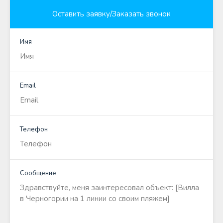
Оставить заявку/Заказать звонок
Имя
Email
Телефон
Сообщение