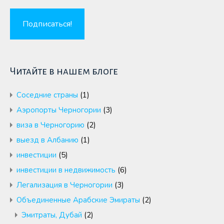
Читайте в нашем блоге
Cоседние страны
(1)
Аэропорты Черногории
(3)
виза в Черногорию
(2)
выезд в Албанию
(1)
инвестиции
(5)
инвестиции в недвижимость
(6)
Легализация в Черногории
(3)
Объединенные Арабские Эмираты
(2)
Эмитраты, Дубай
(2)