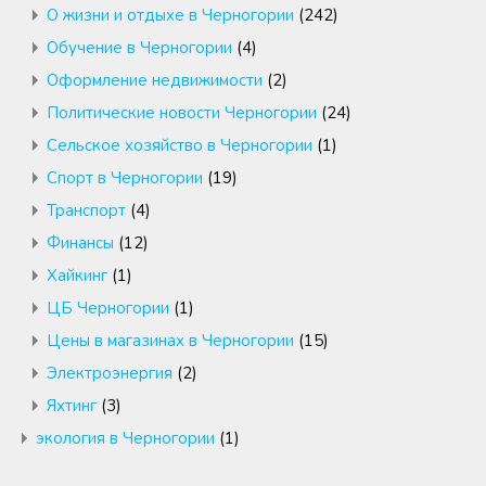
О жизни и отдыхе в Черногории
(242)
Обучение в Черногории
(4)
Оформление недвижимости
(2)
Политические новости Черногории
(24)
Сельское хозяйство в Черногории
(1)
Спорт в Черногории
(19)
Транспорт
(4)
Финансы
(12)
Хайкинг
(1)
ЦБ Черногории
(1)
Цены в магазинах в Черногории
(15)
Электроэнергия
(2)
Яхтинг
(3)
экология в Черногории
(1)