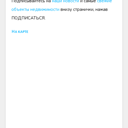
Подписывайтесь на
наши новости
и самые
свежие
объекты недвижимости
внизу странички, нажав
ПОДПИСАТЬСЯ.
На карте