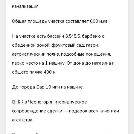
канализация.
Общая площадь участка составляет 600 м.кв.
На участке есть бассейн 3,5*5,5, барбекю с
обеденной зоной, фруктовый сад, газон,
автоматический полив, подсобные помещения,
парко место на 1 машину. От дома до магазина и
общего пляжа 400 м.
До города Бар 10 мин на машине.
ВНЖ в Черногории и юридическое
сопровождение сделки — подарок всем клиентам
агентства.