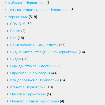
рыбалка в Черногории
(1)
цены на недвижимость в Черногории
(8)
Черногория
(319)
COVID19
(69)
Банки
(2)
Бар
(18)
Ваши вопросы- Наши ответы
(57)
Вид на жительство (ВНЖ) в Черногории
(14)
Видео
(16)
Гражданство за инвестиции
(6)
Евросоюз и Черногория
(44)
Как добраться в Черногорию
(34)
Климат в Черногории
(10)
Налоги в Черногории
(5)
Немного о еде в Черногории
(4)