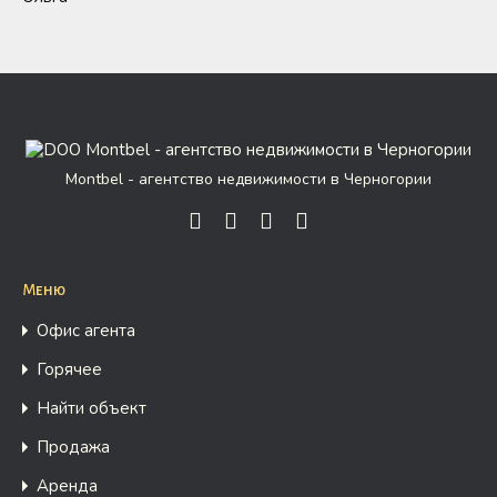
Montbel - агентство недвижимости в Черногории
Меню
Офис агента
Горячее
Найти объект
Продажа
Аренда