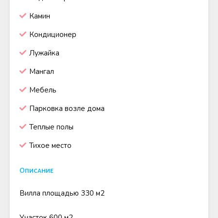
Камин
Кондиционер
Лужайка
Мангал
Мебель
Парковка возле дома
Теплые полы
Тихое место
Описание
Вилла площадью 330 м2
Участок 600 м2