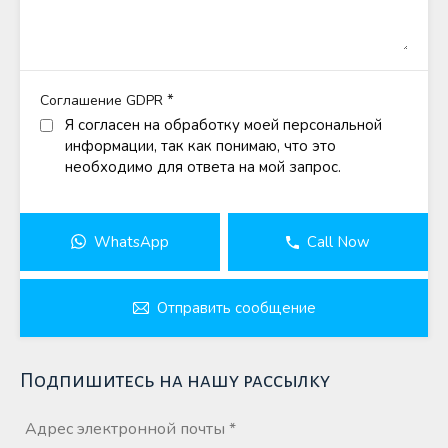
*
Соглашение GDPR
Я согласен на обработку моей персональной
информации, так как понимаю, что это
необходимо для ответа на мой запрос.
WhatsApp
Call Now
Отправить сообщение
Подпишитесь на нашу рассылку