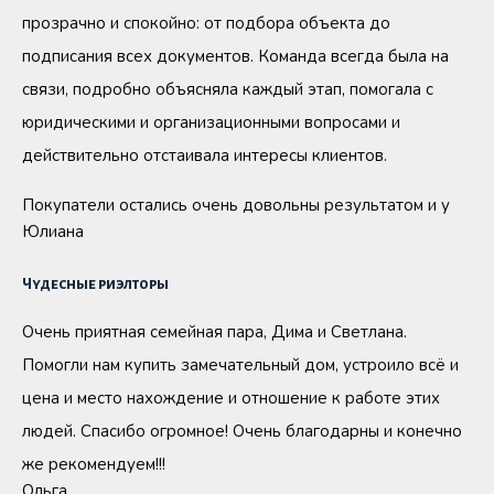
прозрачно и спокойно: от подбора объекта до
подписания всех документов. Команда всегда была на
связи, подробно объясняла каждый этап, помогала с
юридическими и организационными вопросами и
действительно отстаивала интересы клиентов.
Покупатели остались очень довольны результатом и у
Юлиана
Чудесные риэлторы
Очень приятная семейная пара, Дима и Светлана.
Помогли нам купить замечательный дом, устроило всё и
цена и место нахождение и отношение к работе этих
людей. Спасибо огромное! Очень благодарны и конечно
же рекомендуем!!!
Ольга