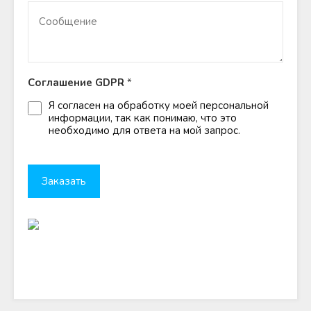
Соглашение GDPR
*
Я согласен на обработку моей персональной
информации, так как понимаю, что это
необходимо для ответа на мой запрос.