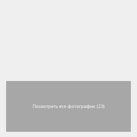
Посмотреть все фотографии (23)