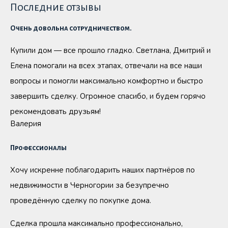
Последние отзывы
Очень довольна сотрудничеством.
Купили дом — все прошло гладко. Светлана, Дмитрий и
Елена помогали на всех этапах, отвечали на все наши
вопросы и помогли максимально комфортно и быстро
завершить сделку. Огромное спасибо, и будем горячо
рекомендовать друзьям!
Валерия
Профессионалы
Хочу искренне поблагодарить наших партнёров по
недвижимости в Черногории за безупречно
проведённую сделку по покупке дома.
Сделка прошла максимально профессионально,