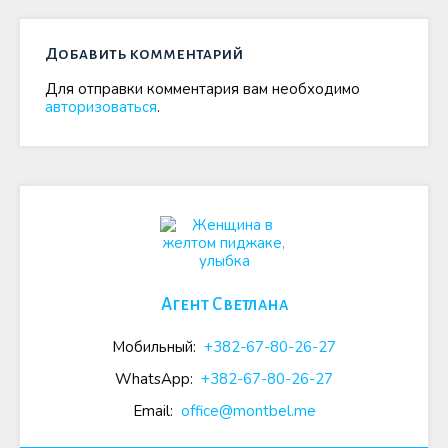
Добавить комментарий
Для отправки комментария вам необходимо
авторизоваться
.
Агент Светлана
Мобильный:
+382-67-80-26-27
WhatsApp:
+382-67-80-26-27
Email:
office@montbel.me