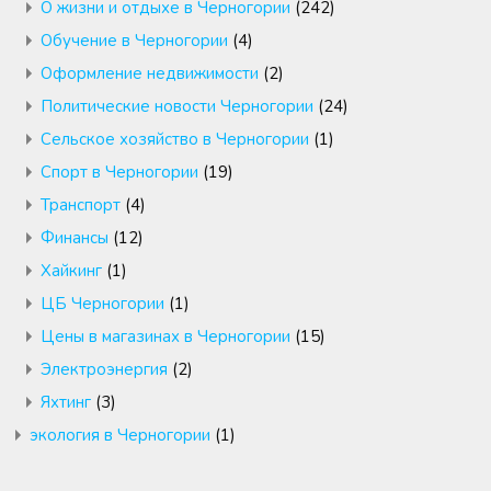
О жизни и отдыхе в Черногории
(242)
Обучение в Черногории
(4)
Оформление недвижимости
(2)
Политические новости Черногории
(24)
Сельское хозяйство в Черногории
(1)
Спорт в Черногории
(19)
Транспорт
(4)
Финансы
(12)
Хайкинг
(1)
ЦБ Черногории
(1)
Цены в магазинах в Черногории
(15)
Электроэнергия
(2)
Яхтинг
(3)
экология в Черногории
(1)