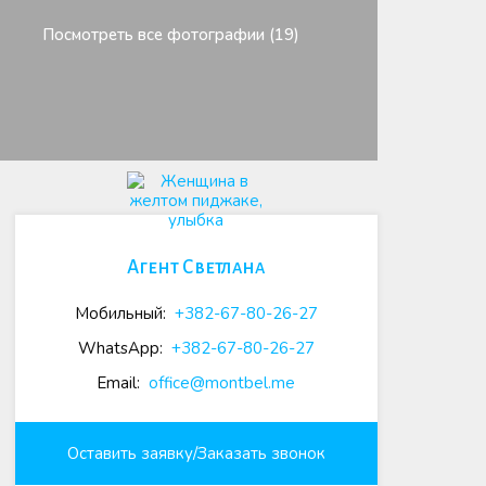
Посмотреть все фотографии (19)
Агент Светлана
Мобильный:
+382-67-80-26-27
WhatsApp:
+382-67-80-26-27
Email:
office@montbel.me
Оставить заявку/Заказать звонок