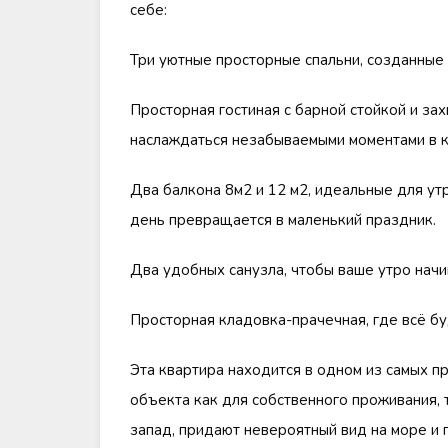
себе:
Три уютные просторные спальни, созданные
Просторная гостиная с барной стойкой и за
наслаждаться незабываемыми моментами в к
Два балкона 8м2 и 12 м2, идеальные для ут
день превращается в маленький праздник.
Два удобных санузла, чтобы ваше утро начи
Просторная кладовка-прачечная, где всё бу
Эта квартира находится в одном из самых 
объекта как для собственного проживания, 
запад, придают невероятный вид на море и 