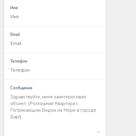
Имя
Email
Телефон
Сообщение