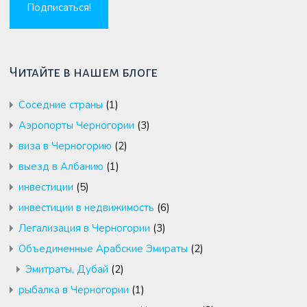
Читайте в нашем блоге
Cоседние страны
(1)
Аэропорты Черногории
(3)
виза в Черногорию
(2)
выезд в Албанию
(1)
инвестиции
(5)
инвестиции в недвижимость
(6)
Легализация в Черногории
(3)
Объединенные Арабские Эмираты
(2)
Эмитраты, Дубай
(2)
рыбалка в Черногории
(1)