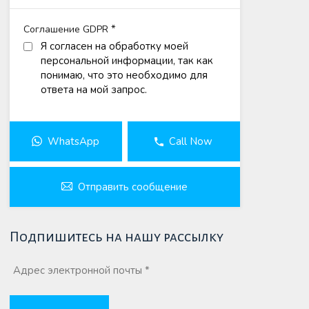
*
Соглашение GDPR
Я согласен на обработку моей
персональной информации, так как
понимаю, что это необходимо для
ответа на мой запрос.
WhatsApp
Call Now
Отправить сообщение
Подпишитесь на нашу рассылку