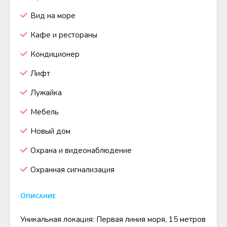
Вид на море
Кафе и рестораны
Кондиционер
Лифт
Лужайка
Мебель
Новый дом
Охрана и видеонаблюдение
Охранная сигнализация
Описание
Уникальная локация: Первая линия моря, 15 метров