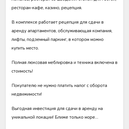
ресторан-кафе, казино, рецепция.
В комплексе работает рецепция для сдачи в
аренду апартаментов, обслуживающая компания,
лифты, подземный паркинг, в котором можно
купить место.
Полная люксовая меблировка и техника включена в
стоимость!
Покупателю не нужно платить налог с оборота
недвижимости!
Выгодная инвестиция для сдачи в аренду на
уникальной локации! Ближе только море…