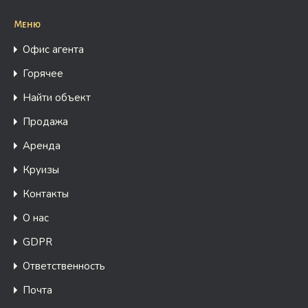
Меню
Офис агента
Горячее
Найти объект
Продажа
Аренда
Круизы
Контакты
О нас
GDPR
Ответственность
Почта