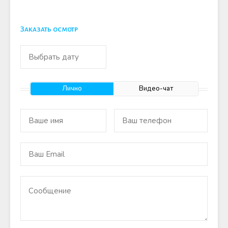
Заказать осмотр
Лично
Видео-чат