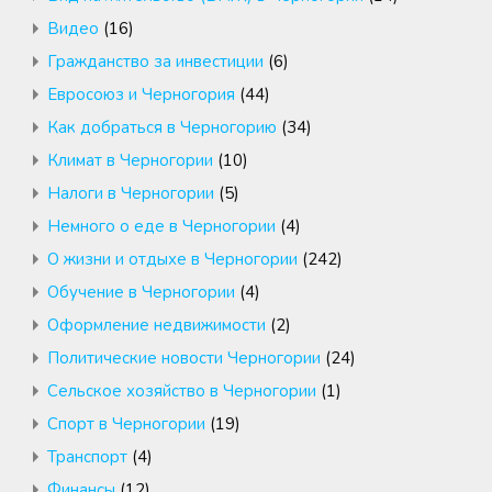
Видео
(16)
Гражданство за инвестиции
(6)
Евросоюз и Черногория
(44)
Как добраться в Черногорию
(34)
Климат в Черногории
(10)
Налоги в Черногории
(5)
Немного о еде в Черногории
(4)
О жизни и отдыхе в Черногории
(242)
Обучение в Черногории
(4)
Оформление недвижимости
(2)
Политические новости Черногории
(24)
Сельское хозяйство в Черногории
(1)
Спорт в Черногории
(19)
Транспорт
(4)
Финансы
(12)