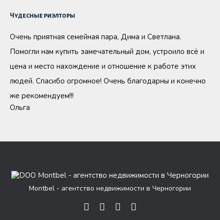
Чудесные риэлторы
Очень приятная семейная пара, Дима и Светлана.
Помогли нам купить замечательный дом, устроило всё и
цена и место нахождение и отношение к работе этих
людей. Спасибо огромное! Очень благодарны и конечно
же рекомендуем!!!
Ольга
Montbel - агентство недвижимости в Черногории