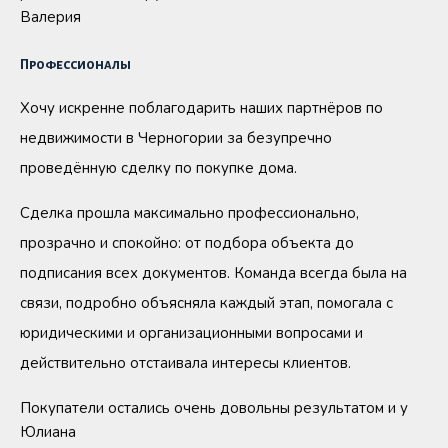
Валерия
Профессионалы
Хочу искренне поблагодарить наших партнёров по
недвижимости в Черногории за безупречно
проведённую сделку по покупке дома.
Сделка прошла максимально профессионально,
прозрачно и спокойно: от подбора объекта до
подписания всех документов. Команда всегда была на
связи, подробно объясняла каждый этап, помогала с
юридическими и организационными вопросами и
действительно отстаивала интересы клиентов.
Покупатели остались очень довольны результатом и у
Юлиана