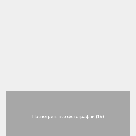
Посмотреть все фотографии (19)