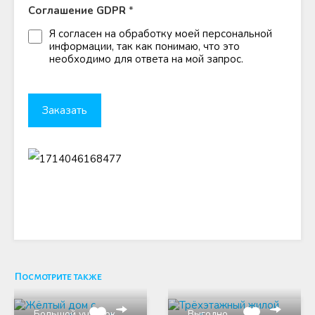
Соглашение GDPR
*
Я согласен на обработку моей персональной
информации, так как понимаю, что это
необходимо для ответа на мой запрос.
Посмотрите также
Большой участок
Выгодно