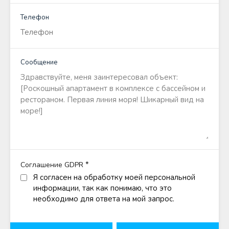
Телефон
Сообщение
*
Соглашение GDPR
Я согласен на обработку моей персональной
информации, так как понимаю, что это
необходимо для ответа на мой запрос.