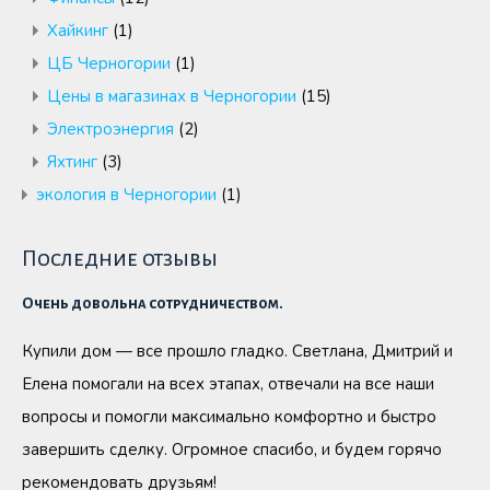
Хайкинг
(1)
ЦБ Черногории
(1)
Цены в магазинах в Черногории
(15)
Электроэнергия
(2)
Яхтинг
(3)
экология в Черногории
(1)
Последние отзывы
Очень довольна сотрудничеством.
Купили дом — все прошло гладко. Светлана, Дмитрий и
Елена помогали на всех этапах, отвечали на все наши
вопросы и помогли максимально комфортно и быстро
завершить сделку. Огромное спасибо, и будем горячо
рекомендовать друзьям!