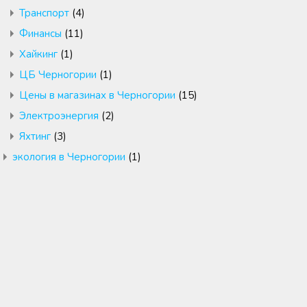
Транспорт
(4)
Финансы
(11)
Хайкинг
(1)
ЦБ Черногории
(1)
Цены в магазинах в Черногории
(15)
Электроэнергия
(2)
Яхтинг
(3)
экология в Черногории
(1)