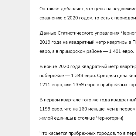
Он также добавляет, что цены на недвижимо
сравнению с 2020 годом, то есть с периодом
Данные Статистического управления Черного
2019 года на квадратный метр квартиры в 
евро, а в приморском районе — 1 401 евро.
В конце 2020 года квадратный метр квартир
побережье — 1 348 евро. Средняя цена ква
1211 евро, или 1359 евро в прибрежных гор
В первом квартале того же года квадратны
1199 евро, что на 160 меньше, чем в первом
жилой единицы в столице Черногории).
Что касается прибрежных городов, то в пер