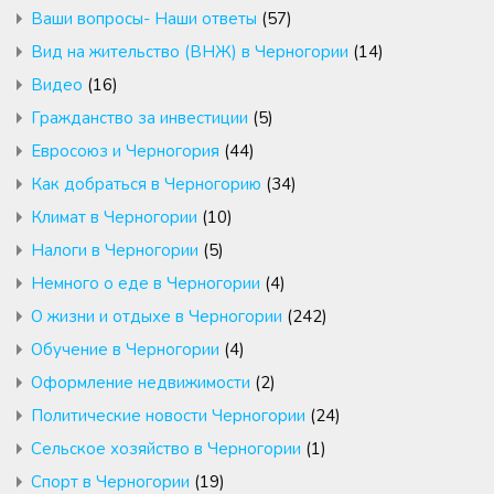
Ваши вопросы- Наши ответы
(57)
Вид на жительство (ВНЖ) в Черногории
(14)
Видео
(16)
Гражданство за инвестиции
(5)
Евросоюз и Черногория
(44)
Как добраться в Черногорию
(34)
Климат в Черногории
(10)
Налоги в Черногории
(5)
Немного о еде в Черногории
(4)
О жизни и отдыхе в Черногории
(242)
Обучение в Черногории
(4)
Оформление недвижимости
(2)
Политические новости Черногории
(24)
Сельское хозяйство в Черногории
(1)
Спорт в Черногории
(19)